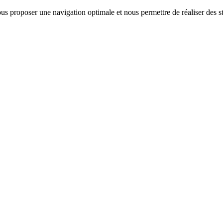
us proposer une navigation optimale et nous permettre de réaliser des sta