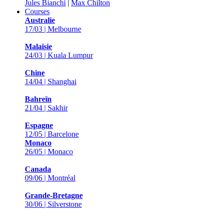
Jules Bianchi
|
Max Chilton
Courses
Australie
17/03 | Melbourne
Malaisie
24/03 | Kuala Lumpur
Chine
14/04 | Shanghai
Bahreïn
21/04 | Sakhir
Espagne
12/05 | Barcelone
Monaco
26/05 | Monaco
Canada
09/06 | Montréal
Grande-Bretagne
30/06 | Silverstone