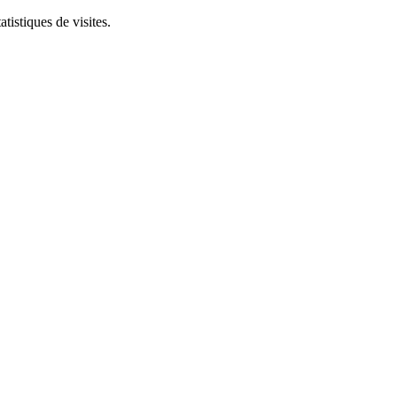
tistiques de visites.