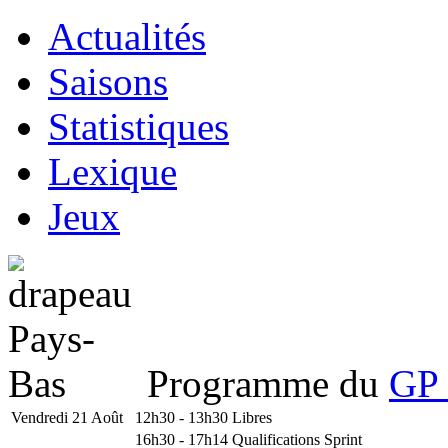
Actualités
Saisons
Statistiques
Lexique
Jeux
Programme du
GP 
Vendredi 21 Août
12h30 - 13h30
Libres
16h30 - 17h14
Qualifications Sprint