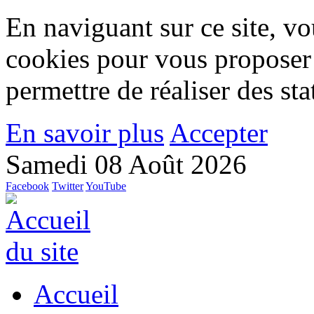
En naviguant sur ce site, vou
cookies pour vous proposer
permettre de réaliser des stat
En savoir plus
Accepter
Samedi 08 Août 2026
Facebook
Twitter
YouTube
Accueil