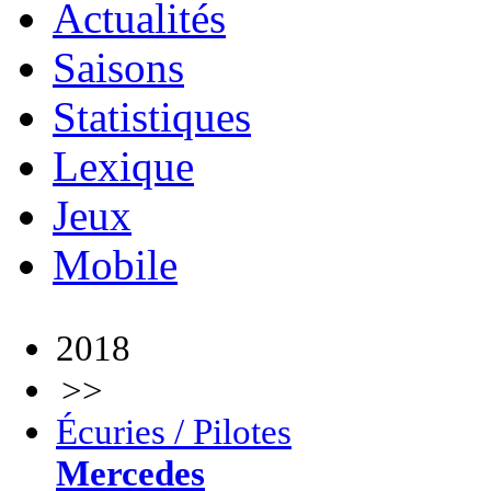
Actualités
Saisons
Statistiques
Lexique
Jeux
Mobile
2018
>>
Écuries / Pilotes
Mercedes