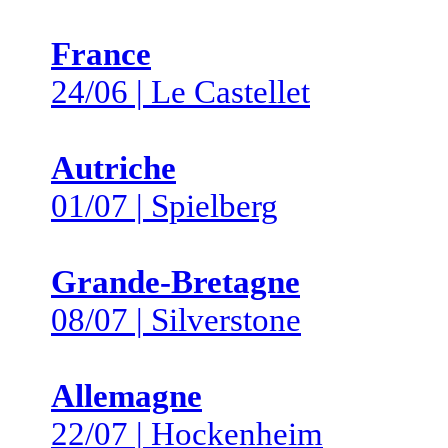
France
24/06 | Le Castellet
Autriche
01/07 | Spielberg
Grande-Bretagne
08/07 | Silverstone
Allemagne
22/07 | Hockenheim