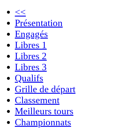
<<
Présentation
Engagés
Libres 1
Libres 2
Libres 3
Qualifs
Grille de départ
Classement
Meilleurs tours
Championnats