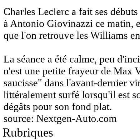
Charles Leclerc a fait ses débuts
à Antonio Giovinazzi ce matin, e
que l'on retrouve les Williams e
La séance a été calme, peu d'inci
n'est une petite frayeur de Max V
saucisse" dans l'avant-dernier vir
littéralement surfé lorsqu'il est s
dégâts pour son fond plat.
source:
Nextgen-Auto.com
Rubriques