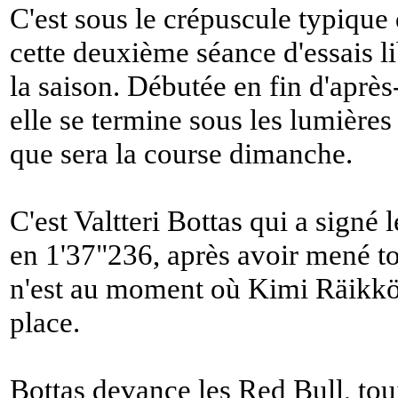
C'est sous le crépuscule typiqu
cette deuxième séance d'essais l
la saison. Débutée en fin d'après
elle se termine sous les lumières 
que sera la course dimanche.
C'est Valtteri Bottas qui a signé
en 1'37"236, après avoir mené tou
n'est au moment où Kimi Räikkön
place.
Bottas devance les Red Bull, tou