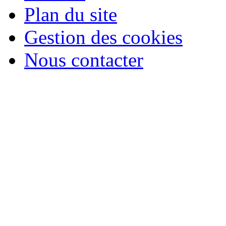
Plan du site
Gestion des cookies
Nous contacter