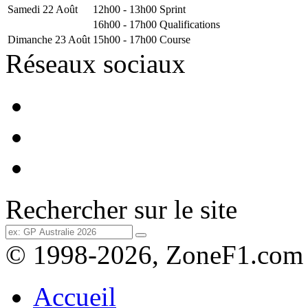
Samedi 22 Août
12h00 - 13h00
Sprint
16h00 - 17h00
Qualifications
Dimanche 23 Août
15h00 - 17h00
Course
Réseaux sociaux
Rechercher sur le site
© 1998-2026, ZoneF1.com
Accueil