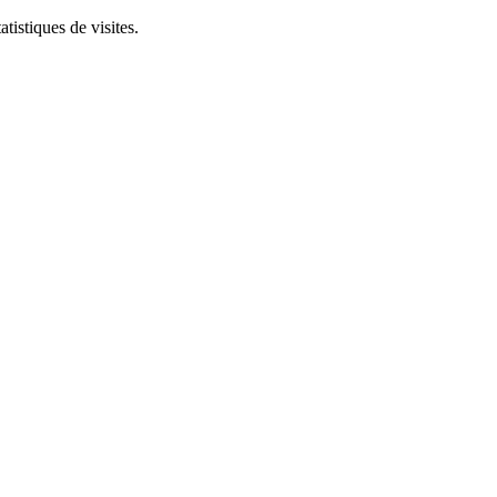
tistiques de visites.