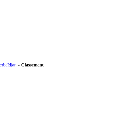
erbaïdjan
»
Classement