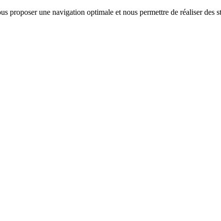
us proposer une navigation optimale et nous permettre de réaliser des sta