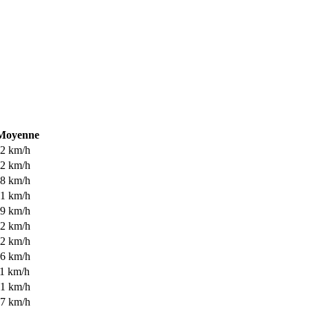
Moyenne
2 km/h
2 km/h
8 km/h
1 km/h
9 km/h
2 km/h
2 km/h
6 km/h
1 km/h
1 km/h
7 km/h