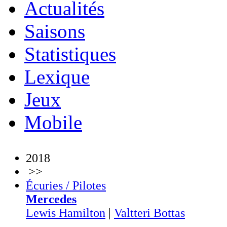
Actualités
Saisons
Statistiques
Lexique
Jeux
Mobile
2018
>>
Écuries / Pilotes
Mercedes
Lewis Hamilton
|
Valtteri Bottas