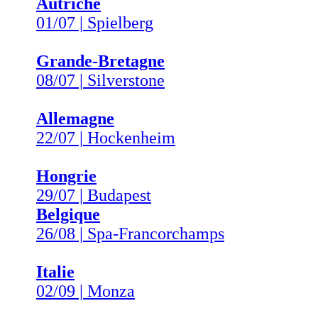
Autriche
01/07 | Spielberg
Grande-Bretagne
08/07 | Silverstone
Allemagne
22/07 | Hockenheim
Hongrie
29/07 | Budapest
Belgique
26/08 | Spa-Francorchamps
Italie
02/09 | Monza