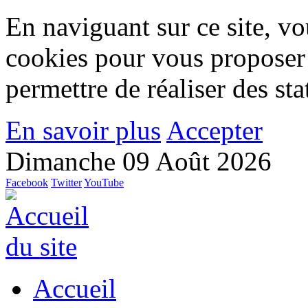
En naviguant sur ce site, vou
cookies pour vous proposer
permettre de réaliser des stat
En savoir plus
Accepter
Dimanche 09 Août 2026
Facebook
Twitter
YouTube
Accueil