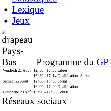
Lexique
Jeux
Programme du
GP 
Vendredi 21 Août
12h30 - 13h30
Libres
16h30 - 17h14
Qualifications Sprint
Samedi 22 Août
12h00 - 13h00
Sprint
16h00 - 17h00
Qualifications
Dimanche 23 Août
15h00 - 17h00
Course
Réseaux sociaux