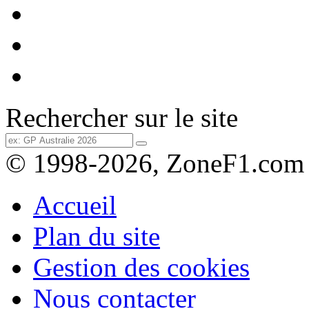
Rechercher sur le site
© 1998-2026, ZoneF1.com
Accueil
Plan du site
Gestion des cookies
Nous contacter