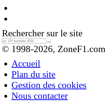
Rechercher sur le site
© 1998-2026, ZoneF1.com
Accueil
Plan du site
Gestion des cookies
Nous contacter