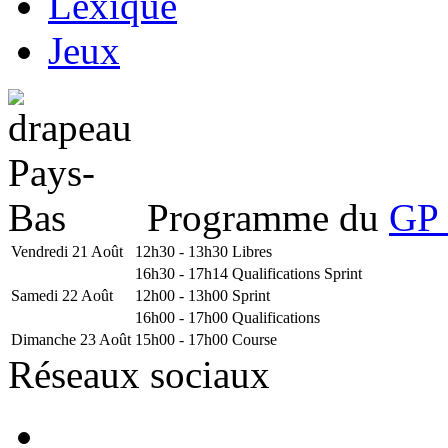
Lexique
Jeux
Programme du
GP 
Vendredi 21 Août
12h30 - 13h30
Libres
16h30 - 17h14
Qualifications Sprint
Samedi 22 Août
12h00 - 13h00
Sprint
16h00 - 17h00
Qualifications
Dimanche 23 Août
15h00 - 17h00
Course
Réseaux sociaux