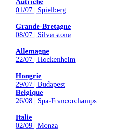
Autriche
01/07 | Spielberg
Grande-Bretagne
08/07 | Silverstone
Allemagne
22/07 | Hockenheim
Hongrie
29/07 | Budapest
Belgique
26/08 | Spa-Francorchamps
Italie
02/09 | Monza