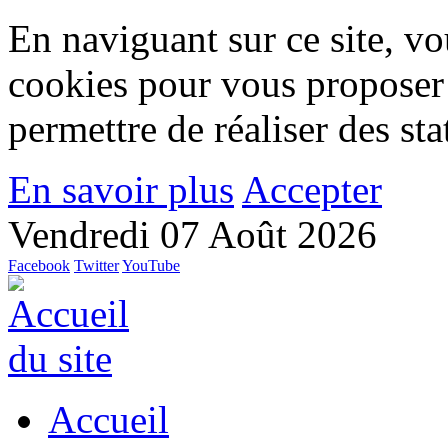
En naviguant sur ce site, vou
cookies pour vous proposer
permettre de réaliser des stat
En savoir plus
Accepter
Vendredi 07 Août 2026
Facebook
Twitter
YouTube
Accueil