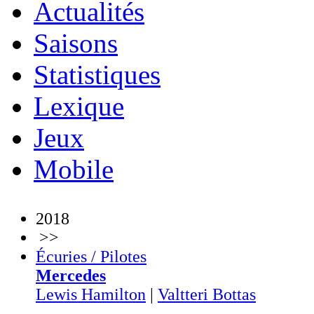
Actualités
Saisons
Statistiques
Lexique
Jeux
Mobile
2018
>>
Écuries / Pilotes
Mercedes
Lewis Hamilton
|
Valtteri Bottas