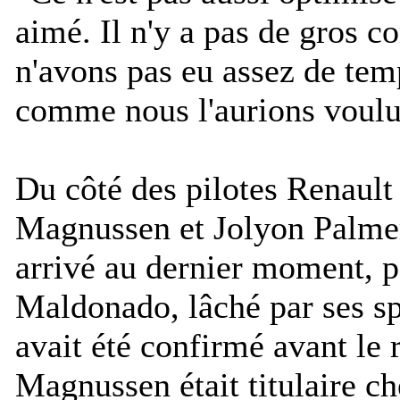
aimé. Il n'y a pas de gros 
n'avons pas eu assez de tem
comme nous l'aurions voulu
Du côté des pilotes Renault
Magnussen et Jolyon Palme
arrivé au dernier moment, 
Maldonado, lâché par ses s
avait été confirmé avant le 
Magnussen était titulaire c