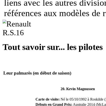
liens avec les autres divisi
références aux modèles de r
Tout savoir sur... les pilotes
Leur palmarès
(en début de saison)
20. Kevin Magnussen
Carte de visite:
Né le 05/10/1992 à Roskilde (
Débuts en Grand Prix:
Australie 2014 (McLa