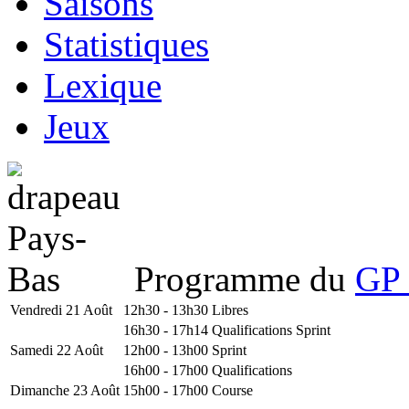
Saisons
Statistiques
Lexique
Jeux
Programme du
GP 
Vendredi 21 Août
12h30 - 13h30
Libres
16h30 - 17h14
Qualifications Sprint
Samedi 22 Août
12h00 - 13h00
Sprint
16h00 - 17h00
Qualifications
Dimanche 23 Août
15h00 - 17h00
Course