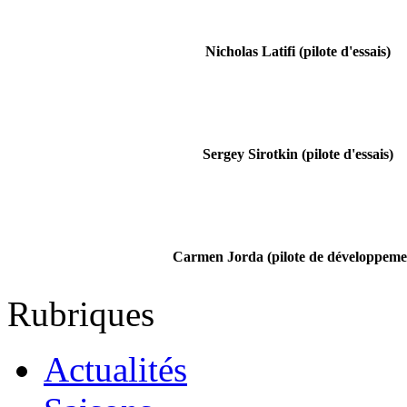
Nicholas Latifi (pilote d'essais)
Sergey Sirotkin (pilote d'essais)
Carmen Jorda (pilote de développeme
Rubriques
Actualités