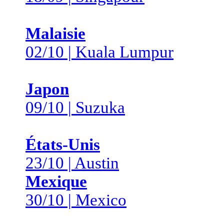
Malaisie
02/10 | Kuala Lumpur
Japon
09/10 | Suzuka
États-Unis
23/10 | Austin
Mexique
30/10 | Mexico