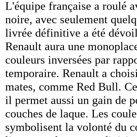
L'équipe française a roulé
noire, avec seulement quelq
livrée définitive a été dévoi
Renault aura une monoplace
couleurs inversées par rappo
temporaire. Renault a chois
mates, comme Red Bull. Ce c
il permet aussi un gain de p
couches de laque. Les coule
symbolisent la volonté du c