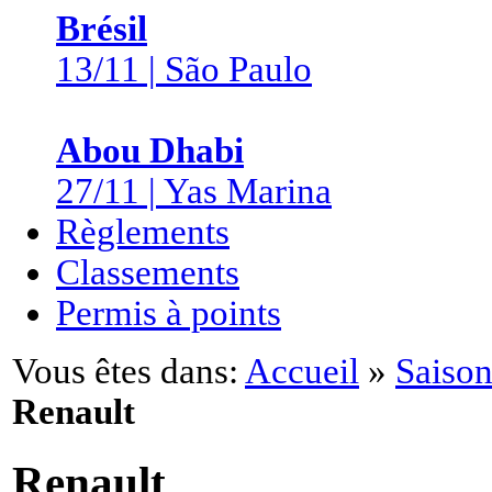
Brésil
13/11 | São Paulo
Abou Dhabi
27/11 | Yas Marina
Règlements
Classements
Permis à points
Vous êtes dans:
Accueil
»
Saison
Renault
Renault