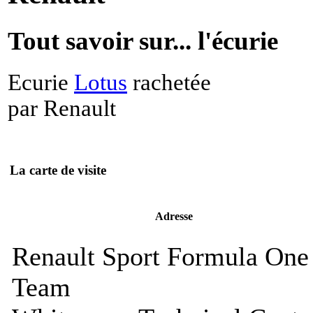
Tout savoir sur... l'écurie
Ecurie
Lotus
rachetée
par Renault
La carte de visite
Adresse
Renault Sport Formula One
Team