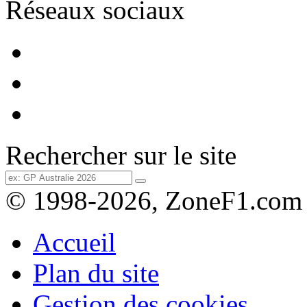
Réseaux sociaux
Rechercher sur le site
© 1998-2026, ZoneF1.com
Accueil
Plan du site
Gestion des cookies