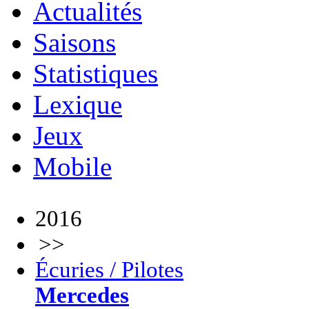
Actualités
Saisons
Statistiques
Lexique
Jeux
Mobile
2016
>>
Écuries / Pilotes
Mercedes