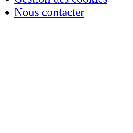
Nous contacter