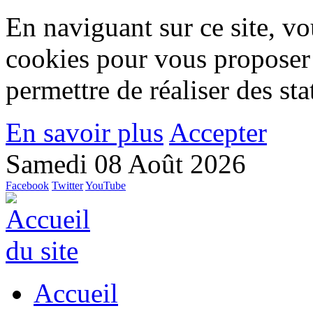
En naviguant sur ce site, vou
cookies pour vous proposer
permettre de réaliser des stat
En savoir plus
Accepter
Samedi 08 Août 2026
Facebook
Twitter
YouTube
Accueil