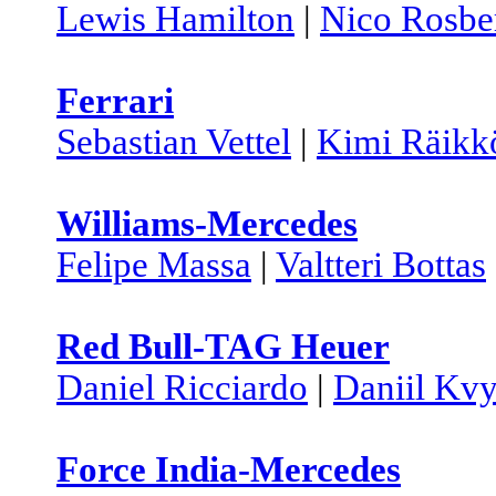
Lewis Hamilton
|
Nico Rosbe
Ferrari
Sebastian Vettel
|
Kimi Räikk
Williams-Mercedes
Felipe Massa
|
Valtteri Bottas
Red Bull-TAG Heuer
Daniel Ricciardo
|
Daniil Kvy
Force India-Mercedes