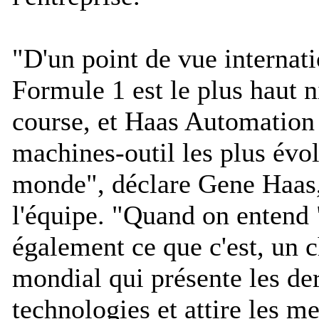
"
D'un point de vue internati
Formule 1 est le plus haut n
course, et Haas Automation 
machines-outil les plus évo
monde
", déclare Gene Haas,
l'équipe. "
Quand on entend "
également ce que c'est, un
mondial qui présente les de
technologies et attire les me