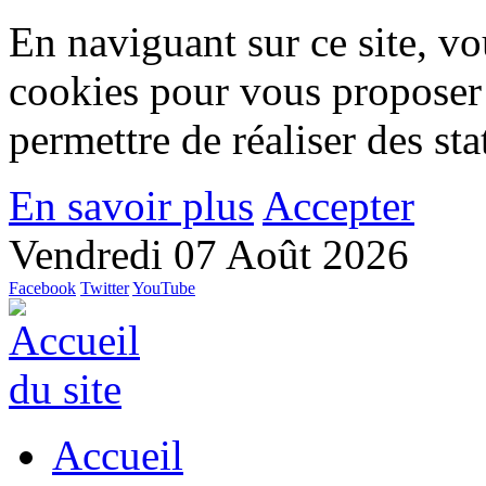
En naviguant sur ce site, vou
cookies pour vous proposer
permettre de réaliser des stat
En savoir plus
Accepter
Vendredi 07 Août 2026
Facebook
Twitter
YouTube
Accueil