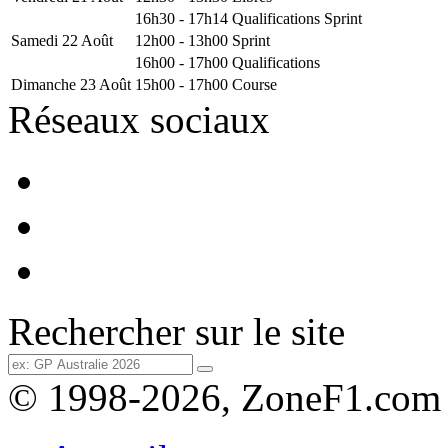
16h30 - 17h14
Qualifications Sprint
Samedi 22 Août
12h00 - 13h00
Sprint
16h00 - 17h00
Qualifications
Dimanche 23 Août
15h00 - 17h00
Course
Réseaux sociaux
Rechercher sur le site
© 1998-2026, ZoneF1.com