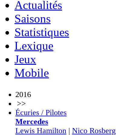
Actualités
Saisons
Statistiques
Lexique
Jeux
Mobile
2016
>>
Écuries / Pilotes
Mercedes
Lewis Hamilton
|
Nico Rosberg