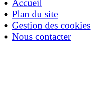
Accueil
Plan du site
Gestion des cookies
Nous contacter