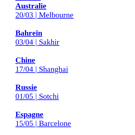
Australie
20/03 | Melbourne
Bahreïn
03/04 | Sakhir
Chine
17/04 | Shanghai
Russie
01/05 | Sotchi
Espagne
15/05 | Barcelone