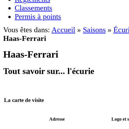
Classements
Permis à points
Vous êtes dans:
Accueil
»
Saisons
»
Écuri
Haas-Ferrari
Haas-Ferrari
Tout savoir sur... l'écurie
La carte de visite
Adresse
Logo et s