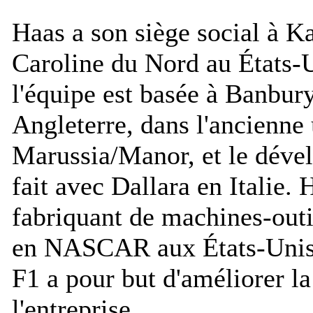
Haas a son siège social à K
Caroline du Nord au États-
l'équipe est basée à Banbury
Angleterre, dans l'ancienne
Marussia/Manor, et le déve
fait avec Dallara en Italie. 
fabriquant de machines-outi
en NASCAR aux États-Unis.
F1 a pour but d'améliorer la
l'entreprise.