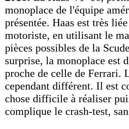
monoplace de l'équipe améri
présentée. Haas est très liée
motoriste, en utilisant le 
pièces possibles de la Scude
surprise, la monoplace est d
proche de celle de Ferrari. 
cependant différent. Il est c
chose difficile à réaliser pu
complique le crash-test, san