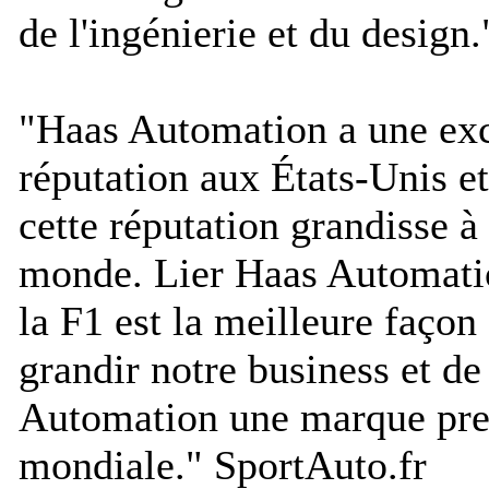
de l'ingénierie et du design.
"
Haas Automation a une exc
réputation aux États-Unis e
cette réputation grandisse à 
monde. Lier Haas Automati
la F1 est la meilleure façon 
grandir notre business et de
Automation une marque pr
mondiale.
"
SportAuto.fr