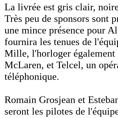
La livrée est gris clair, noir
Très peu de sponsors sont p
une mince présence pour Alp
fournira les tenues de l'équ
Mille, l'horloger également 
McLaren, et Telcel, un opér
téléphonique.
Romain Grosjean et Esteban
seront les pilotes de l'équi