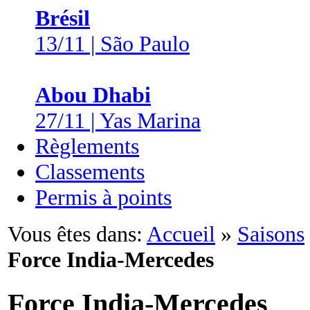
Brésil
13/11 | São Paulo
Abou Dhabi
27/11 | Yas Marina
Règlements
Classements
Permis à points
Vous êtes dans:
Accueil
»
Saisons
Force India-Mercedes
Force India-Mercedes