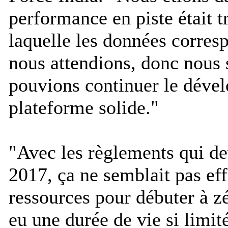
performance en piste était t
laquelle les données corres
nous attendions, donc nous
pouvions continuer le déve
plateforme solide.
"
"
Avec les règlements qui de
2017, ça ne semblait pas eff
ressources pour débuter à zé
eu une durée de vie si limit