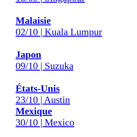
Malaisie
02/10 | Kuala Lumpur
Japon
09/10 | Suzuka
États-Unis
23/10 | Austin
Mexique
30/10 | Mexico