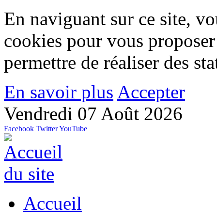
En naviguant sur ce site, vou
cookies pour vous proposer
permettre de réaliser des stat
En savoir plus
Accepter
Vendredi 07 Août 2026
Facebook
Twitter
YouTube
Accueil