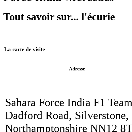
Tout savoir sur... l'écurie
La carte de visite
Adresse
Sahara Force India F1 Tea
Dadford Road, Silverstone,
Northamptonshire NN12 8T