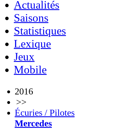
Actualités
Saisons
Statistiques
Lexique
Jeux
Mobile
2016
>>
Écuries / Pilotes
Mercedes