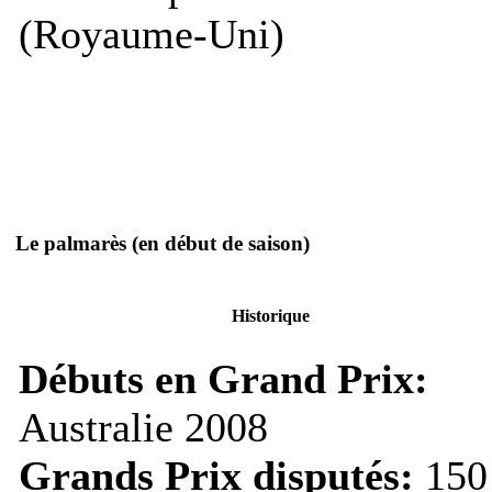
(Royaume-Uni)
Le palmarès
(en début de saison)
Historique
Débuts en Grand Prix:
Australie 2008
Grands Prix disputés:
150