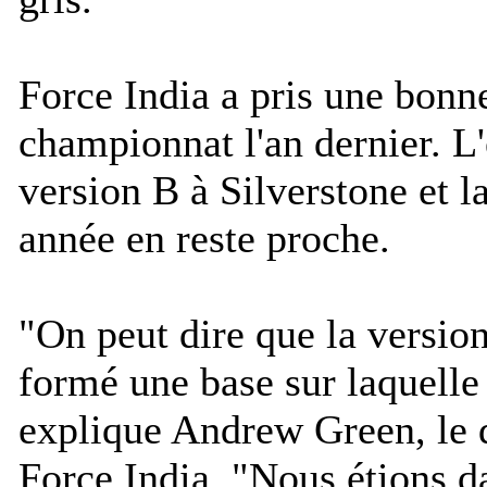
Force India a pris une bonn
championnat l'an dernier. L
version B à Silverstone et 
année en reste proche.
"
On peut dire que la version
formé une base sur laquelle 
explique Andrew Green, le d
Force India. "
Nous étions da