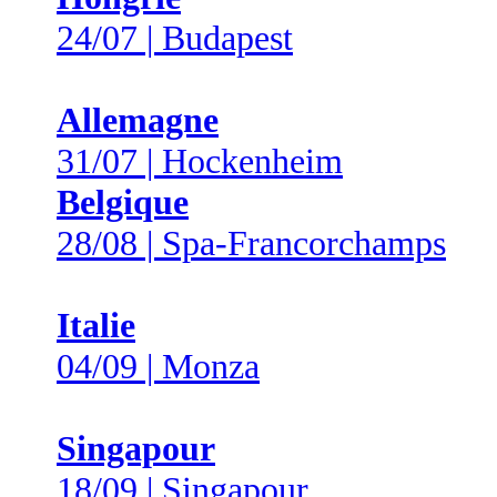
24/07 | Budapest
Allemagne
31/07 | Hockenheim
Belgique
28/08 | Spa-Francorchamps
Italie
04/09 | Monza
Singapour
18/09 | Singapour