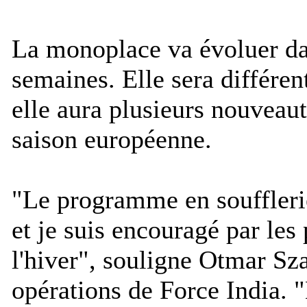
La monoplace va évoluer da
semaines. Elle sera différen
elle aura plusieurs nouveaut
saison européenne.
"
Le programme en souffleri
et je suis encouragé par les
l'hiver
", souligne Otmar Sza
opérations de Force India. "