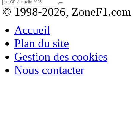
© 1998-2026, ZoneF1.com
Accueil
Plan du site
Gestion des cookies
Nous contacter