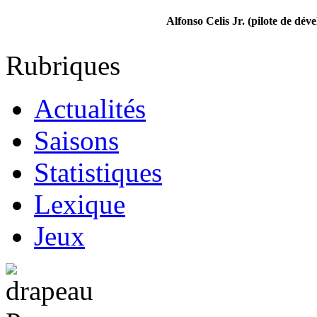
Alfonso Celis Jr. (pilote de dé
Rubriques
Actualités
Saisons
Statistiques
Lexique
Jeux