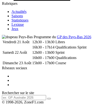
Rubriques
Actualités
Saisons
Statistiques
Lexique
Jeux
Programme du
GP des Pays-Bas 2026
Vendredi 21 Août
12h30 - 13h30
Libres
16h30 - 17h14
Qualifications Sprint
Samedi 22 Août
12h00 - 13h00
Sprint
16h00 - 17h00
Qualifications
Dimanche 23 Août
15h00 - 17h00
Course
Réseaux sociaux
Rechercher sur le site
© 1998-2026, ZoneF1.com