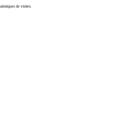
tistiques de visites.