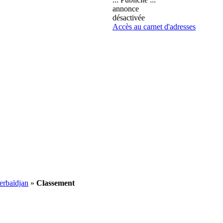
annonce
désactivée
Accès au carnet d'adresses
erbaïdjan
»
Classement