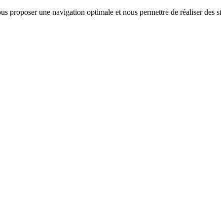
us proposer une navigation optimale et nous permettre de réaliser des sta