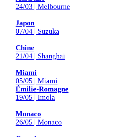
24/03 | Melbourne
Japon
07/04 | Suzuka
Chine
21/04 | Shanghai
Miami
05/05 | Miami
Émilie-Romagne
19/05 | Imola
Monaco
26/05 | Monaco