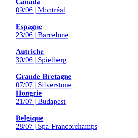
Canada
09/06 | Montréal
Espagne
23/06 | Barcelone
Autriche
30/06 | Spielberg
Grande-Bretagne
07/07 | Silverstone
Hongrie
21/07 | Budapest
Belgique
28/07 | Spa-Francorchamps