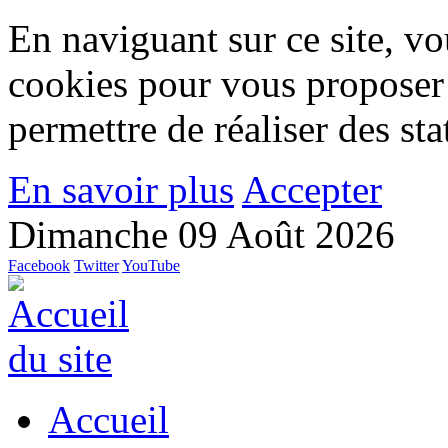
En naviguant sur ce site, vou
cookies pour vous proposer
permettre de réaliser des stat
En savoir plus
Accepter
Dimanche 09 Août 2026
Facebook
Twitter
YouTube
Accueil