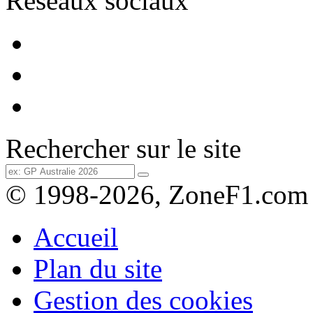
Réseaux sociaux
Rechercher sur le site
© 1998-2026, ZoneF1.com
Accueil
Plan du site
Gestion des cookies