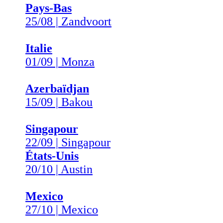
Pays-Bas
25/08 | Zandvoort
Italie
01/09 | Monza
Azerbaïdjan
15/09 | Bakou
Singapour
22/09 | Singapour
États-Unis
20/10 | Austin
Mexico
27/10 | Mexico