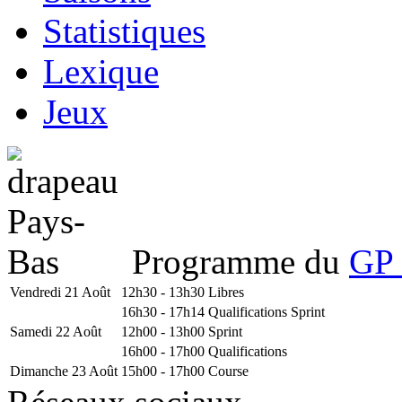
Statistiques
Lexique
Jeux
Programme du
GP 
Vendredi 21 Août
12h30 - 13h30
Libres
16h30 - 17h14
Qualifications Sprint
Samedi 22 Août
12h00 - 13h00
Sprint
16h00 - 17h00
Qualifications
Dimanche 23 Août
15h00 - 17h00
Course