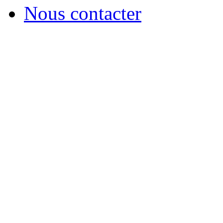
Nous contacter