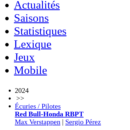
Actualités
Saisons
Statistiques
Lexique
Jeux
Mobile
2024
>>
Écuries / Pilotes
Red Bull-Honda RBPT
Max Verstappen
|
Sergio Pérez