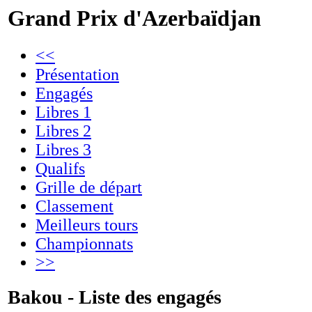
Grand Prix d'Azerbaïdjan
<<
Présentation
Engagés
Libres 1
Libres 2
Libres 3
Qualifs
Grille de départ
Classement
Meilleurs tours
Championnats
>>
Bakou - Liste des engagés