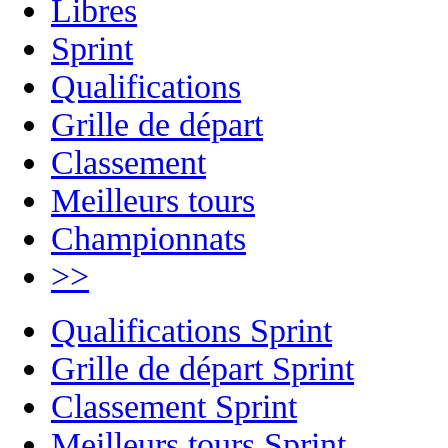
Libres
Sprint
Qualifications
Grille de départ
Classement
Meilleurs tours
Championnats
>>
Qualifications Sprint
Grille de départ Sprint
Classement Sprint
Meilleurs tours Sprint