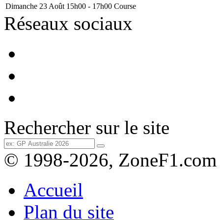
Dimanche 23 Août
15h00 - 17h00
Course
Réseaux sociaux
Rechercher sur le site
© 1998-2026, ZoneF1.com
Accueil
Plan du site