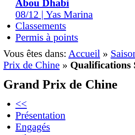
Abou Dhabi
08/12 | Yas Marina
Classements
Permis à points
Vous êtes dans:
Accueil
»
Saiso
Prix de Chine
»
Qualifications
Grand Prix de Chine
<<
Présentation
Engagés