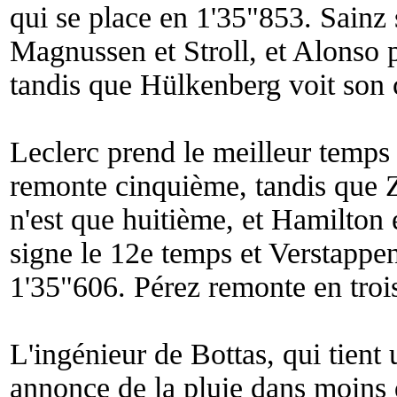
qui se place en 1'35"853. Sainz 
Magnussen et Stroll, et Alonso 
tandis que Hülkenberg voit son 
Leclerc prend le meilleur temps 
remonte cinquième, tandis que Z
n'est que huitième, et Hamilton
signe le 12e temps et Verstappe
1'35"606. Pérez remonte en troi
L'ingénieur de Bottas, qui tient 
annonce de la pluie dans moins 