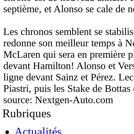
septième, et Alonso se cale de 
Les chronos semblent se stabilis
redonne son meilleur temps à Nor
McLaren qui sera en première pla
devant Hamilton! Alonso et Ver
ligne devant Sainz et Pérez. Lec
Piastri, puis les Stake de Bottas
source:
Nextgen-Auto.com
Rubriques
Actualités