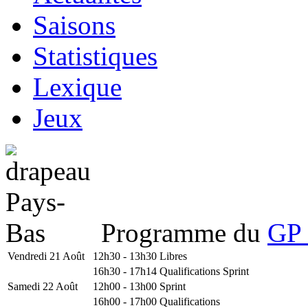
Saisons
Statistiques
Lexique
Jeux
Programme du
GP 
Vendredi 21 Août
12h30 - 13h30
Libres
16h30 - 17h14
Qualifications Sprint
Samedi 22 Août
12h00 - 13h00
Sprint
16h00 - 17h00
Qualifications