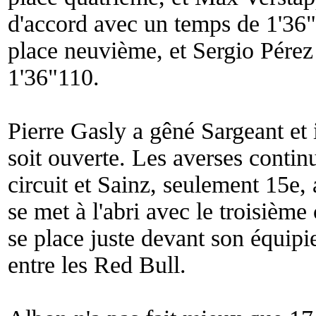
d'accord avec un temps de 1'36"
place neuvième, et Sergio Pérez 
1'36"110.
Pierre Gasly a gêné Sargeant et 
soit ouverte. Les averses contin
circuit et Sainz, seulement 15e, 
se met à l'abri avec le troisième
se place juste devant son équipi
entre les Red Bull.