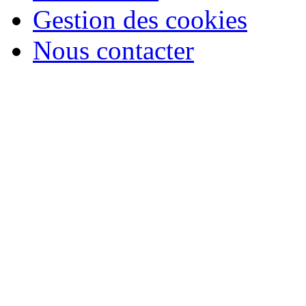
Gestion des cookies
Nous contacter