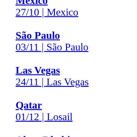
Mexico
27/10 | Mexico
São Paulo
03/11 | São Paulo
Las Vegas
24/11 | Las Vegas
Qatar
01/12 | Losail