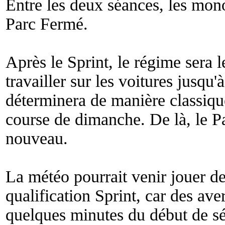
Entre les deux séances, les mon
Parc Fermé.
Après le Sprint, le régime sera l
travailler sur les voitures jusqu'à
déterminera de manière classique 
course de dimanche. De là, le P
nouveau.
La météo pourrait venir jouer des
qualification Sprint, car des av
quelques minutes du début de sé