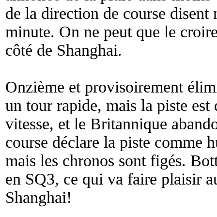
de la direction de course disent
minute. On ne peut que le croire,
côté de Shanghai.
Onzième et provisoirement élimi
un tour rapide, mais la piste est
vitesse, et le Britannique aband
course déclare la piste comme h
mais les chronos sont figés. Bott
en SQ3, ce qui va faire plaisir a
Shanghai!