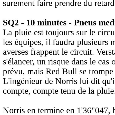
surement faire prendre du retard
SQ2 - 10 minutes - Pneus med
La pluie est toujours sur le circ
les équipes, il faudra plusieurs
averses frappent le circuit. Vers
s'élancer, un risque dans le cas o
prévu, mais Red Bull se trompe 
L'ingénieur de Norris lui dit qu'i
compte, compte tenu de la pluie
Norris en termine en 1'36"047, b