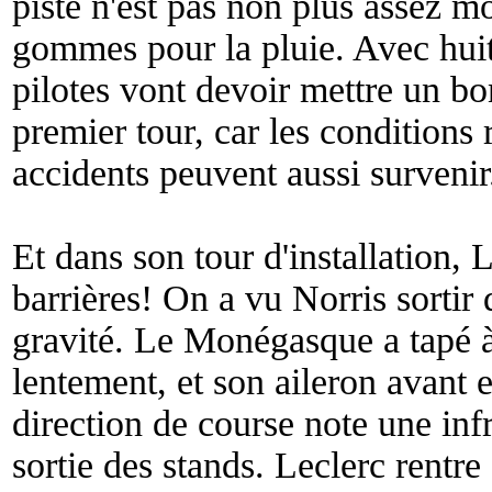
piste n'est pas non plus assez m
gommes pour la pluie. Avec huit
pilotes vont devoir mettre un b
premier tour, car les conditions 
accidents peuvent aussi survenir
Et dans son tour d'installation, L
barrières! On a vu Norris sortir
gravité. Le Monégasque a tapé à
lentement, et son aileron avant 
direction de course note une inf
sortie des stands. Leclerc rentre