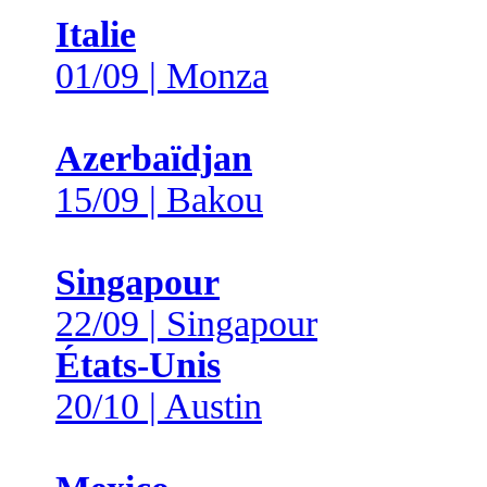
Italie
01/09 | Monza
Azerbaïdjan
15/09 | Bakou
Singapour
22/09 | Singapour
États-Unis
20/10 | Austin