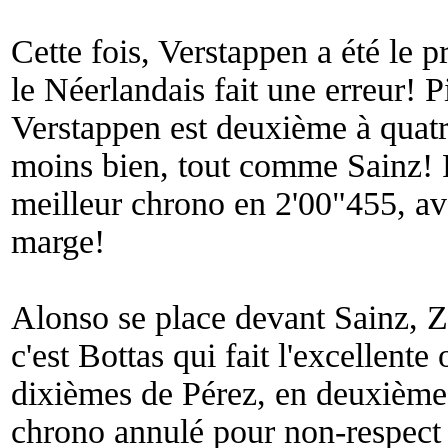
Cette fois, Verstappen a été le p
le Néerlandais fait une erreur! P
Verstappen est deuxième à quatre
moins bien, tout comme Sainz! P
meilleur chrono en 2'00"455, a
marge!
Alonso se place devant Sainz, Z
c'est Bottas qui fait l'excellente
dixièmes de Pérez, en deuxième 
chrono annulé pour non-respect 