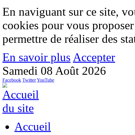
En naviguant sur ce site, vou
cookies pour vous proposer
permettre de réaliser des stat
En savoir plus
Accepter
Samedi 08 Août 2026
Facebook
Twitter
YouTube
Accueil