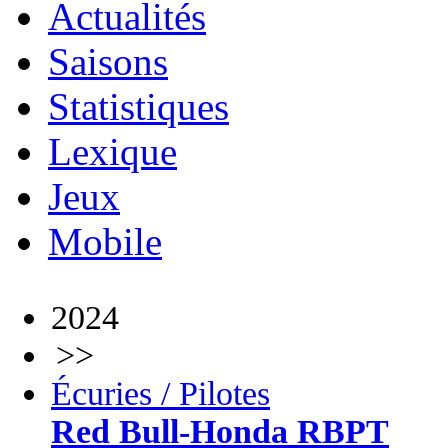
Actualités
Saisons
Statistiques
Lexique
Jeux
Mobile
2024
>>
Écuries / Pilotes
Red Bull-Honda RBPT