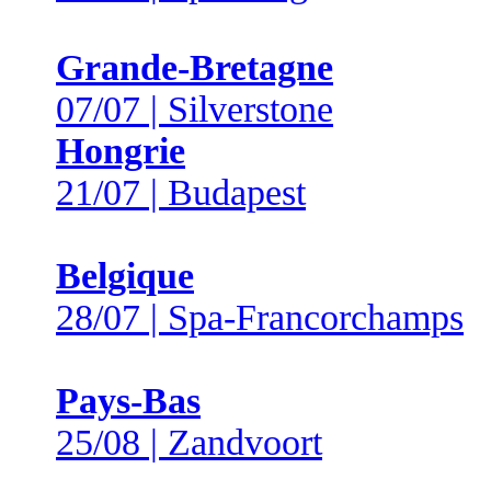
Grande-Bretagne
07/07 | Silverstone
Hongrie
21/07 | Budapest
Belgique
28/07 | Spa-Francorchamps
Pays-Bas
25/08 | Zandvoort