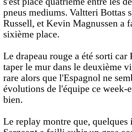
s'est placé quatrième entre les 
pneus mediums. Valtteri Bottas s
Russell, et Kevin Magnussen a f
sixième place.
Le drapeau rouge a été sorti car
taper le mur dans le deuxième v
rare alors que l'Espagnol ne semb
évolutions de l'équipe ce week-en
bien.
Le replay montre que, quelques 