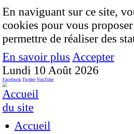
En naviguant sur ce site, vou
cookies pour vous proposer
permettre de réaliser des stat
En savoir plus
Accepter
Lundi 10 Août 2026
Facebook
Twitter
YouTube
Accueil