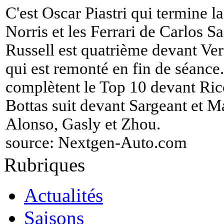
C'est Oscar Piastri qui termine l
Norris et les Ferrari de Carlos S
Russell est quatrième devant Ve
qui est remonté en fin de séance
complètent le Top 10 devant Ric
Bottas suit devant Sargeant et 
Alonso, Gasly et Zhou.
source:
Nextgen-Auto.com
Rubriques
Actualités
Saisons