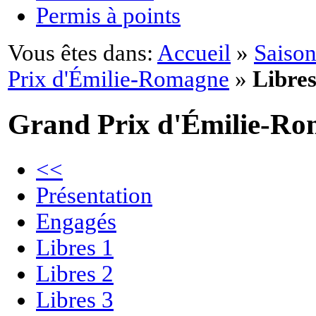
Permis à points
Vous êtes dans:
Accueil
»
Saison
Prix d'Émilie-Romagne
»
Libres
Grand Prix d'Émilie-R
<<
Présentation
Engagés
Libres 1
Libres 2
Libres 3