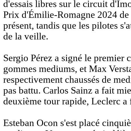
d'essais libres sur le circuit d'I
Prix d'Émilie-Romagne 2024 de F1
présent, tandis que les pilotes s'
de la veille.
Sergio Pérez a signé le premier
gommes mediums, et Max Verstap
respectivement chaussés de mediu
pas battu. Carlos Sainz a fait m
deuxième tour rapide, Leclerc a 
Esteban Ocon s'est placé cinqui