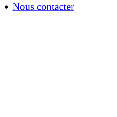
Nous contacter