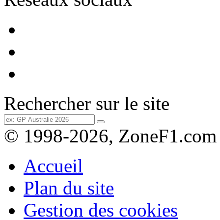
Rechercher sur le site
© 1998-2026, ZoneF1.com
Accueil
Plan du site
Gestion des cookies