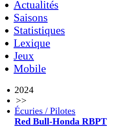
Actualités
Saisons
Statistiques
Lexique
Jeux
Mobile
2024
>>
Écuries / Pilotes
Red Bull-Honda RBPT