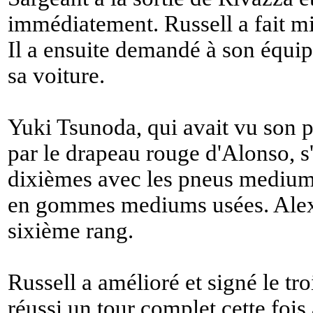
immédiatement. Russell a fait mi
Il a ensuite demandé à son équip
sa voiture.
Yuki Tsunoda, qui avait vu son p
par le drapeau rouge d'Alonso, s'
dixièmes avec les pneus mediums
en gommes mediums usées. Alexa
sixième rang.
Russell a amélioré et signé le tro
réussi un tour complet cette foi