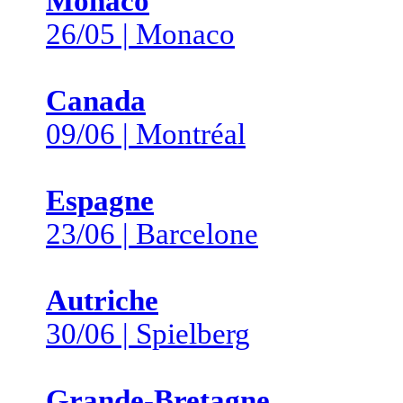
Monaco
26/05 | Monaco
Canada
09/06 | Montréal
Espagne
23/06 | Barcelone
Autriche
30/06 | Spielberg
Grande-Bretagne