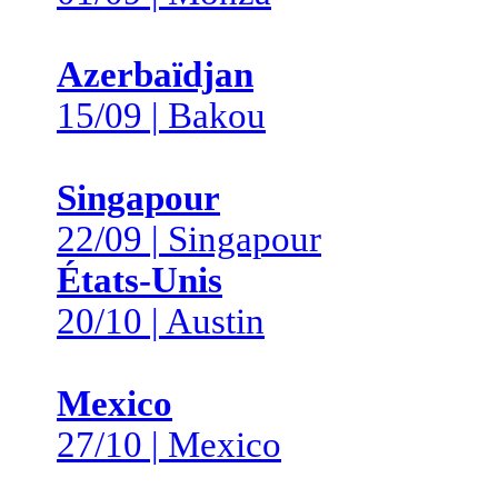
Azerbaïdjan
15/09 | Bakou
Singapour
22/09 | Singapour
États-Unis
20/10 | Austin
Mexico
27/10 | Mexico