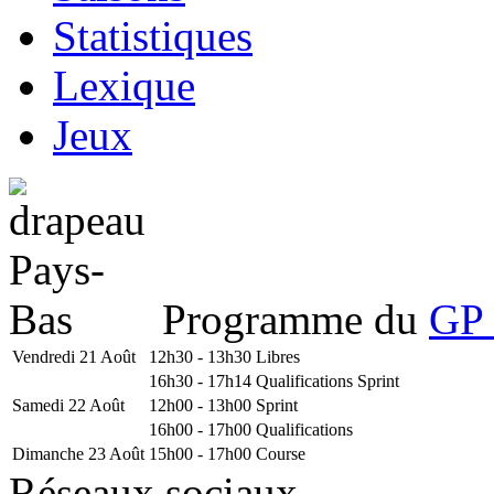
Statistiques
Lexique
Jeux
Programme du
GP 
Vendredi 21 Août
12h30 - 13h30
Libres
16h30 - 17h14
Qualifications Sprint
Samedi 22 Août
12h00 - 13h00
Sprint
16h00 - 17h00
Qualifications
Dimanche 23 Août
15h00 - 17h00
Course
Réseaux sociaux