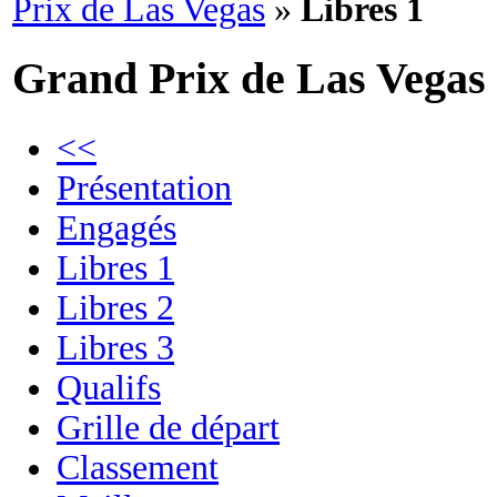
Prix de Las Vegas
»
Libres 1
Grand Prix de Las Vegas
<<
Présentation
Engagés
Libres 1
Libres 2
Libres 3
Qualifs
Grille de départ
Classement