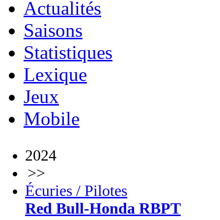
Actualités
Saisons
Statistiques
Lexique
Jeux
Mobile
2024
>>
Écuries / Pilotes
Red Bull-Honda RBPT