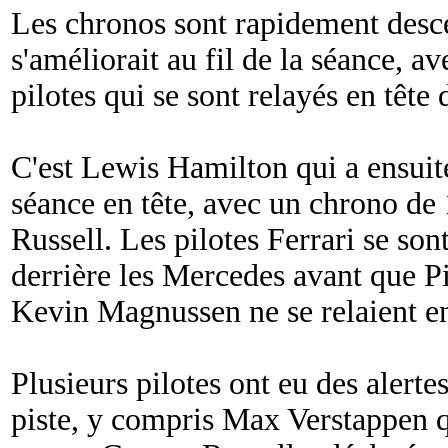
Les chronos sont rapidement desce
s'améliorait au fil de la séance, a
pilotes qui se sont relayés en tête 
C'est Lewis Hamilton qui a ensuite
séance en tête, avec un chrono de
Russell. Les pilotes Ferrari se son
derrière les Mercedes avant que P
Kevin Magnussen ne se relaient en
Plusieurs pilotes ont eu des alertes
piste, y compris Max Verstappen qu