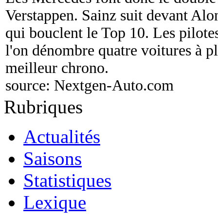
Verstappen. Sainz suit devant Alon
qui bouclent le Top 10. Les pilot
l'on dénombre quatre voitures à pl
meilleur chrono.
source:
Nextgen-Auto.com
Rubriques
Actualités
Saisons
Statistiques
Lexique