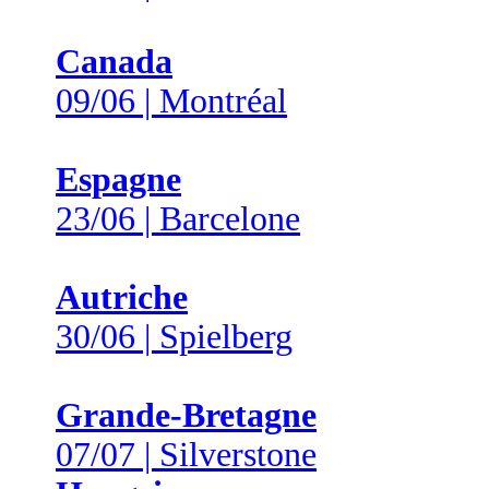
Canada
09/06 | Montréal
Espagne
23/06 | Barcelone
Autriche
30/06 | Spielberg
Grande-Bretagne
07/07 | Silverstone