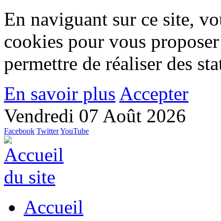
En naviguant sur ce site, vou
cookies pour vous proposer
permettre de réaliser des stat
En savoir plus
Accepter
Vendredi 07 Août 2026
Facebook
Twitter
YouTube
Accueil