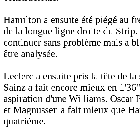
Hamilton a ensuite été piégé au fr
de la longue ligne droite du Strip
continuer sans problème mais a b
être analysée.
Leclerc a ensuite pris la tête de l
Sainz a fait encore mieux en 1'36
aspiration d'une Williams. Oscar Pi
et Magnussen a fait mieux que Ham
quatrième.