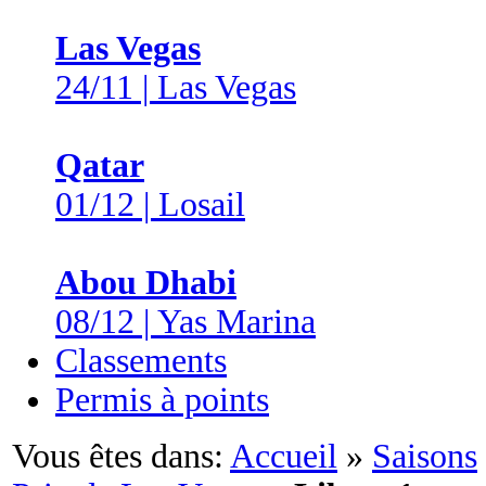
Las Vegas
24/11 | Las Vegas
Qatar
01/12 | Losail
Abou Dhabi
08/12 | Yas Marina
Classements
Permis à points
Vous êtes dans:
Accueil
»
Saisons