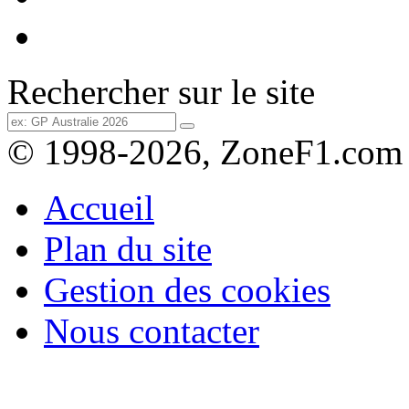
Rechercher sur le site
© 1998-2026, ZoneF1.com
Accueil
Plan du site
Gestion des cookies
Nous contacter