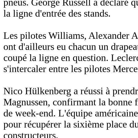
pneus. George Russell a déclaré qu'i
la ligne d'entrée des stands.
Les pilotes Williams, Alexander A
ont d'ailleurs eu chacun un drapea
coupé la ligne en question. Leclerc
s'intercaler entre les pilotes Merc
Nico Hülkenberg a réussi à prendr
Magnussen, confirmant la bonne f
de week-end. L'équipe américaine 
pour récupérer la sixième place d
constructeurs.