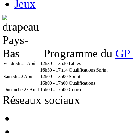
Jeux
Programme du
GP 
Vendredi 21 Août
12h30 - 13h30
Libres
16h30 - 17h14
Qualifications Sprint
Samedi 22 Août
12h00 - 13h00
Sprint
16h00 - 17h00
Qualifications
Dimanche 23 Août
15h00 - 17h00
Course
Réseaux sociaux