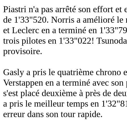
Piastri n'a pas arrêté son effort e
de 1'33"520. Norris a amélioré le
et Leclerc en a terminé en 1'33"79
trois pilotes en 1'33"022! Tsunoda
provisoire.
Gasly a pris le quatrième chrono 
Verstappen en a terminé avec son 
s'est placé deuxième à près de de
a pris le meilleur temps en 1'32"8
erreur dans son tour rapide.