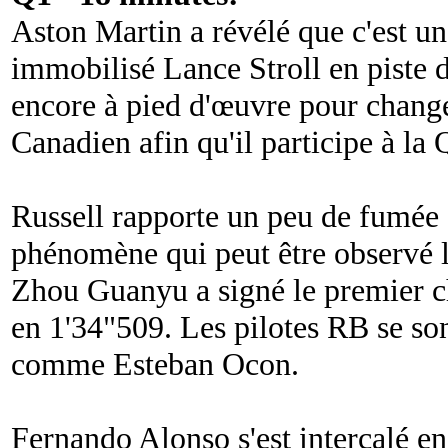
Aston Martin a révélé que c'est u
immobilisé Lance Stroll en piste d
encore à pied d'œuvre pour chang
Canadien afin qu'il participe à la 
Russell rapporte un peu de fumée s
phénomène qui peut être observé l
Zhou Guanyu a signé le premier ch
en 1'34"509. Les pilotes RB se sont
comme Esteban Ocon.
Fernando Alonso s'est intercalé en