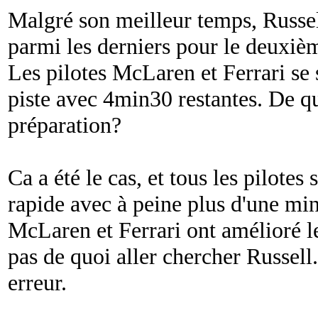
Malgré son meilleur temps, Russell
parmi les derniers pour le deuxième
Les pilotes McLaren et Ferrari se
piste avec 4min30 restantes. De qu
préparation?
Ca a été le cas, et tous les pilotes
rapide avec à peine plus d'une min
McLaren et Ferrari ont amélioré le
pas de quoi aller chercher Russell
erreur.