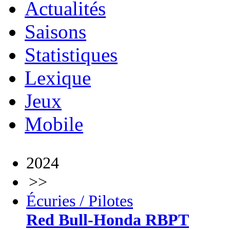
Actualités
Saisons
Statistiques
Lexique
Jeux
Mobile
2024
>>
Écuries / Pilotes
Red Bull-Honda RBPT