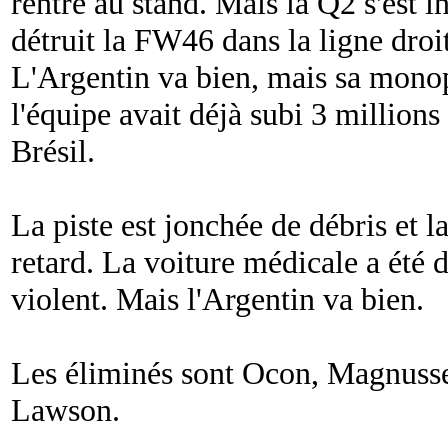
rentré au stand. Mais la Q2 s'est 
détruit la FW46 dans la ligne droi
L'Argentin va bien, mais sa monop
l'équipe avait déjà subi 3 millions
Brésil.
La piste est jonchée de débris et 
retard. La voiture médicale a été d
violent. Mais l'Argentin va bien.
Les éliminés sont Ocon, Magnusse
Lawson.