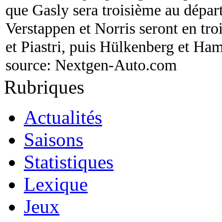
que Gasly sera troisième au départ
Verstappen et Norris seront en tr
et Piastri, puis Hülkenberg et Ham
source:
Nextgen-Auto.com
Rubriques
Actualités
Saisons
Statistiques
Lexique
Jeux