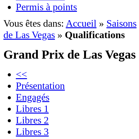
Permis à points
Vous êtes dans:
Accueil
»
Saisons
de Las Vegas
»
Qualifications
Grand Prix de Las Vegas
<<
Présentation
Engagés
Libres 1
Libres 2
Libres 3