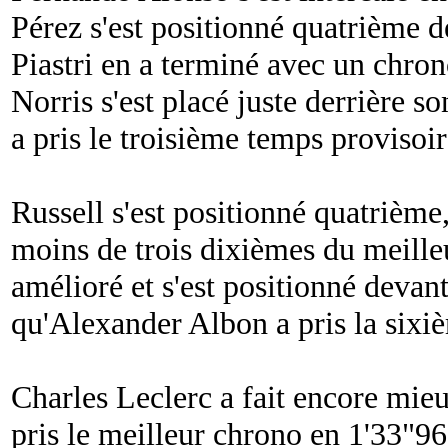
Pérez s'est positionné quatrième 
Piastri en a terminé avec un chro
Norris s'est placé juste derrière 
a pris le troisième temps provisoir
Russell s'est positionné quatrième
moins de trois dixièmes du meill
amélioré et s'est positionné devan
qu'Alexander Albon a pris la sixiè
Charles Leclerc a fait encore mieux
pris le meilleur chrono en 1'33"9