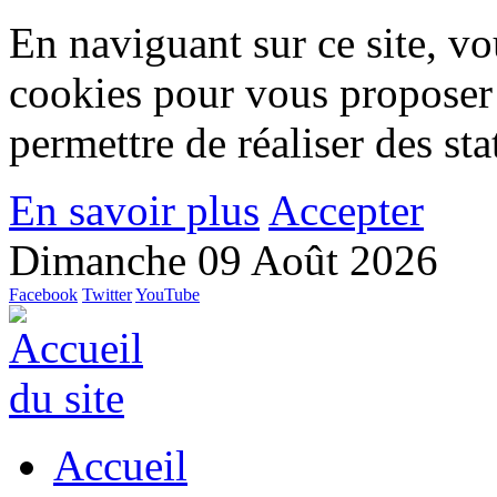
En naviguant sur ce site, vou
cookies pour vous proposer
permettre de réaliser des stat
En savoir plus
Accepter
Dimanche 09 Août 2026
Facebook
Twitter
YouTube
Accueil