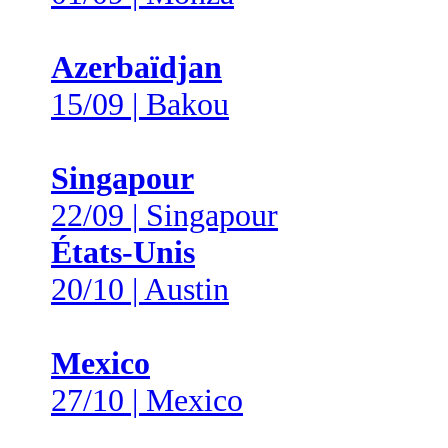
Azerbaïdjan
15/09 | Bakou
Singapour
22/09 | Singapour
États-Unis
20/10 | Austin
Mexico
27/10 | Mexico