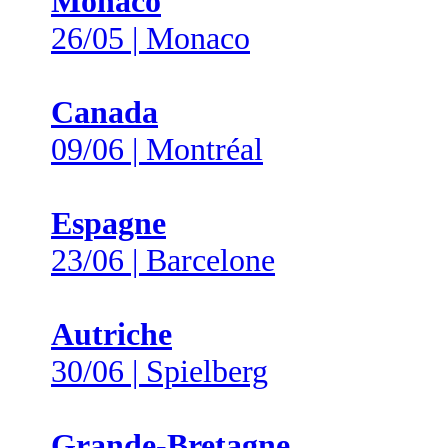
Monaco
26/05 | Monaco
Canada
09/06 | Montréal
Espagne
23/06 | Barcelone
Autriche
30/06 | Spielberg
Grande-Bretagne