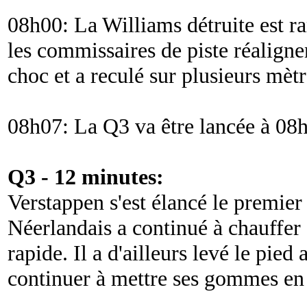
08h00: La Williams détruite est 
les commissaires de piste réaligne
choc et a reculé sur plusieurs mètr
08h07: La Q3 va être lancée à 08
Q3 - 12 minutes:
Verstappen s'est élancé le premier 
Néerlandais a continué à chauffe
rapide. Il a d'ailleurs levé le pied
continuer à mettre ses gommes en