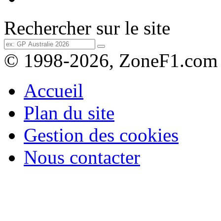
Rechercher sur le site
© 1998-2026, ZoneF1.com
Accueil
Plan du site
Gestion des cookies
Nous contacter