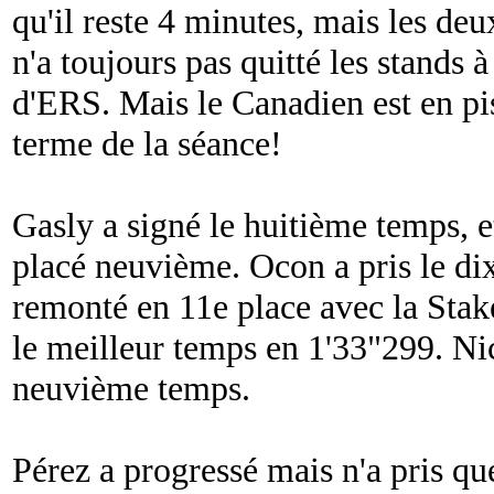
qu'il reste 4 minutes, mais les deux
n'a toujours pas quitté les stands
d'ERS. Mais le Canadien est en pi
terme de la séance!
Gasly a signé le huitième temps, 
placé neuvième. Ocon a pris le di
remonté en 11e place avec la Stak
le meilleur temps en 1'33"299. Ni
neuvième temps.
Pérez a progressé mais n'a pris q