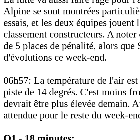
Alpine se sont montrées particuli
essais, et les deux équipes jouent 
classement constructeurs. A noter 
de 5 places de pénalité, alors que
d'évolutions ce week-end.
06h57: La température de l'air est 
piste de 14 degrés. C'est moins fro
devrait être plus élevée demain. A
attendue pour le reste du week-en
Q1 - 18 minutes: