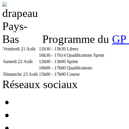
Programme du
GP 
Vendredi 21 Août
12h30 - 13h30
Libres
16h30 - 17h14
Qualifications Sprint
Samedi 22 Août
12h00 - 13h00
Sprint
16h00 - 17h00
Qualifications
Dimanche 23 Août
15h00 - 17h00
Course
Réseaux sociaux