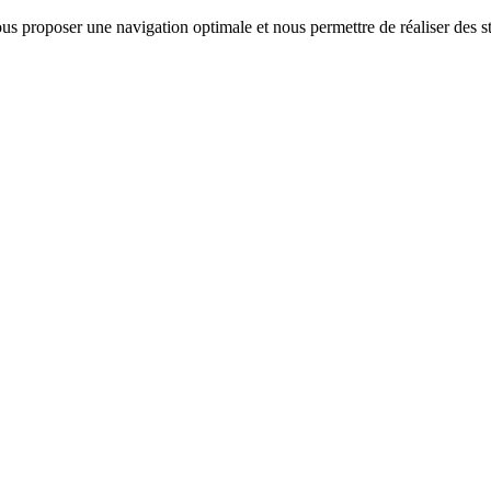
us proposer une navigation optimale et nous permettre de réaliser des sta