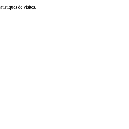
tistiques de visites.