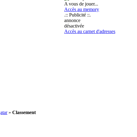
A vous de jouer...
Accès au memory
.:: Publicité ::.
annonce
désactivée
Accès au carnet d'adresses
atar
»
Classement