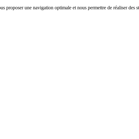
us proposer une navigation optimale et nous permettre de réaliser des sta