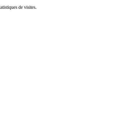
tistiques de visites.