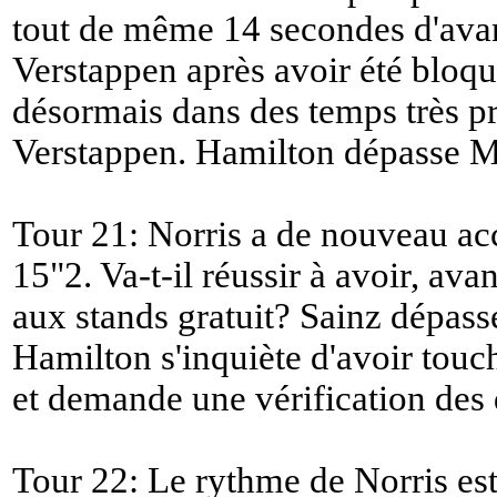
tout de même 14 secondes d'avan
Verstappen après avoir été bloqu
désormais dans des temps très p
Verstappen. Hamilton dépasse M
Tour 21: Norris a de nouveau acc
15"2. Va-t-il réussir à avoir, ava
aux stands gratuit? Sainz dépasse
Hamilton s'inquiète d'avoir touc
et demande une vérification des 
Tour 22: Le rythme de Norris es