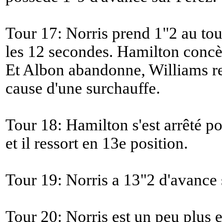
Tour 17: Norris prend 1"2 au tour
les 12 secondes. Hamilton concè
Et Albon abandonne, Williams r
cause d'une surchauffe.
Tour 18: Hamilton s'est arrêté p
et il ressort en 13e position.
Tour 19: Norris a 13"2 d'avance 
Tour 20: Norris est un peu plus 