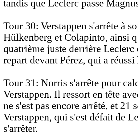
tandis que Leclerc passe Magnu
Tour 30: Verstappen s'arrête à s
Hülkenberg et Colapinto, ainsi 
quatrième juste derrière Leclerc
repart devant Pérez, qui a réussi
Tour 31: Norris s'arrête pour calq
Verstappen. Il ressort en tête ave
ne s'est pas encore arrêté, et 21
Verstappen, qui s'est défait de L
s'arrêter.