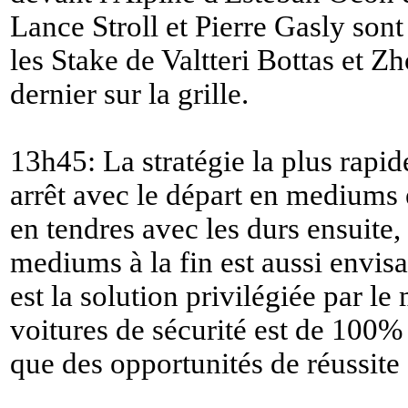
Lance Stroll et Pierre Gasly son
les Stake de Valtteri Bottas et 
dernier sur la grille.
13h45: La stratégie la plus rapide
arrêt avec le départ en mediums 
en tendres avec les durs ensuite,
mediums à la fin est aussi envisa
est la solution privilégiée par le
voitures de sécurité est de 100% 
que des opportunités de réussite 