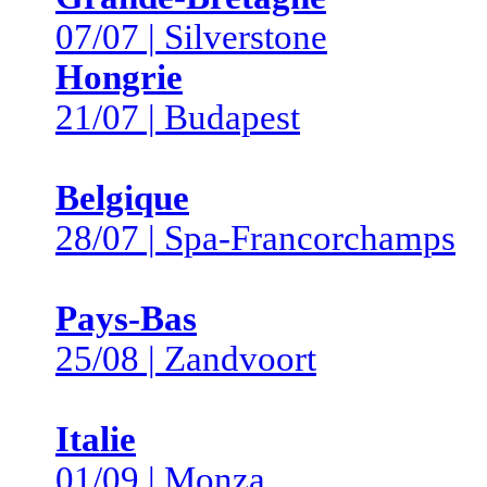
07/07 | Silverstone
Hongrie
21/07 | Budapest
Belgique
28/07 | Spa-Francorchamps
Pays-Bas
25/08 | Zandvoort
Italie
01/09 | Monza