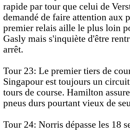
rapide par tour que celui de Vers
demandé de faire attention aux p
premier relais aille le plus loin
Gasly mais s'inquiète d'être rentr
arrêt.
Tour 23: Le premier tiers de cour
Singapour est toujours un circuit
tours de course. Hamilton assure 
pneus durs pourtant vieux de seu
Tour 24: Norris dépasse les 18 s