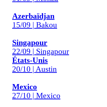
Azerbaïdjan
15/09 | Bakou
Singapour
22/09 | Singapour
États-Unis
20/10 | Austin
Mexico
27/10 | Mexico