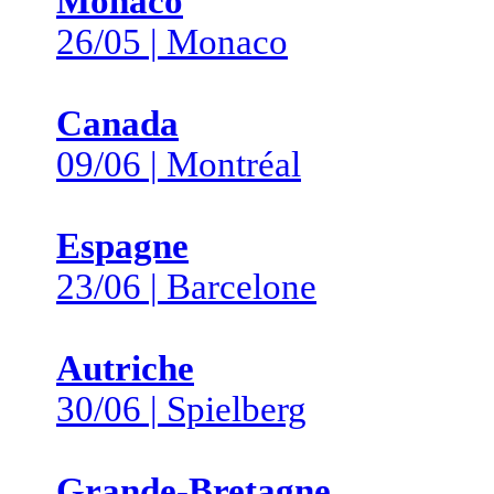
Monaco
26/05 | Monaco
Canada
09/06 | Montréal
Espagne
23/06 | Barcelone
Autriche
30/06 | Spielberg
Grande-Bretagne