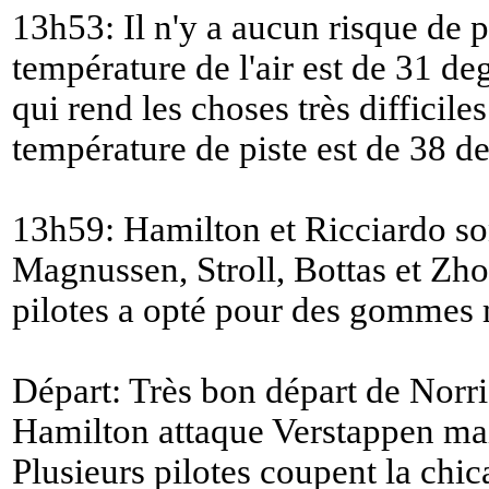
13h53: Il n'y a aucun risque de p
température de l'air est de 31 d
qui rend les choses très difficiles
température de piste est de 38 de
13h59: Hamilton et Ricciardo so
Magnussen, Stroll, Bottas et Zhou
pilotes a opté pour des gommes
Départ: Très bon départ de Norris
Hamilton attaque Verstappen mais
Plusieurs pilotes coupent la chi