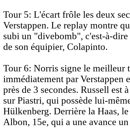
Tour 5: L'écart frôle les deux se
Verstappen. Le replay montre qu'
subi un "divebomb", c'est-à-dire 
de son équipier, Colapinto.
Tour 6: Norris signe le meilleur 
immédiatement par Verstappen e
près de 3 secondes. Russell est à 
sur Piastri, qui possède lui-mêm
Hülkenberg. Derrière la Haas, le
Albon, 15e, qui a une avance un 