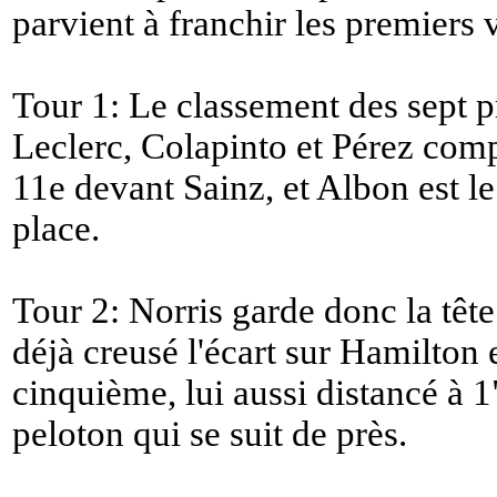
parvient à franchir les premiers 
Tour 1: Le classement des sept p
Leclerc, Colapinto et Pérez comp
11e devant Sainz, et Albon est l
place.
Tour 2: Norris garde donc la têt
déjà creusé l'écart sur Hamilton e
cinquième, lui aussi distancé à 1"
peloton qui se suit de près.