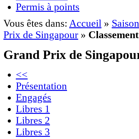
Permis à points
Vous êtes dans:
Accueil
»
Saison
Prix de Singapour
»
Classement
Grand Prix de Singapou
<<
Présentation
Engagés
Libres 1
Libres 2
Libres 3