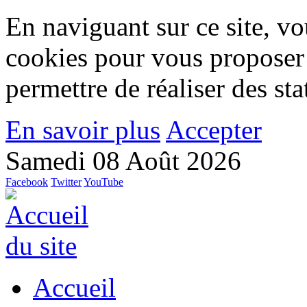
En naviguant sur ce site, vou
cookies pour vous proposer
permettre de réaliser des stat
En savoir plus
Accepter
Samedi 08 Août 2026
Facebook
Twitter
YouTube
Accueil