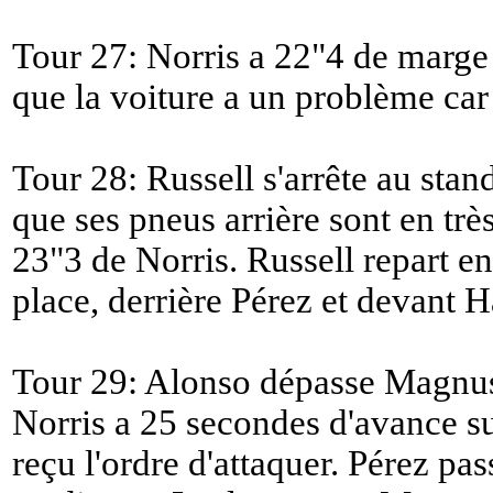
Tour 27: Norris a 22"4 de marge
que la voiture a un problème car 
Tour 28: Russell s'arrête au stan
que ses pneus arrière sont en très
23"3 de Norris. Russell repart 
place, derrière Pérez et devant 
Tour 29: Alonso dépasse Magnus
Norris a 25 secondes d'avance sur
reçu l'ordre d'attaquer. Pérez pas