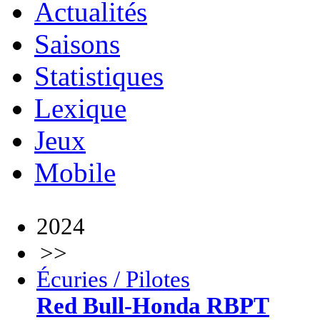
Actualités
Saisons
Statistiques
Lexique
Jeux
Mobile
2024
>>
Écuries / Pilotes
Red Bull-Honda RBPT