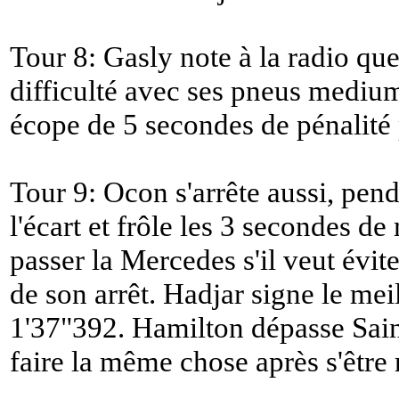
Tour 8: Gasly note à la radio qu
difficulté avec ses pneus medium
écope de 5 secondes de pénalité 
Tour 9: Ocon s'arrête aussi, pend
l'écart et frôle les 3 secondes de
passer la Mercedes s'il veut évite
de son arrêt. Hadjar signe le mei
1'37"392. Hamilton dépasse Sain
faire la même chose après s'être