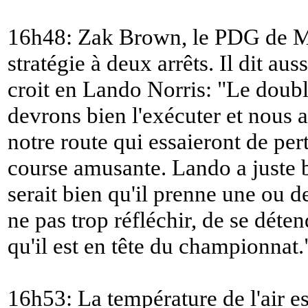
16h48: Zak Brown, le PDG de M
stratégie à deux arrêts. Il dit aus
croit en Lando Norris: "
Le doubl
devrons bien l'exécuter et nous 
notre route qui essaieront de per
course amusante. Lando a juste 
serait bien qu'il prenne une ou de
ne pas trop réfléchir, de se déten
qu'il est en tête du championnat.
16h53: La température de l'air est