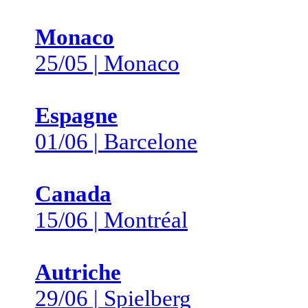
Monaco
25/05 | Monaco
Espagne
01/06 | Barcelone
Canada
15/06 | Montréal
Autriche
29/06 | Spielberg