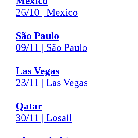
Mexico
26/10 | Mexico
São Paulo
09/11 | São Paulo
Las Vegas
23/11 | Las Vegas
Qatar
30/11 | Losail