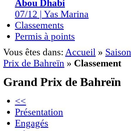
Abou Dhabi
07/12 | Yas Marina
Classements
Permis à points
Vous êtes dans:
Accueil
»
Saison
Prix de Bahreïn
»
Classement
Grand Prix de Bahreïn
<<
Présentation
Engagés