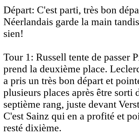
Départ: C'est parti, très bon dépa
Néerlandais garde la main tandis 
sien!
Tour 1: Russell tente de passer P
prend la deuxième place. Leclerc 
a pris un très bon départ et poin
plusieurs places après être sorti d
septième rang, juste devant Vers
C'est Sainz qui en a profité et p
resté dixième.