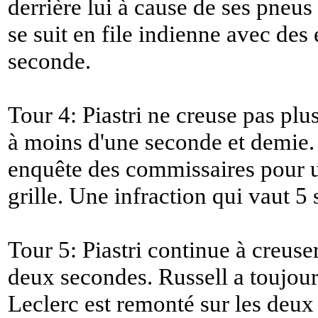
derrière lui à cause de ses pneu
se suit en file indienne avec des
seconde.
Tour 4: Piastri ne creuse pas plus
à moins d'une seconde et demie. 
enquête des commissaires pour 
grille. Une infraction qui vaut 5
Tour 5: Piastri continue à creuser
deux secondes. Russell a toujours
Leclerc est remonté sur les deux 