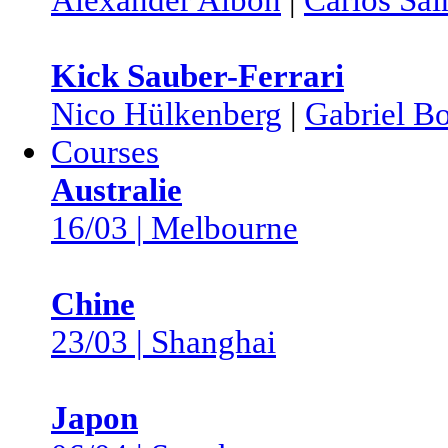
Kick Sauber-Ferrari
Nico Hülkenberg
|
Gabriel Bo
Courses
Australie
16/03 | Melbourne
Chine
23/03 | Shanghai
Japon