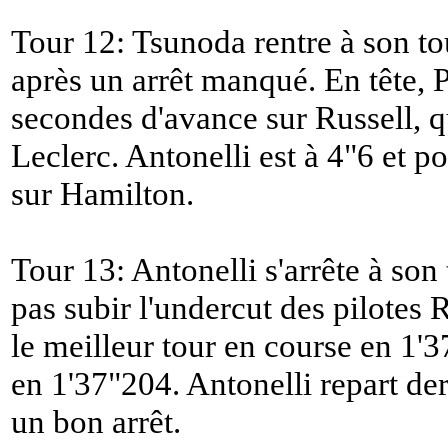
Tour 12: Tsunoda rentre à son to
après un arrêt manqué. En tête, P
secondes d'avance sur Russell, q
Leclerc. Antonelli est à 4"6 et 
sur Hamilton.
Tour 13: Antonelli s'arrête à son
pas subir l'undercut des pilotes 
le meilleur tour en course en 1'
en 1'37"204. Antonelli repart de
un bon arrêt.