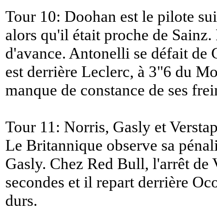
Tour 10: Doohan est le pilote sui
alors qu'il était proche de Sainz.
d'avance. Antonelli se défait de 
est derrière Leclerc, à 3"6 du Mo
manque de constance de ses frei
Tour 11: Norris, Gasly et Verstap
Le Britannique observe sa pénali
Gasly. Chez Red Bull, l'arrêt de 
secondes et il repart derrière Oc
durs.