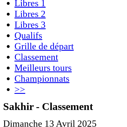
Libres 1
Libres 2
Libres 3
Qualifs
Grille de départ
Classement
Meilleurs tours
Championnats
>>
Sakhir - Classement
Dimanche 13 Avril 2025