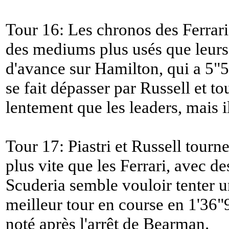
Tour 16: Les chronos des Ferrari 
des mediums plus usés que leurs
d'avance sur Hamilton, qui a 5"5
se fait dépasser par Russell et t
lentement que les leaders, mais il
Tour 17: Piastri et Russell tour
plus vite que les Ferrari, avec d
Scuderia semble vouloir tenter un
meilleur tour en course en 1'36"
noté après l'arrêt de Bearman.