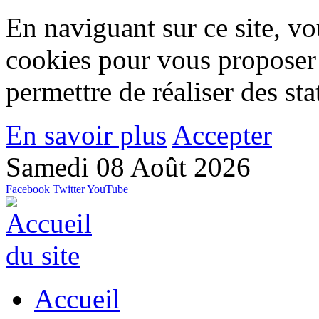
En naviguant sur ce site, vou
cookies pour vous proposer
permettre de réaliser des stat
En savoir plus
Accepter
Samedi 08 Août 2026
Facebook
Twitter
YouTube
Accueil