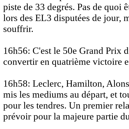
piste de 33 degrés. Pas de quoi ê
lors des EL3 disputées de jour, 
souffrir.
16h56: C'est le 50e Grand Prix d'
convertir en quatrième victoire e
16h58: Leclerc, Hamilton, Alons
mis les mediums au départ, et tou
pour les tendres. Un premier rela
prévoir pour la majeure partie d