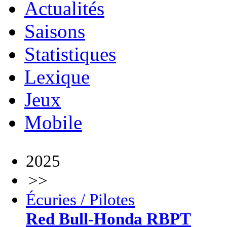
Actualités
Saisons
Statistiques
Lexique
Jeux
Mobile
2025
>>
Écuries / Pilotes
Red Bull-Honda RBPT