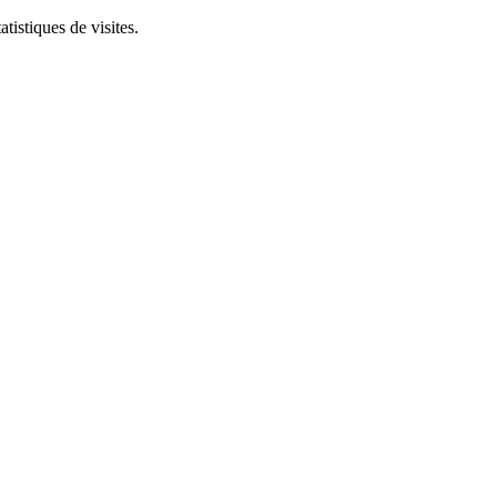
tistiques de visites.