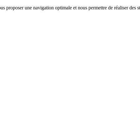
us proposer une navigation optimale et nous permettre de réaliser des sta