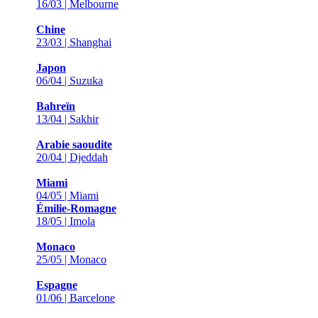
16/03 | Melbourne
Chine
23/03 | Shanghai
Japon
06/04 | Suzuka
Bahreïn
13/04 | Sakhir
Arabie saoudite
20/04 | Djeddah
Miami
04/05 | Miami
Émilie-Romagne
18/05 | Imola
Monaco
25/05 | Monaco
Espagne
01/06 | Barcelone