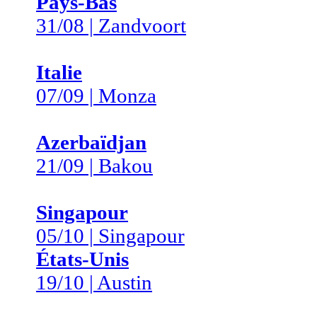
Pays-Bas
31/08 | Zandvoort
Italie
07/09 | Monza
Azerbaïdjan
21/09 | Bakou
Singapour
05/10 | Singapour
États-Unis
19/10 | Austin