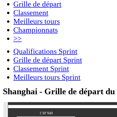
Grille de départ
Classement
Meilleurs tours
Championnats
>>
Qualifications Sprint
Grille de départ Sprint
Classement Sprint
Meilleurs tours Sprint
Shanghai - Grille de départ du
1'30"849