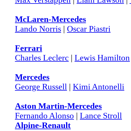
McLaren-Mercedes
Lando Norris
|
Oscar Piastri
Ferrari
Charles Leclerc
|
Lewis Hamilton
Mercedes
George Russell
|
Kimi Antonelli
Aston Martin-Mercedes
Fernando Alonso
|
Lance Stroll
Alpine-Renault