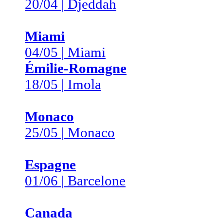
20/04 | Djeddah
Miami
04/05 | Miami
Émilie-Romagne
18/05 | Imola
Monaco
25/05 | Monaco
Espagne
01/06 | Barcelone
Canada