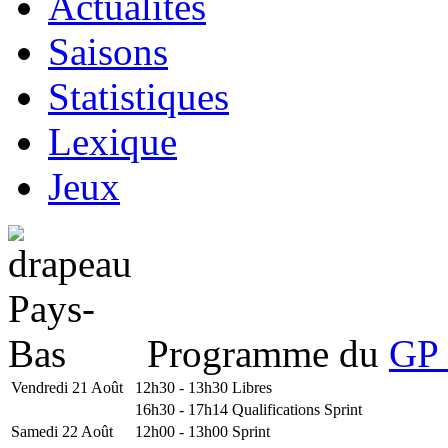
Actualités
Saisons
Statistiques
Lexique
Jeux
Programme du
GP 
Vendredi 21 Août
12h30 - 13h30
Libres
16h30 - 17h14
Qualifications Sprint
Samedi 22 Août
12h00 - 13h00
Sprint