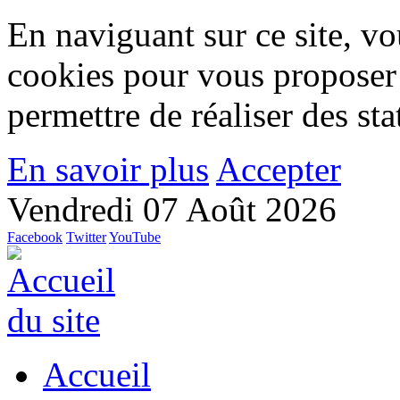
En naviguant sur ce site, vou
cookies pour vous proposer
permettre de réaliser des stat
En savoir plus
Accepter
Vendredi 07 Août 2026
Facebook
Twitter
YouTube
Accueil