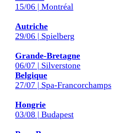
15/06 | Montréal
Autriche
29/06 | Spielberg
Grande-Bretagne
06/07 | Silverstone
Belgique
27/07 | Spa-Francorchamps
Hongrie
03/08 | Budapest