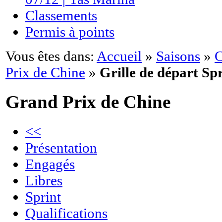
Classements
Permis à points
Vous êtes dans:
Accueil
»
Saisons
»
C
Prix de Chine
»
Grille de départ Sp
Grand Prix de Chine
<<
Présentation
Engagés
Libres
Sprint
Qualifications