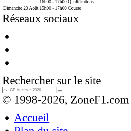
16h00 - 17h00
Qualifications
Dimanche 23 Août
15h00 - 17h00
Course
Réseaux sociaux
Rechercher sur le site
© 1998-2026, ZoneF1.com
Accueil
Plan du site