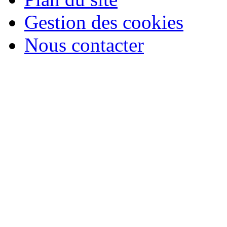
Gestion des cookies
Nous contacter