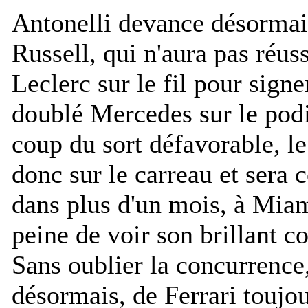
Antonelli devance désormai
Russell, qui n'aura pas réuss
Leclerc sur le fil pour sign
doublé Mercedes sur le pod
coup du sort défavorable, le
donc sur le carreau et sera c
dans plus d'un mois, à Miam
peine de voir son brillant co
Sans oublier la concurrence,
désormais, de Ferrari toujo