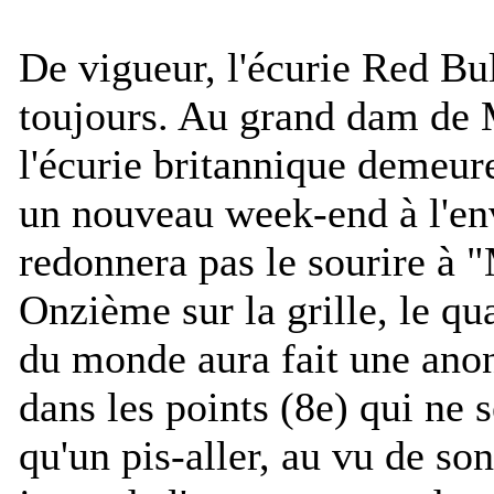
De vigueur, l'écurie Red B
toujours. Au grand dam de 
l'écurie britannique demeure
un nouveau week-end à l'en
redonnera pas le sourire à
Onzième sur la grille, le 
du monde aura fait une ano
dans les points (8e) qui ne s
qu'un pis-aller, au vu de son