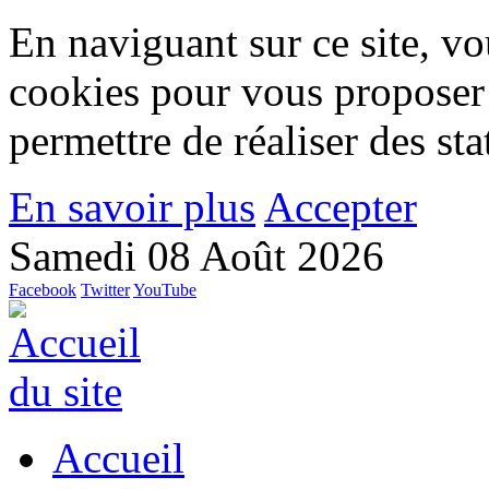
En naviguant sur ce site, vou
cookies pour vous proposer
permettre de réaliser des stat
En savoir plus
Accepter
Samedi 08 Août 2026
Facebook
Twitter
YouTube
Accueil