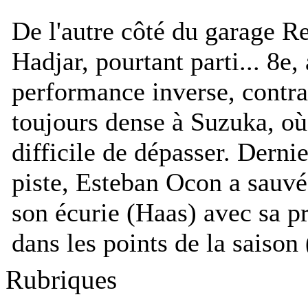
De l'autre côté du garage Re
Hadjar, pourtant parti... 8e,
performance inverse, contrai
toujours dense à Suzuka, où
difficile de dépasser. Derni
piste, Esteban Ocon a sauv
son écurie (Haas) avec sa p
dans les points de la saison 
Rubriques