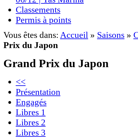
Classements
Permis à points
Vous êtes dans:
Accueil
»
Saisons
»
C
Prix du Japon
Grand Prix du Japon
<<
Présentation
Engagés
Libres 1
Libres 2
Libres 3