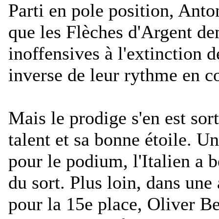
Parti en pole position, Anto
que les Flèches d'Argent d
inoffensives à l'extinction d
inverse de leur rythme en c
Mais le prodige s'en est sor
talent et sa bonne étoile. Un
pour le podium, l'Italien a 
du sort. Plus loin, dans une
pour la 15e place, Oliver B