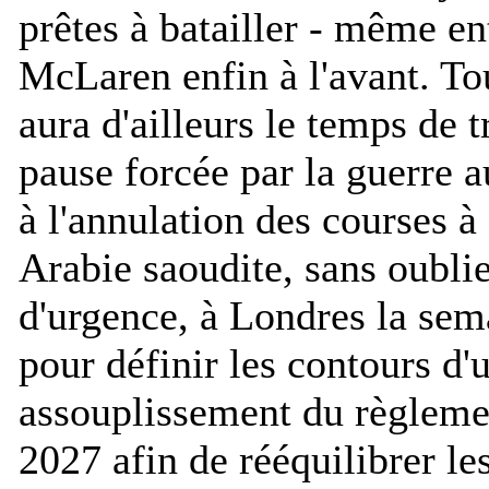
prêtes à batailler - même ent
McLaren enfin à l'avant. T
aura d'ailleurs le temps de t
pause forcée par la guerre 
à l'annulation des courses à
Arabie saoudite, sans oubli
d'urgence, à Londres la sem
pour définir les contours d'
assouplissement du règleme
2027 afin de rééquilibrer les