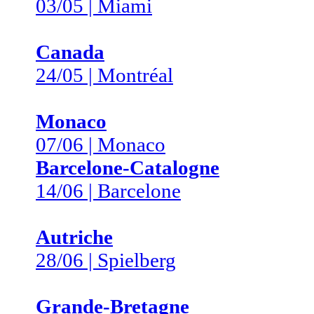
03/05 | Miami
Canada
24/05 | Montréal
Monaco
07/06 | Monaco
Barcelone-Catalogne
14/06 | Barcelone
Autriche
28/06 | Spielberg
Grande-Bretagne