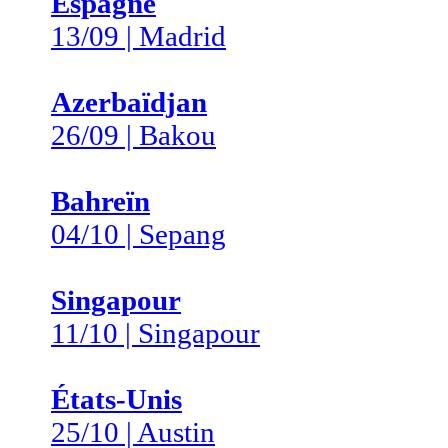
Espagne
13/09 | Madrid
Azerbaïdjan
26/09 | Bakou
Bahreïn
04/10 | Sepang
Singapour
11/10 | Singapour
États-Unis
25/10 | Austin