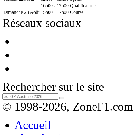
16h00 - 17h00
Qualifications
Dimanche 23 Août
15h00 - 17h00
Course
Réseaux sociaux
Rechercher sur le site
© 1998-2026, ZoneF1.com
Accueil