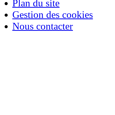
Plan du site
Gestion des cookies
Nous contacter