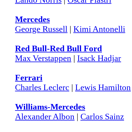
Mercedes
George Russell
|
Kimi Antonelli
Red Bull-Red Bull Ford
Max Verstappen
|
Isack Hadjar
Ferrari
Charles Leclerc
|
Lewis Hamilton
Williams-Mercedes
Alexander Albon
|
Carlos Sainz