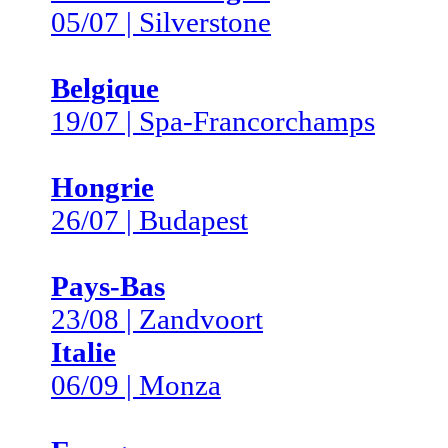
05/07 | Silverstone
Belgique
19/07 | Spa-Francorchamps
Hongrie
26/07 | Budapest
Pays-Bas
23/08 | Zandvoort
Italie
06/09 | Monza