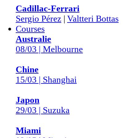
Cadillac-Ferrari
Sergio Pérez
|
Valtteri Bottas
Courses
Australie
08/03 | Melbourne
Chine
15/03 | Shanghai
Japon
29/03 | Suzuka
Miami