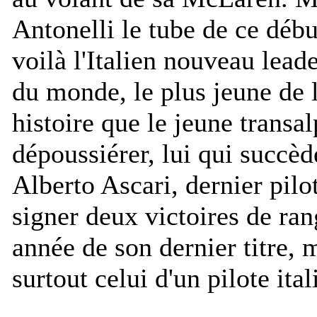
Antonelli le tube de ce débu
voilà l'Italien nouveau lea
du monde, le plus jeune de l
histoire que le jeune transa
dépoussiérer, lui qui succèd
Alberto Ascari, dernier pilo
signer deux victoires de ran
année de son dernier titre, m
surtout celui d'un pilote ital