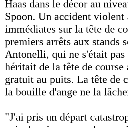
Haas dans le décor au nivea
Spoon. Un accident violent
immédiates sur la tête de co
premiers arrêts aux stands s
Antonelli, qui ne s'était pas
héritait de la tête de course
gratuit au puits. La tête de 
la bouille d'ange ne la lâche
"
J'ai pris un départ catastro