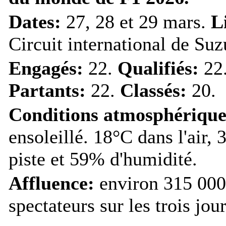
Dates:
27, 28 et 29 mars.
L
Circuit international de Suz
Engagés:
22.
Qualifiés:
22
Partants:
22.
Classés:
20.
Conditions atmosphérique
ensoleillé. 18°C dans l'air, 
piste et 59% d'humidité.
Affluence:
environ 315 000
spectateurs sur les trois jour