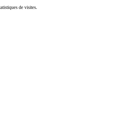
tistiques de visites.