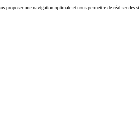
us proposer une navigation optimale et nous permettre de réaliser des sta