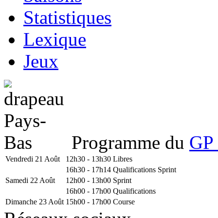
Statistiques
Lexique
Jeux
Programme du
GP 
Vendredi 21 Août
12h30 - 13h30
Libres
16h30 - 17h14
Qualifications Sprint
Samedi 22 Août
12h00 - 13h00
Sprint
16h00 - 17h00
Qualifications
Dimanche 23 Août
15h00 - 17h00
Course