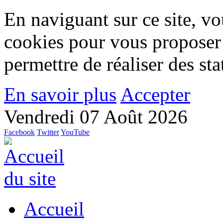
En naviguant sur ce site, vou
cookies pour vous proposer
permettre de réaliser des stat
En savoir plus
Accepter
Vendredi 07 Août 2026
Facebook
Twitter
YouTube
Accueil