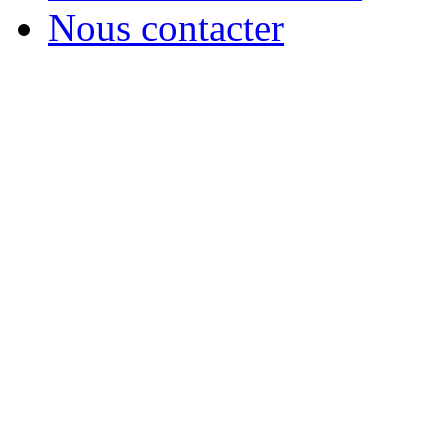
Nous contacter