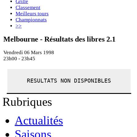
Grille
Classement
Meilleurs tours
Championnats
>>
Melbourne - Résultats des libres 2.1
Vendredi 06 Mars 1998
23h00 - 23h45
RESULTATS NON DISPONIBLES
Rubriques
Actualités
Saisons