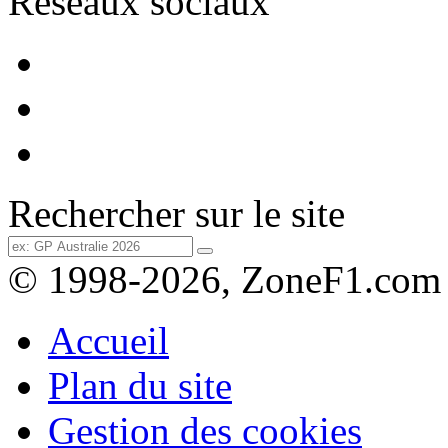
Réseaux sociaux
Rechercher sur le site
© 1998-2026, ZoneF1.com
Accueil
Plan du site
Gestion des cookies