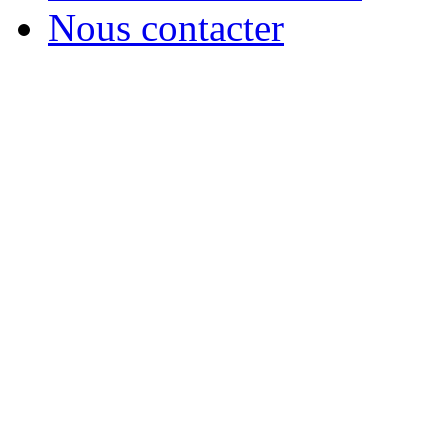
Nous contacter