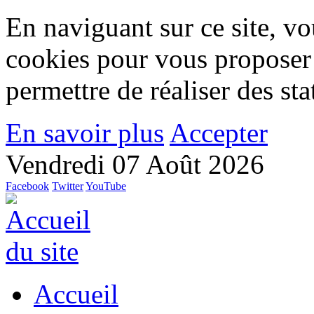
En naviguant sur ce site, vou
cookies pour vous proposer
permettre de réaliser des stat
En savoir plus
Accepter
Vendredi 07 Août 2026
Facebook
Twitter
YouTube
Accueil