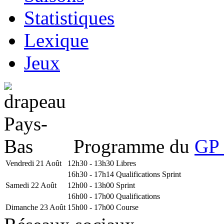
Statistiques
Lexique
Jeux
Programme du
GP 
Vendredi 21 Août
12h30 - 13h30
Libres
16h30 - 17h14
Qualifications Sprint
Samedi 22 Août
12h00 - 13h00
Sprint
16h00 - 17h00
Qualifications
Dimanche 23 Août
15h00 - 17h00
Course