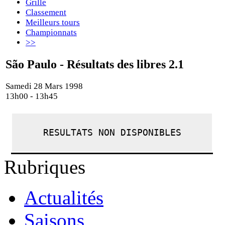
Grille
Classement
Meilleurs tours
Championnats
>>
São Paulo - Résultats des libres 2.1
Samedi 28 Mars 1998
13h00 - 13h45
RESULTATS NON DISPONIBLES
Rubriques
Actualités
Saisons