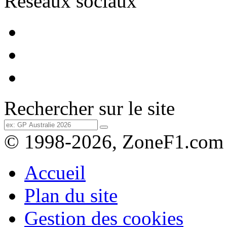
Réseaux sociaux
Rechercher sur le site
© 1998-2026, ZoneF1.com
Accueil
Plan du site
Gestion des cookies