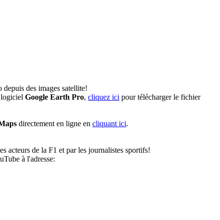
 depuis des images satellite!
logiciel
Google Earth Pro
,
cliquez ici
pour télécharger le fichier
 Maps
directement en ligne en
cliquant ici
.
 acteurs de la F1 et par les journalistes sportifs!
uTube à l'adresse: