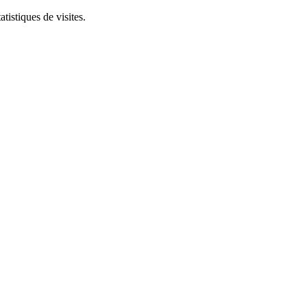
tistiques de visites.