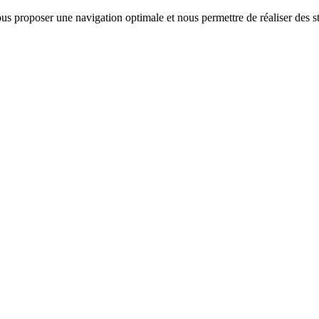
us proposer une navigation optimale et nous permettre de réaliser des sta