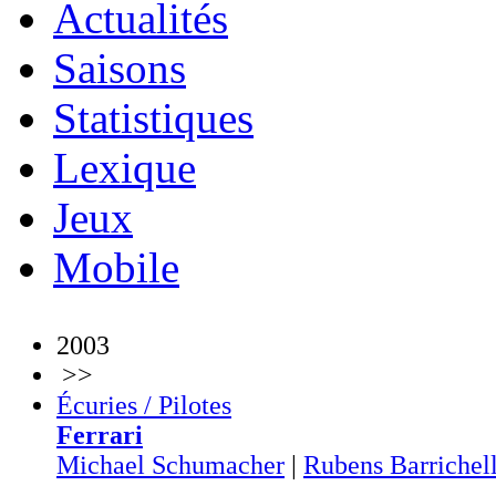
Actualités
Saisons
Statistiques
Lexique
Jeux
Mobile
2003
>>
Écuries / Pilotes
Ferrari
Michael Schumacher
|
Rubens Barrichel