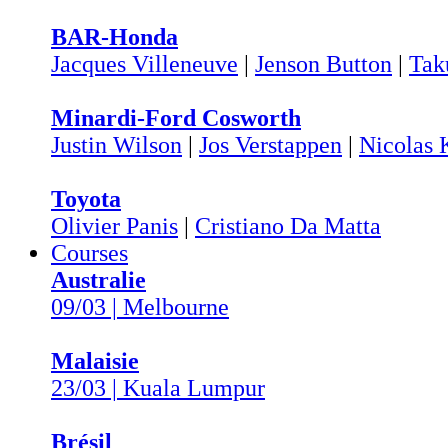
BAR-Honda
Jacques Villeneuve
|
Jenson Button
|
Tak
Minardi-Ford Cosworth
Justin Wilson
|
Jos Verstappen
|
Nicolas 
Toyota
Olivier Panis
|
Cristiano Da Matta
Courses
Australie
09/03 | Melbourne
Malaisie
23/03 | Kuala Lumpur
Brésil