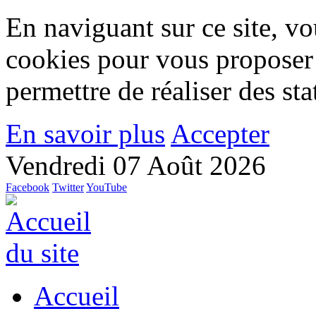
En naviguant sur ce site, vou
cookies pour vous proposer
permettre de réaliser des stat
En savoir plus
Accepter
Vendredi 07 Août 2026
Facebook
Twitter
YouTube
Accueil