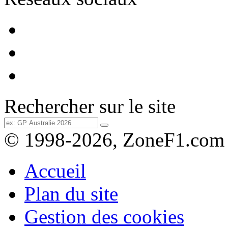
Rechercher sur le site
© 1998-2026, ZoneF1.com
Accueil
Plan du site
Gestion des cookies