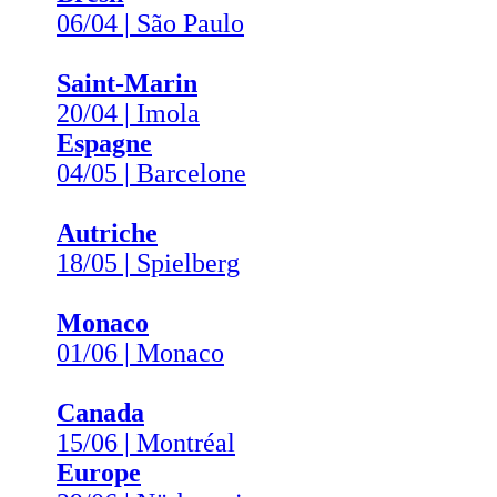
06/04 | São Paulo
Saint-Marin
20/04 | Imola
Espagne
04/05 | Barcelone
Autriche
18/05 | Spielberg
Monaco
01/06 | Monaco
Canada
15/06 | Montréal
Europe