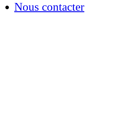
Nous contacter