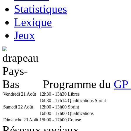
Statistiques
Lexique
Jeux
Programme du
GP 
Vendredi 21 Août
12h30 - 13h30
Libres
16h30 - 17h14
Qualifications Sprint
Samedi 22 Août
12h00 - 13h00
Sprint
16h00 - 17h00
Qualifications
Dimanche 23 Août
15h00 - 17h00
Course
Réseaux sociaux