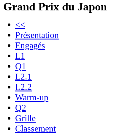
Grand Prix du Japon
<<
Présentation
Engagés
L1
Q1
L2.1
L2.2
Warm-up
Q2
Grille
Classement