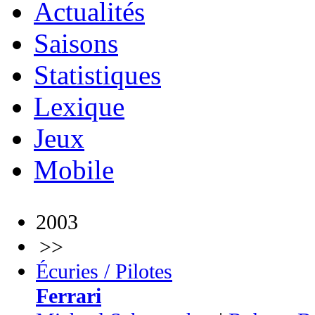
Actualités
Saisons
Statistiques
Lexique
Jeux
Mobile
2003
>>
Écuries / Pilotes
Ferrari