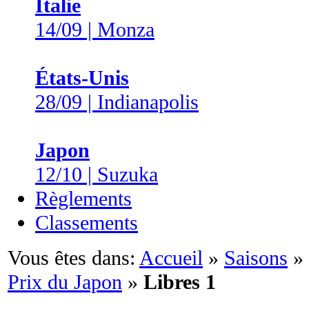
Italie
14/09 | Monza
États-Unis
28/09 | Indianapolis
Japon
12/10 | Suzuka
Règlements
Classements
Vous êtes dans:
Accueil
»
Saisons
»
Prix du Japon
»
Libres 1