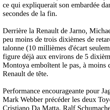
ce qui expliquerait son embardée dan
secondes de la fin.
Derrière la Renault de Jarno, Mich
peu moins de trois dixièmes de reta
talonne (10 millièmes d'écart seulem
figure déjà aux environs de 5 dixiè
Montoya emboîtent le pas, à moins d
Renault de tête.
Performance encourageante pour Jag
Mark Webber précéder les deux Toyot
Cristiano Da Matta. Ralf Schumache