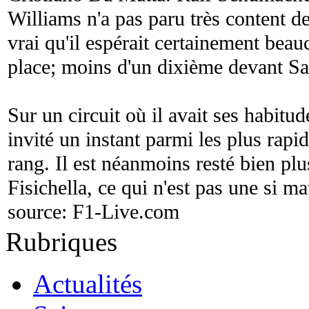
Williams n'a pas paru très content de
vrai qu'il espérait certainement bea
place; moins d'un dixième devant Sa
Sur un circuit où il avait ses habitu
invité un instant parmi les plus rapi
rang. Il est néanmoins resté bien pl
Fisichella, ce qui n'est pas une si 
source:
F1-Live.com
Rubriques
Actualités