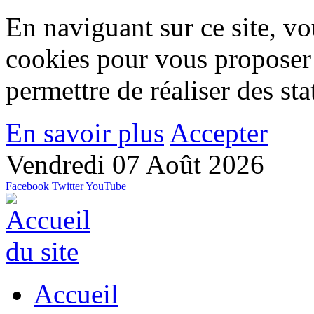
En naviguant sur ce site, vou
cookies pour vous proposer
permettre de réaliser des stat
En savoir plus
Accepter
Vendredi 07 Août 2026
Facebook
Twitter
YouTube
Accueil