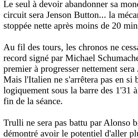
Le seul à devoir abandonner sa mono
circuit sera Jenson Button... la mé
stoppée nette après moins de 20 minu
Au fil des tours, les chronos ne cess
record signé par Michael Schumache
premier à progresser nettement sera 
Mais l'Italien ne s'arrêtera pas en si
logiquement sous la barre des 1'31 à
fin de la séance.
Trulli ne sera pas battu par Alonso b
démontré avoir le potentiel d'aller plu