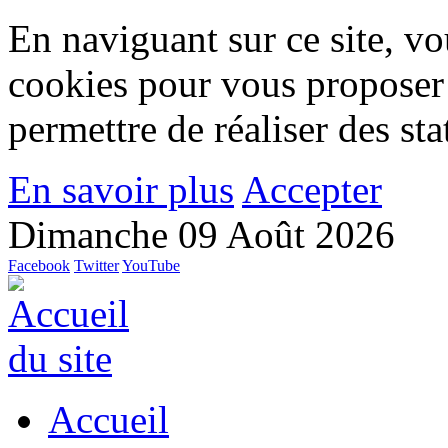
En naviguant sur ce site, vou
cookies pour vous proposer
permettre de réaliser des stat
En savoir plus
Accepter
Dimanche 09 Août 2026
Facebook
Twitter
YouTube
Accueil