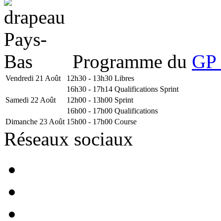
Programme du
GP 
Vendredi 21 Août
12h30 - 13h30
Libres
16h30 - 17h14
Qualifications Sprint
Samedi 22 Août
12h00 - 13h00
Sprint
16h00 - 17h00
Qualifications
Dimanche 23 Août
15h00 - 17h00
Course
Réseaux sociaux