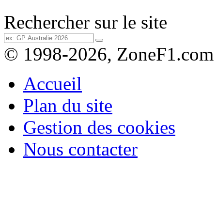
Rechercher sur le site
© 1998-2026, ZoneF1.com
Accueil
Plan du site
Gestion des cookies
Nous contacter