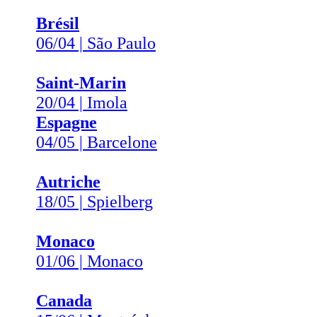
Brésil
06/04 | São Paulo
Saint-Marin
20/04 | Imola
Espagne
04/05 | Barcelone
Autriche
18/05 | Spielberg
Monaco
01/06 | Monaco
Canada