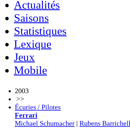
Actualités
Saisons
Statistiques
Lexique
Jeux
Mobile
2003
>>
Écuries / Pilotes
Ferrari
Michael Schumacher
|
Rubens Barrichel