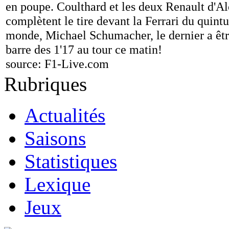
en poupe. Coulthard et les deux Renault d'Al
complètent le tire devant la Ferrari du quin
monde, Michael Schumacher, le dernier a êtr
barre des 1'17 au tour ce matin!
source:
F1-Live.com
Rubriques
Actualités
Saisons
Statistiques
Lexique
Jeux