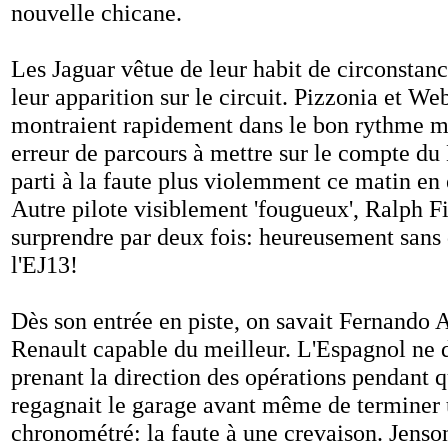
nouvelle chicane.
Les Jaguar vêtue de leur habit de circonstanc
leur apparition sur le circuit. Pizzonia et We
montraient rapidement dans le bon rythme ma
erreur de parcours à mettre sur le compte du 
parti à la faute plus violemment ce matin en 
Autre pilote visiblement 'fougueux', Ralph Fi
surprendre par deux fois: heureusement san
l'EJ13!
Dès son entrée en piste, on savait Fernando A
Renault capable du meilleur. L'Espagnol ne 
prenant la direction des opérations pendant q
regagnait le garage avant même de terminer 
chronométré: la faute à une crevaison. Jenso