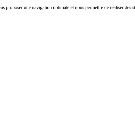
us proposer une navigation optimale et nous permettre de réaliser des sta