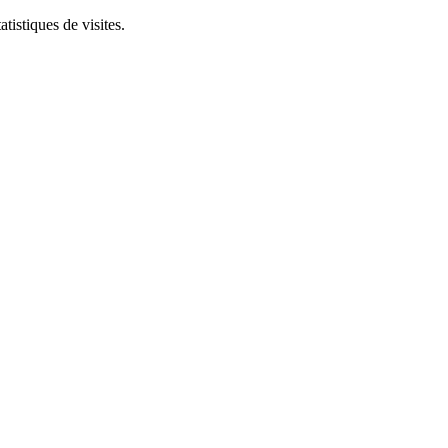
tistiques de visites.