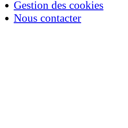
Gestion des cookies
Nous contacter