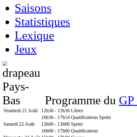
Saisons
Statistiques
Lexique
Jeux
Programme du
GP 
Vendredi 21 Août
12h30 - 13h30
Libres
16h30 - 17h14
Qualifications Sprint
Samedi 22 Août
12h00 - 13h00
Sprint
16h00 - 17h00
Qualifications