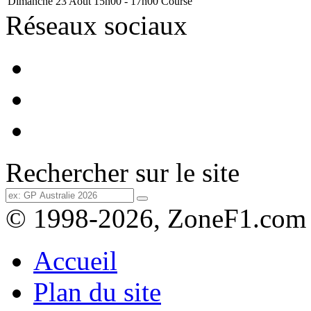
Dimanche 23 Août
15h00 - 17h00
Course
Réseaux sociaux
Rechercher sur le site
© 1998-2026, ZoneF1.com
Accueil
Plan du site