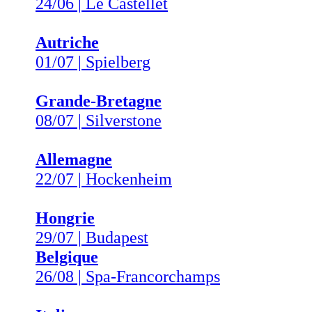
24/06 | Le Castellet
Autriche
01/07 | Spielberg
Grande-Bretagne
08/07 | Silverstone
Allemagne
22/07 | Hockenheim
Hongrie
29/07 | Budapest
Belgique
26/08 | Spa-Francorchamps