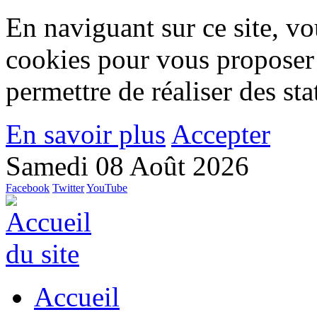
En naviguant sur ce site, vou
cookies pour vous proposer
permettre de réaliser des stat
En savoir plus
Accepter
Samedi 08 Août 2026
Facebook
Twitter
YouTube
Accueil