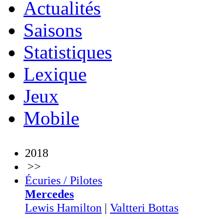
Actualités
Saisons
Statistiques
Lexique
Jeux
Mobile
2018
>>
Écuries / Pilotes
Mercedes
Lewis Hamilton
|
Valtteri Bottas