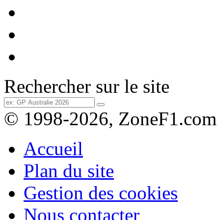
Rechercher sur le site
© 1998-2026, ZoneF1.com
Accueil
Plan du site
Gestion des cookies
Nous contacter