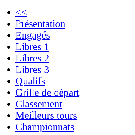
<<
Présentation
Engagés
Libres 1
Libres 2
Libres 3
Qualifs
Grille de départ
Classement
Meilleurs tours
Championnats