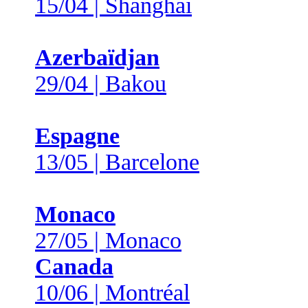
15/04 | Shanghai
Azerbaïdjan
29/04 | Bakou
Espagne
13/05 | Barcelone
Monaco
27/05 | Monaco
Canada
10/06 | Montréal