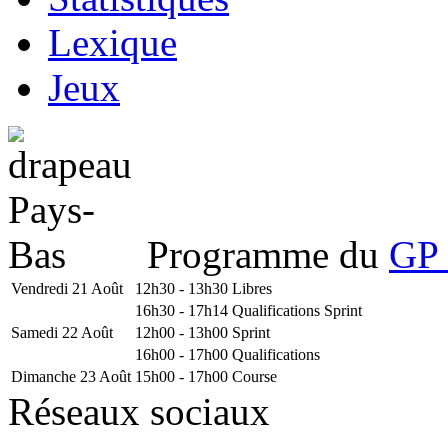
Lexique
Jeux
Programme du
GP 
Vendredi 21 Août
12h30 - 13h30
Libres
16h30 - 17h14
Qualifications Sprint
Samedi 22 Août
12h00 - 13h00
Sprint
16h00 - 17h00
Qualifications
Dimanche 23 Août
15h00 - 17h00
Course
Réseaux sociaux