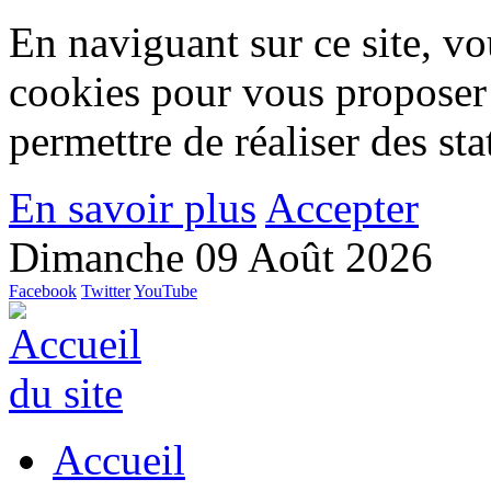
En naviguant sur ce site, vou
cookies pour vous proposer
permettre de réaliser des stat
En savoir plus
Accepter
Dimanche 09 Août 2026
Facebook
Twitter
YouTube
Accueil