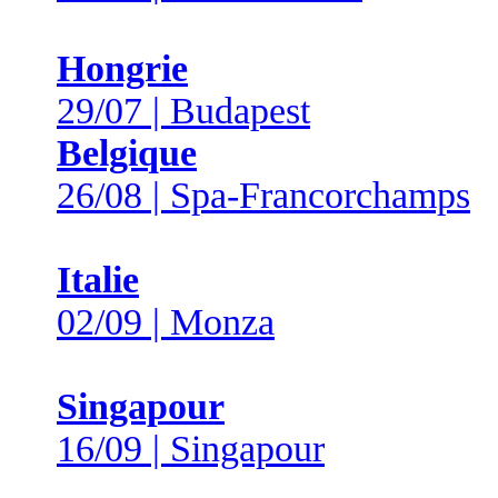
Hongrie
29/07 | Budapest
Belgique
26/08 | Spa-Francorchamps
Italie
02/09 | Monza
Singapour
16/09 | Singapour