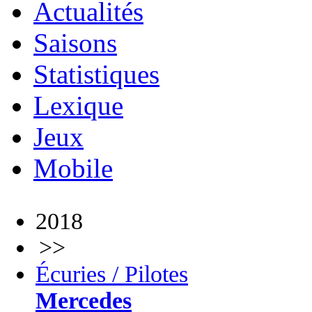
Actualités
Saisons
Statistiques
Lexique
Jeux
Mobile
2018
>>
Écuries / Pilotes
Mercedes