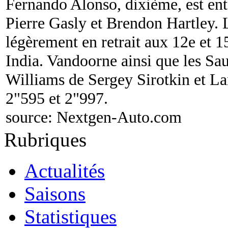
Fernando Alonso, dixième, est ent
Pierre Gasly et Brendon Hartley.
légèrement en retrait aux 12e et 1
India. Vandoorne ainsi que les Sa
Williams de Sergey Sirotkin et Lan
2"595 et 2"997.
source:
Nextgen-Auto.com
Rubriques
Actualités
Saisons
Statistiques