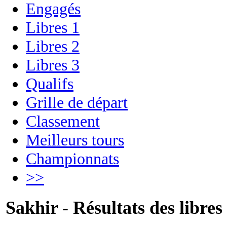
Engagés
Libres 1
Libres 2
Libres 3
Qualifs
Grille de départ
Classement
Meilleurs tours
Championnats
>>
Sakhir - Résultats des libres