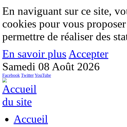
En naviguant sur ce site, vou
cookies pour vous proposer
permettre de réaliser des stat
En savoir plus
Accepter
Samedi 08 Août 2026
Facebook
Twitter
YouTube
Accueil