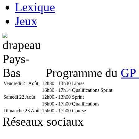
Lexique
Jeux
Programme du
GP 
Vendredi 21 Août
12h30 - 13h30
Libres
16h30 - 17h14
Qualifications Sprint
Samedi 22 Août
12h00 - 13h00
Sprint
16h00 - 17h00
Qualifications
Dimanche 23 Août
15h00 - 17h00
Course
Réseaux sociaux