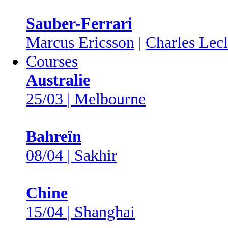
Sauber-Ferrari
Marcus Ericsson
|
Charles Lecl
Courses
Australie
25/03 | Melbourne
Bahreïn
08/04 | Sakhir
Chine
15/04 | Shanghai