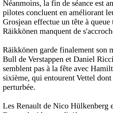
Néanmoins, la fin de séance est an
pilotes concluent en améliorant l
Grosjean effectue un tête à queue 
Räikkönen manquent de s'accroch
Räikkönen garde finalement son m
Bull de Verstappen et Daniel Ricc
semblent pas à la fête avec Hamil
sixième, qui entourent Vettel dont
perturbée.
Les Renault de Nico Hülkenberg et