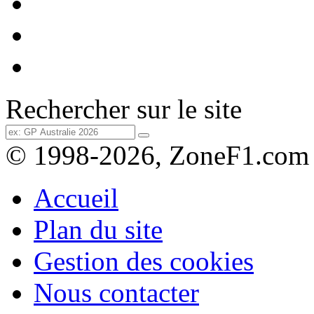
Rechercher sur le site
© 1998-2026, ZoneF1.com
Accueil
Plan du site
Gestion des cookies
Nous contacter