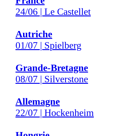
France
24/06 | Le Castellet
Autriche
01/07 | Spielberg
Grande-Bretagne
08/07 | Silverstone
Allemagne
22/07 | Hockenheim
Hongrie