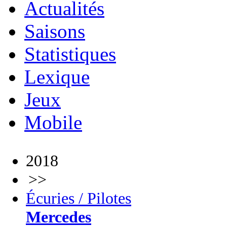
Actualités
Saisons
Statistiques
Lexique
Jeux
Mobile
2018
>>
Écuries / Pilotes
Mercedes