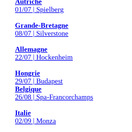
Autriche
01/07 | Spielberg
Grande-Bretagne
08/07 | Silverstone
Allemagne
22/07 | Hockenheim
Hongrie
29/07 | Budapest
Belgique
26/08 | Spa-Francorchamps
Italie
02/09 | Monza