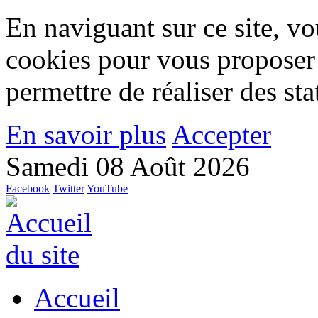
En naviguant sur ce site, vou
cookies pour vous proposer
permettre de réaliser des stat
En savoir plus
Accepter
Samedi 08 Août 2026
Facebook
Twitter
YouTube
Accueil