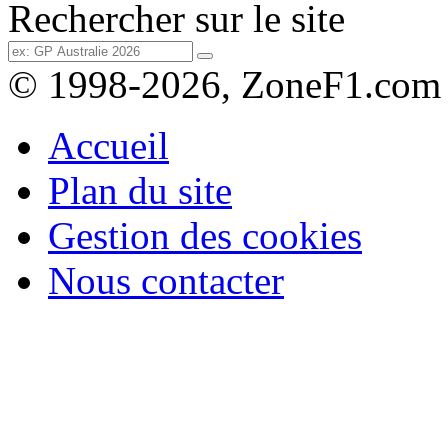
Rechercher sur le site
© 1998-2026, ZoneF1.com
Accueil
Plan du site
Gestion des cookies
Nous contacter