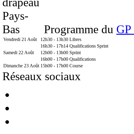
Programme du
GP 
Vendredi 21 Août
12h30 - 13h30
Libres
16h30 - 17h14
Qualifications Sprint
Samedi 22 Août
12h00 - 13h00
Sprint
16h00 - 17h00
Qualifications
Dimanche 23 Août
15h00 - 17h00
Course
Réseaux sociaux