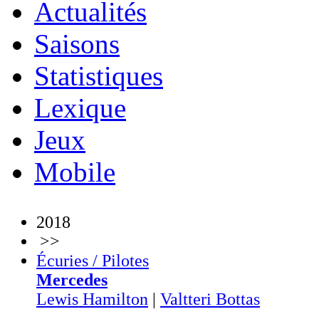
Actualités
Saisons
Statistiques
Lexique
Jeux
Mobile
2018
>>
Écuries / Pilotes
Mercedes
Lewis Hamilton
|
Valtteri Bottas