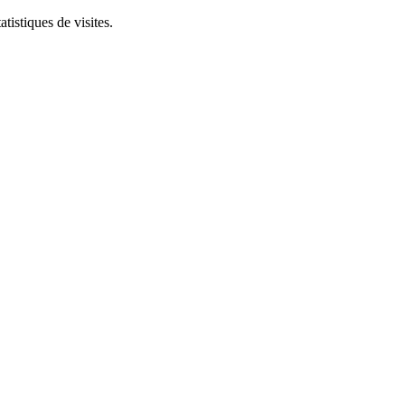
tistiques de visites.