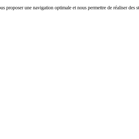
us proposer une navigation optimale et nous permettre de réaliser des sta