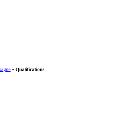
pagne
»
Qualifications