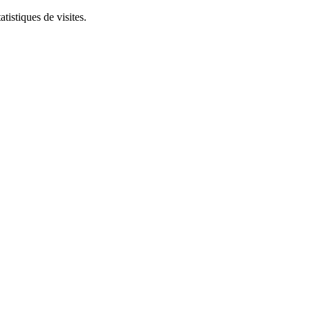
tistiques de visites.