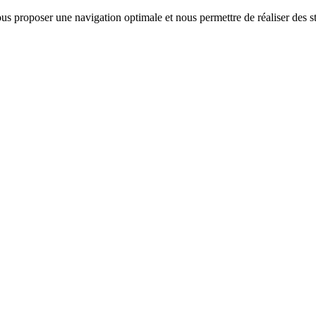
us proposer une navigation optimale et nous permettre de réaliser des sta