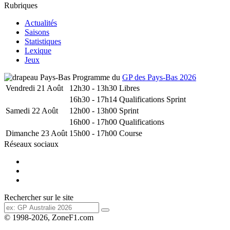
Rubriques
Actualités
Saisons
Statistiques
Lexique
Jeux
Programme du
GP des Pays-Bas 2026
Vendredi 21 Août
12h30 - 13h30
Libres
16h30 - 17h14
Qualifications Sprint
Samedi 22 Août
12h00 - 13h00
Sprint
16h00 - 17h00
Qualifications
Dimanche 23 Août
15h00 - 17h00
Course
Réseaux sociaux
Rechercher sur le site
© 1998-2026, ZoneF1.com