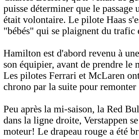
puisse déterminer que le passage
était volontaire. Le pilote Haas s'e
"
bébés
" qui se plaignent du trafic 
Hamilton est d'abord revenu à un
son équipier, avant de prendre le 
Les pilotes Ferrari et McLaren o
chrono par la suite pour remonter
Peu après la mi-saison, la Red Bul
dans la ligne droite, Verstappen s
moteur! Le drapeau rouge a été br