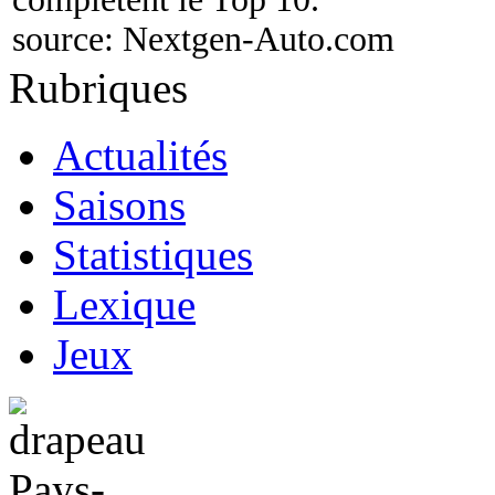
source:
Nextgen-Auto.com
Rubriques
Actualités
Saisons
Statistiques
Lexique
Jeux