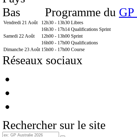
Programme du
GP 
Vendredi 21 Août
12h30 - 13h30
Libres
16h30 - 17h14
Qualifications Sprint
Samedi 22 Août
12h00 - 13h00
Sprint
16h00 - 17h00
Qualifications
Dimanche 23 Août
15h00 - 17h00
Course
Réseaux sociaux
Rechercher sur le site