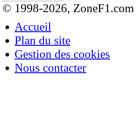
© 1998-2026, ZoneF1.com
Accueil
Plan du site
Gestion des cookies
Nous contacter