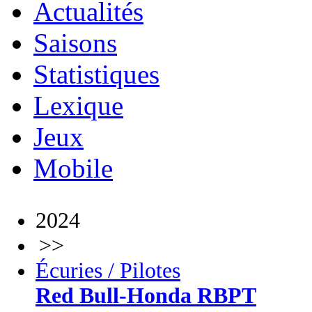
Actualités
Saisons
Statistiques
Lexique
Jeux
Mobile
2024
>>
Écuries / Pilotes
Red Bull-Honda RBPT