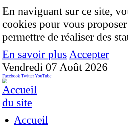
En naviguant sur ce site, vou
cookies pour vous proposer
permettre de réaliser des stat
En savoir plus
Accepter
Vendredi 07 Août 2026
Facebook
Twitter
YouTube
Accueil