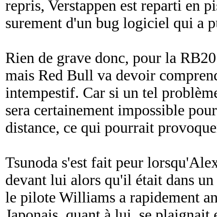
repris, Verstappen est reparti en pi
surement d'un bug logiciel qui a p
Rien de grave donc, pour la RB2
mais Red Bull va devoir comprendr
intempestif. Car si un tel problème
sera certainement impossible pour 
distance, ce qui pourrait provoque
Tsunoda s'est fait peur lorsqu'Ale
devant lui alors qu'il était dans u
le pilote Williams a rapidement 
Japonais, quant à lui, se plaignai