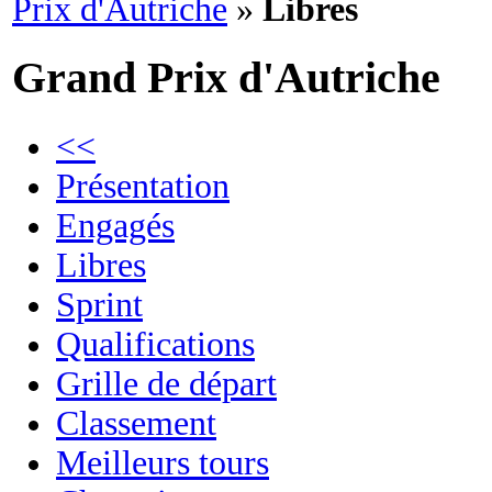
Prix d'Autriche
»
Libres
Grand Prix d'Autriche
<<
Présentation
Engagés
Libres
Sprint
Qualifications
Grille de départ
Classement
Meilleurs tours