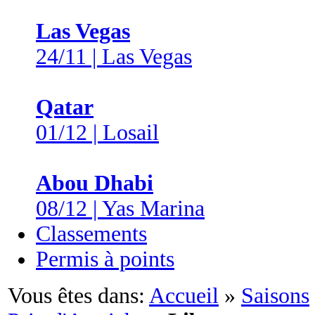
Las Vegas
24/11 | Las Vegas
Qatar
01/12 | Losail
Abou Dhabi
08/12 | Yas Marina
Classements
Permis à points
Vous êtes dans:
Accueil
»
Saisons