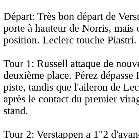
Départ: Très bon départ de Verst
porte à hauteur de Norris, mais
position. Leclerc touche Piastri.
Tour 1: Russell attaque de nouv
deuxième place. Pérez dépasse P
piste, tandis que l'aileron de Le
après le contact du premier virag
stand.
Tour 2: Verstappen a 1"2 d'avanc