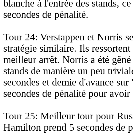
blanche à l'entrée des stands, c
secondes de pénalité.
Tour 24: Verstappen et Norris se
stratégie similaire. Ils ressorte
meilleur arrêt. Norris a été gên
stands de manière un peu triviale
secondes et demie d'avance sur
secondes de pénalité pour avoi
Tour 25: Meilleur tour pour Rus
Hamilton prend 5 secondes de pé