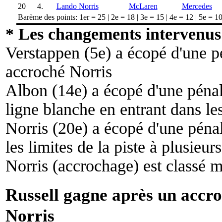
20
4.
Lando Norris
McLaren
Mercedes
Barème des points: 1er = 25 | 2e = 18 | 3e = 15 | 4e = 12 | 5e = 10 
* Les changements intervenus 
Verstappen (5e) a écopé d'une p
accroché Norris
Albon (14e) a écopé d'une pénal
ligne blanche en entrant dans le
Norris (20e) a écopé d'une pénal
les limites de la piste à plusieurs
Norris (accrochage) est classé m
Russell gagne après un accro
Norris