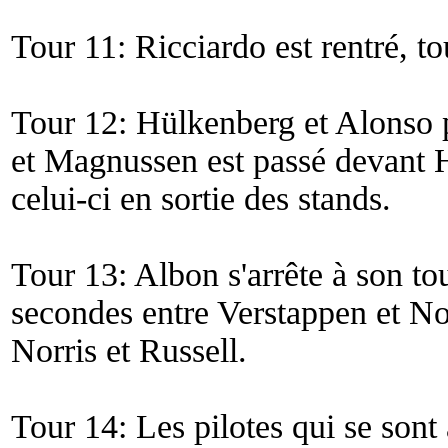
Tour 11: Ricciardo est rentré,
Tour 12: Hülkenberg et Alonso 
et Magnussen est passé devant 
celui-ci en sortie des stands.
Tour 13: Albon s'arrête à son tour
secondes entre Verstappen et Nor
Norris et Russell.
Tour 14: Les pilotes qui se sont 