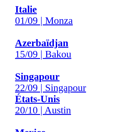
Italie
01/09 | Monza
Azerbaïdjan
15/09 | Bakou
Singapour
22/09 | Singapour
États-Unis
20/10 | Austin