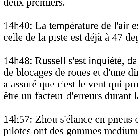
deux premiers.
14h40: La température de l'air e
celle de la piste est déjà à 47 de
14h48: Russell s'est inquiété, da
de blocages de roues et d'une di
a assuré que c'est le vent qui pr
être un facteur d'erreurs durant 
14h57: Zhou s'élance en pneus du
pilotes ont des gommes mediums