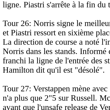
ligne. Piastri s'arrête à la fin du 
Tour 26: Norris signe le meilleu
et Piastri ressort en sixième pl
La direction de course a noté l'i
Norris dans les stands. Informé 
franchi la ligne de l'entrée des 
Hamilton dit qu'il est "
désolé
".
Tour 27: Verstappen mène avec 
n'a plus que 2"5 sur Russell. M
avant que l'unsafe release de Ver