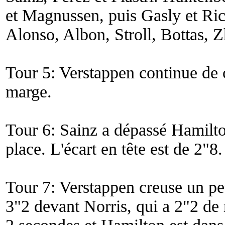
et Magnussen, puis Gasly et Ric
Alonso, Albon, Stroll, Bottas, Z
Tour 5: Verstappen continue de c
marge.
Tour 6: Sainz a dépassé Hamilto
place. L'écart en tête est de 2"8.
Tour 7: Verstappen creuse un peu
3"2 devant Norris, qui a 2"2 de 