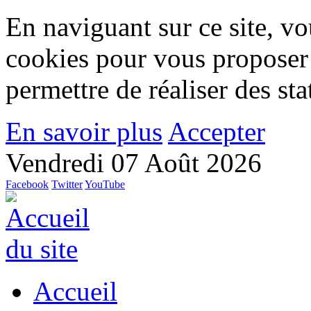
En naviguant sur ce site, vou
cookies pour vous proposer
permettre de réaliser des stat
En savoir plus
Accepter
Vendredi 07 Août 2026
Facebook
Twitter
YouTube
Accueil