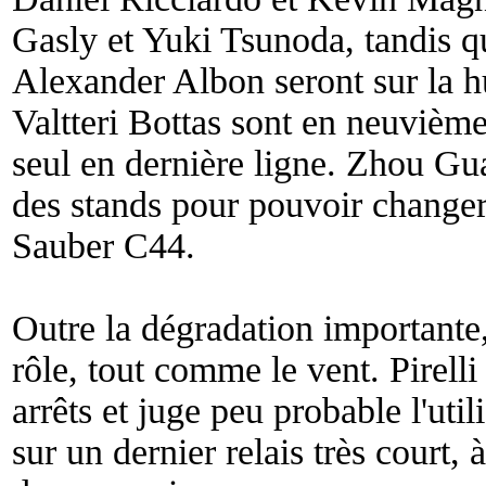
Gasly et Yuki Tsunoda, tandis 
Alexander Albon seront sur la hu
Valtteri Bottas sont en neuvièm
seul en dernière ligne. Zhou Guan
des stands pour pouvoir changer
Sauber C44.
Outre la dégradation importante,
rôle, tout comme le vent. Pirelli
arrêts et juge peu probable l'uti
sur un dernier relais très court, 