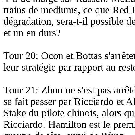
trains de mediums, ce que Red B
dégradation, sera-t-il possible 
et un en durs?
Tour 20: Ocon et Bottas s'arrêten
leur stratégie par rapport au res
Tour 21: Zhou ne s'est pas arrêt
se fait passer par Ricciardo et 
Stake du pilote chinois, alors qu
Ricciardo. Hamilton est le premi