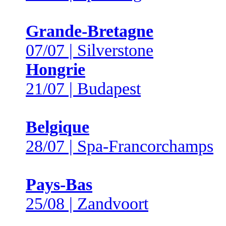
Grande-Bretagne
07/07 | Silverstone
Hongrie
21/07 | Budapest
Belgique
28/07 | Spa-Francorchamps
Pays-Bas
25/08 | Zandvoort