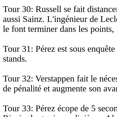
Tour 30: Russell se fait distance
aussi Sainz. L'ingénieur de Lecle
le font terminer dans les points
Tour 31: Pérez est sous enquête 
stands.
Tour 32: Verstappen fait le néces
de pénalité et augmente son ava
Tour 33: Pérez écope de 5 secon