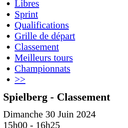
Libres
Sprint
Qualifications
Grille de départ
Classement
Meilleurs tours
Championnats
>>
Spielberg - Classement
Dimanche 30 Juin 2024
15h00 - 16h25