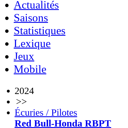
Actualités
Saisons
Statistiques
Lexique
Jeux
Mobile
2024
>>
Écuries / Pilotes
Red Bull-Honda RBPT