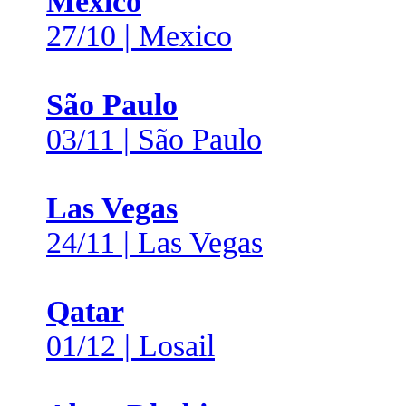
Mexico
27/10 | Mexico
São Paulo
03/11 | São Paulo
Las Vegas
24/11 | Las Vegas
Qatar
01/12 | Losail