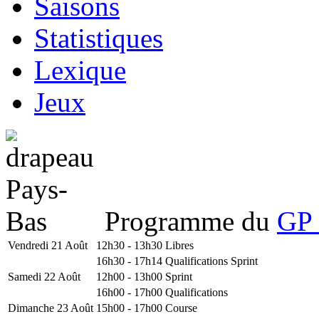
Saisons
Statistiques
Lexique
Jeux
Programme du
GP 
Vendredi 21 Août
12h30 - 13h30
Libres
16h30 - 17h14
Qualifications Sprint
Samedi 22 Août
12h00 - 13h00
Sprint
16h00 - 17h00
Qualifications
Dimanche 23 Août
15h00 - 17h00
Course