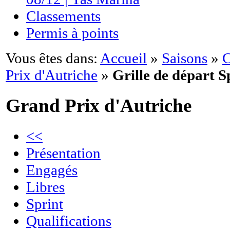
Classements
Permis à points
Vous êtes dans:
Accueil
»
Saisons
»
C
Prix d'Autriche
»
Grille de départ S
Grand Prix d'Autriche
<<
Présentation
Engagés
Libres
Sprint
Qualifications