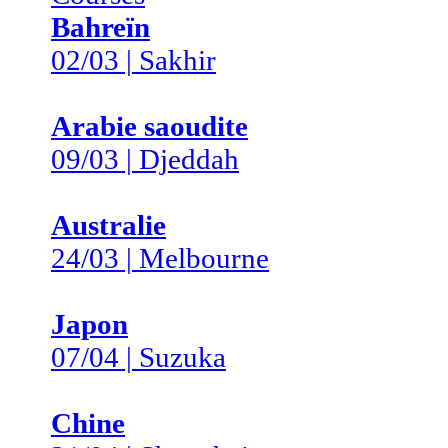
Bahreïn
02/03 | Sakhir
Arabie saoudite
09/03 | Djeddah
Australie
24/03 | Melbourne
Japon
07/04 | Suzuka
Chine