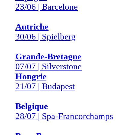
23/06 | Barcelone
Autriche
30/06 | Spielberg
Grande-Bretagne
07/07 | Silverstone
Hongrie
21/07 | Budapest
Belgique
28/07 | Spa-Francorchamps