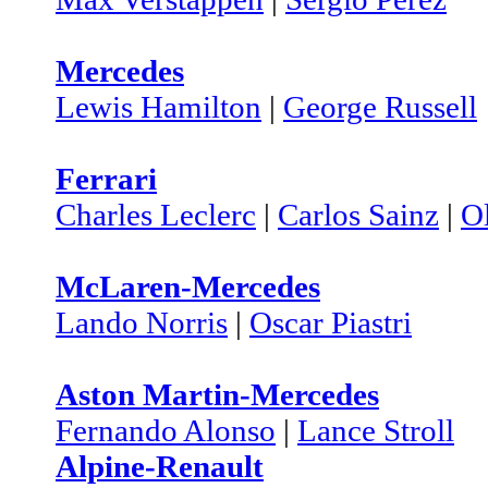
Mercedes
Lewis Hamilton
|
George Russell
Ferrari
Charles Leclerc
|
Carlos Sainz
|
O
McLaren-Mercedes
Lando Norris
|
Oscar Piastri
Aston Martin-Mercedes
Fernando Alonso
|
Lance Stroll
Alpine-Renault