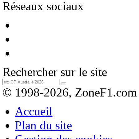
Réseaux sociaux
Rechercher sur le site
© 1998-2026, ZoneF1.com
Accueil
Plan du site