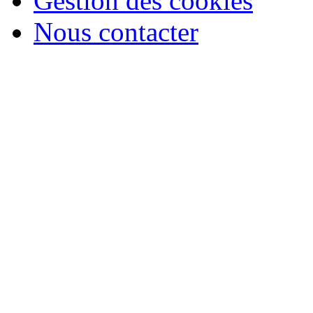
Gestion des cookies
Nous contacter