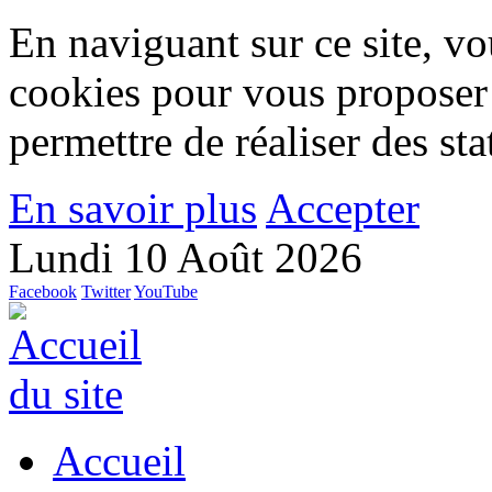
En naviguant sur ce site, vou
cookies pour vous proposer
permettre de réaliser des stat
En savoir plus
Accepter
Lundi 10 Août 2026
Facebook
Twitter
YouTube
Accueil