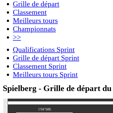
Grille de départ
Classement
Meilleurs tours
Championnats
>>
Qualifications Sprint
Grille de départ Sprint
Classement Sprint
Meilleurs tours Sprint
Spielberg - Grille de départ du
1'04"686