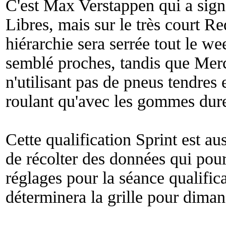
C'est Max Verstappen qui a sign
Libres, mais sur le très court Re
hiérarchie sera serrée tout le w
semblé proches, tandis que Mer
n'utilisant pas de pneus tendres 
roulant qu'avec les gommes dur
Cette qualification Sprint est au
de récolter des données qui pour
réglages pour la séance qualific
déterminera la grille pour dima