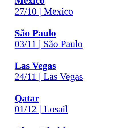
Mexico
27/10 | Mexico
São Paulo
03/11 | São Paulo
Las Vegas
24/11 | Las Vegas
Qatar
01/12 | Losail