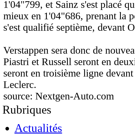
1'04"799, et Sainz s'est placé qu
mieux en 1'04"686, prenant la po
s'est qualifié septième, devant 
Verstappen sera donc de nouveau
Piastri et Russell seront en deu
seront en troisième ligne devant
Leclerc.
source:
Nextgen-Auto.com
Rubriques
Actualités