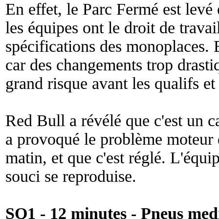
En effet, le Parc Fermé est levé e
les équipes ont le droit de travail
spécifications des monoplaces. Bi
car des changements trop drasti
grand risque avant les qualifs et
Red Bull a révélé que c'est un c
a provoqué le problème moteur 
matin, et que c'est réglé. L'équi
souci se reproduise.
SQ1 - 12 minutes - Pneus med