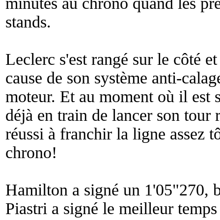
minutes au chrono quand les prem
stands.
Leclerc s'est rangé sur le côté et
cause de son système anti-calag
moteur. Et au moment où il est s
déjà en train de lancer son tour 
réussi à franchir la ligne assez 
chrono!
Hamilton a signé un 1'05"270, b
Piastri a signé le meilleur temp