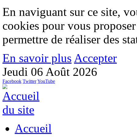
En naviguant sur ce site, vou
cookies pour vous proposer
permettre de réaliser des stat
En savoir plus
Accepter
Jeudi 06 Août 2026
Facebook
Twitter
YouTube
Accueil