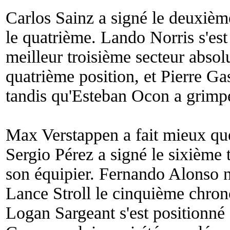
Carlos Sainz a signé le deuxiè
le quatrième. Lando Norris s'est
meilleur troisième secteur absolu
quatrième position, et Pierre Ga
tandis qu'Esteban Ocon a grimpé
Max Verstappen a fait mieux que
Sergio Pérez a signé le sixième
son équipier. Fernando Alonso n'
Lance Stroll le cinquième chrono
Logan Sargeant s'est positionné