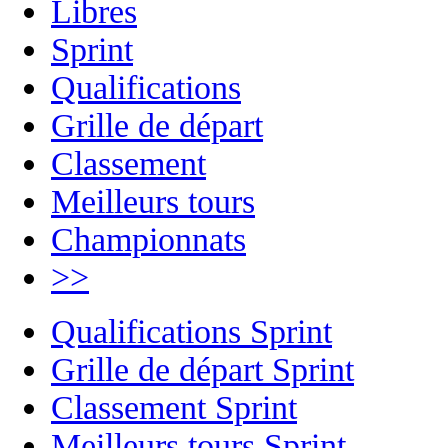
Libres
Sprint
Qualifications
Grille de départ
Classement
Meilleurs tours
Championnats
>>
Qualifications Sprint
Grille de départ Sprint
Classement Sprint
Meilleurs tours Sprint