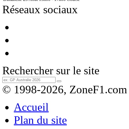
Réseaux sociaux
Rechercher sur le site
© 1998-2026, ZoneF1.com
Accueil
Plan du site