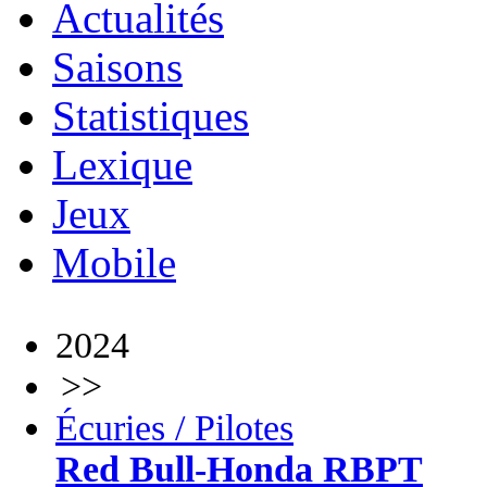
Actualités
Saisons
Statistiques
Lexique
Jeux
Mobile
2024
>>
Écuries / Pilotes
Red Bull-Honda RBPT