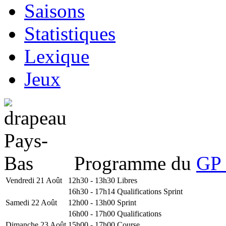
Saisons
Statistiques
Lexique
Jeux
Programme du
GP 
Vendredi 21 Août
12h30 - 13h30
Libres
16h30 - 17h14
Qualifications Sprint
Samedi 22 Août
12h00 - 13h00
Sprint
16h00 - 17h00
Qualifications
Dimanche 23 Août
15h00 - 17h00
Course