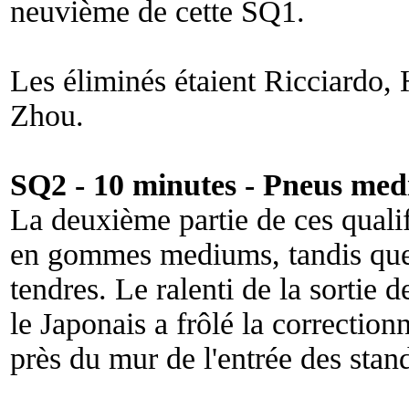
neuvième de cette SQ1.
Les éliminés étaient Ricciardo,
Zhou.
SQ2 - 10 minutes - Pneus med
La deuxième partie de ces qualif
en gommes mediums, tandis que 
tendres. Le ralenti de la sorti
le Japonais a frôlé la correctio
près du mur de l'entrée des stan