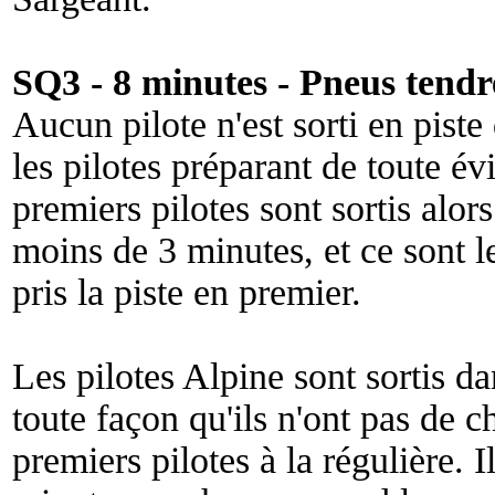
SQ3 - 8 minutes - Pneus tendr
Aucun pilote n'est sorti en piste
les pilotes préparant de toute év
premiers pilotes sont sortis alo
moins de 3 minutes, et ce sont l
pris la piste en premier.
Les pilotes Alpine sont sortis da
toute façon qu'ils n'ont pas de c
premiers pilotes à la régulière. I