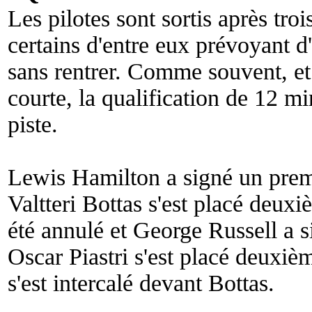
Les pilotes sont sortis après tro
certains d'entre eux prévoyant d
sans rentrer. Comme souvent, et 
courte, la qualification de 12 mi
piste.
Lewis Hamilton a signé un prem
Valtteri Bottas s'est placé deu
été annulé et George Russell a 
Oscar Piastri s'est placé deuxi
s'est intercalé devant Bottas.