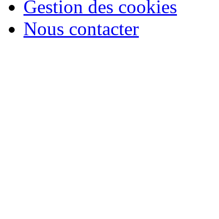
Gestion des cookies
Nous contacter