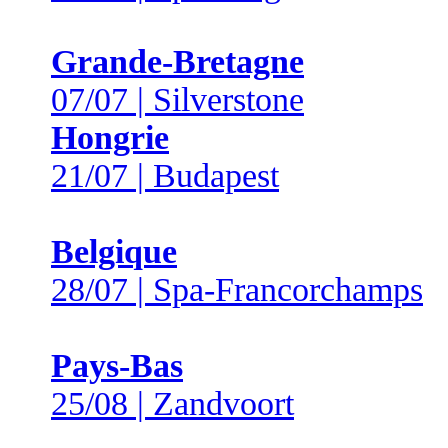
Grande-Bretagne
07/07 | Silverstone
Hongrie
21/07 | Budapest
Belgique
28/07 | Spa-Francorchamps
Pays-Bas
25/08 | Zandvoort