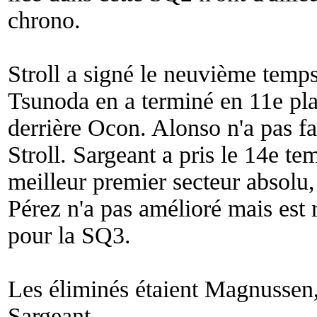
chrono.
Stroll a signé le neuvième temps
Tsunoda en a terminé en 11e plac
derrière Ocon. Alonso n'a pas fa
Stroll. Sargeant a pris le 14e t
meilleur premier secteur absolu,
Pérez n'a pas amélioré mais est r
pour la SQ3.
Les éliminés étaient Magnussen,
Sargeant.