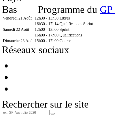
Programme du
GP 
Vendredi 21 Août
12h30 - 13h30
Libres
16h30 - 17h14
Qualifications Sprint
Samedi 22 Août
12h00 - 13h00
Sprint
16h00 - 17h00
Qualifications
Dimanche 23 Août
15h00 - 17h00
Course
Réseaux sociaux
Rechercher sur le site