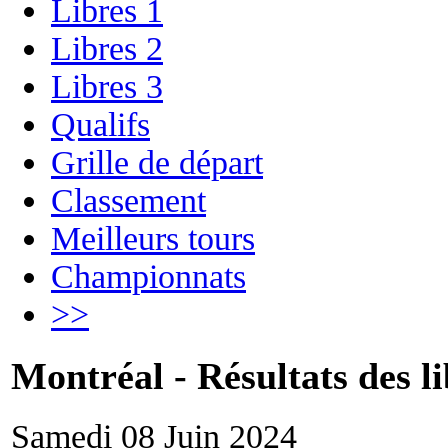
Libres 1
Libres 2
Libres 3
Qualifs
Grille de départ
Classement
Meilleurs tours
Championnats
>>
Montréal - Résultats des li
Samedi 08 Juin 2024