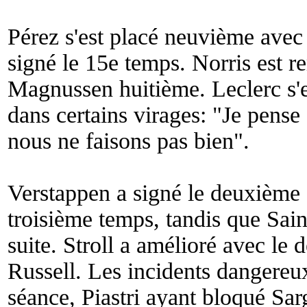
Pérez s'est placé neuvième avec 
signé le 15e temps. Norris est 
Magnussen huitième. Leclerc s'e
dans certains virages: "
Je pense 
nous ne faisons pas bien
".
Verstappen a signé le deuxième c
troisième temps, tandis que Sain
suite. Stroll a amélioré avec le
Russell. Les incidents dangereux
séance, Piastri ayant bloqué Sarg