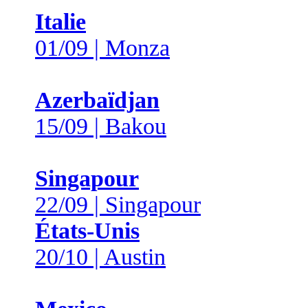
Italie
01/09 | Monza
Azerbaïdjan
15/09 | Bakou
Singapour
22/09 | Singapour
États-Unis
20/10 | Austin