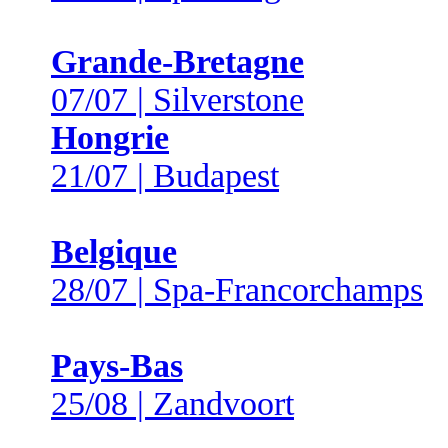
Grande-Bretagne
07/07 | Silverstone
Hongrie
21/07 | Budapest
Belgique
28/07 | Spa-Francorchamps
Pays-Bas
25/08 | Zandvoort