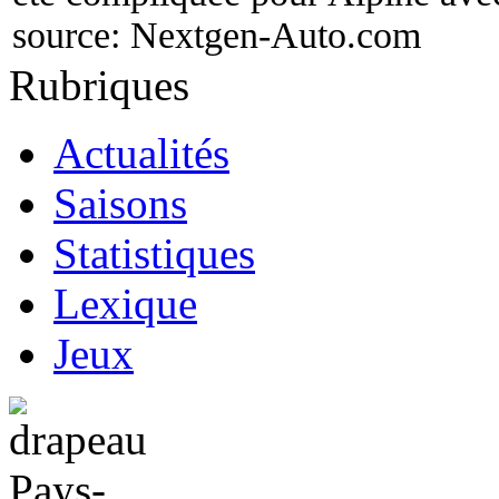
source:
Nextgen-Auto.com
Rubriques
Actualités
Saisons
Statistiques
Lexique
Jeux