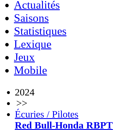
Actualités
Saisons
Statistiques
Lexique
Jeux
Mobile
2024
>>
Écuries / Pilotes
Red Bull-Honda RBPT