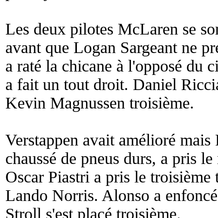
Les deux pilotes McLaren se son
avant que Logan Sargeant ne pr
a raté la chicane à l'opposé du ci
a fait un tout droit. Daniel Ricc
Kevin Magnussen troisième.
Verstappen avait amélioré mais
chaussé de pneus durs, a pris le
Oscar Piastri a pris le troisième
Lando Norris. Alonso a enfoncé 
Stroll s'est placé troisième.