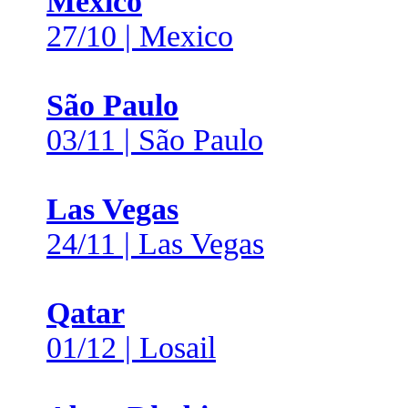
Mexico
27/10 | Mexico
São Paulo
03/11 | São Paulo
Las Vegas
24/11 | Las Vegas
Qatar
01/12 | Losail