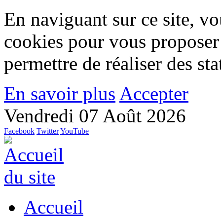
En naviguant sur ce site, vou
cookies pour vous proposer
permettre de réaliser des stat
En savoir plus
Accepter
Vendredi 07 Août 2026
Facebook
Twitter
YouTube
Accueil