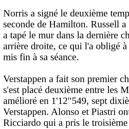
Norris a signé le deuxième temp
seconde de Hamilton. Russell a
a tapé le mur dans la dernière ch
arrière droite, ce qui l'a obligé à
mis fin à sa séance.
Verstappen a fait son premier c
s'est placé deuxième entre les 
amélioré en 1'12"549, sept dixi
Verstappen. Alonso et Piastri o
Ricciardo qui a pris le troisièm