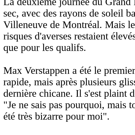
La deuxième journée du Grand P
sec, avec des rayons de soleil ba
Villeneuve de Montréal. Mais le 
risques d'averses restaient élevé
que pour les qualifs.
Max Verstappen a été le premier
rapide, mais après plusieurs glis
dernière chicane. Il s'est plaint 
"
Je ne sais pas pourquoi, mais t
été très bizarre pour moi
".