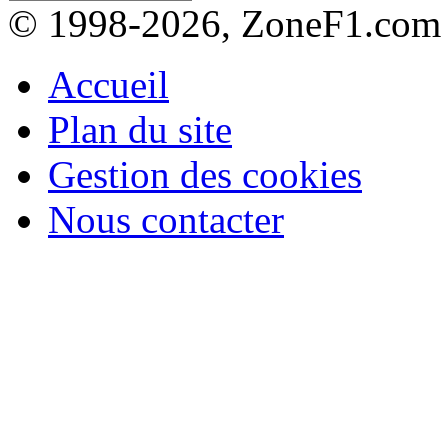
© 1998-2026, ZoneF1.com
Accueil
Plan du site
Gestion des cookies
Nous contacter