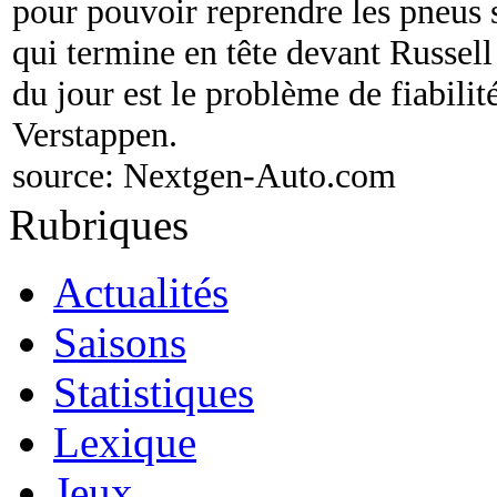
pour pouvoir reprendre les pneus s
qui termine en tête devant Russell 
du jour est le problème de fiabili
Verstappen.
source:
Nextgen-Auto.com
Rubriques
Actualités
Saisons
Statistiques
Lexique
Jeux