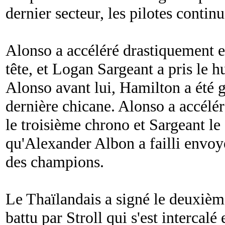
dernier secteur, les pilotes contin
Alonso a accéléré drastiquement e
tête, et Logan Sargeant a pris le
Alonso avant lui, Hamilton a été g
dernière chicane. Alonso a accélér
le troisième chrono et Sargeant le
qu'Alexander Albon a failli envoy
des champions.
Le Thaïlandais a signé le deuxiè
battu par Stroll qui s'est interca