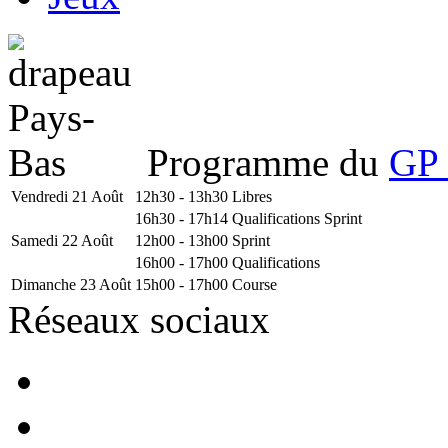
Programme du
GP 
Vendredi 21 Août
12h30 - 13h30
Libres
16h30 - 17h14
Qualifications Sprint
Samedi 22 Août
12h00 - 13h00
Sprint
16h00 - 17h00
Qualifications
Dimanche 23 Août
15h00 - 17h00
Course
Réseaux sociaux