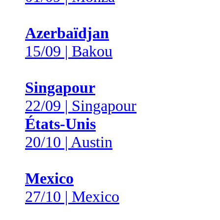
Azerbaïdjan
15/09 | Bakou
Singapour
22/09 | Singapour
États-Unis
20/10 | Austin
Mexico
27/10 | Mexico