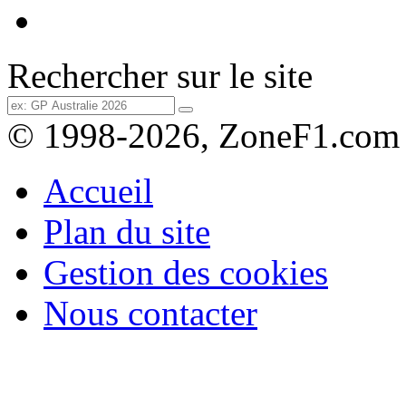
Rechercher sur le site
© 1998-2026, ZoneF1.com
Accueil
Plan du site
Gestion des cookies
Nous contacter