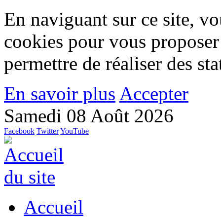
En naviguant sur ce site, vou
cookies pour vous proposer
permettre de réaliser des stat
En savoir plus
Accepter
Samedi 08 Août 2026
Facebook
Twitter
YouTube
Accueil