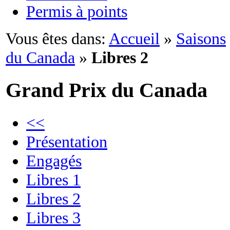
Permis à points
Vous êtes dans:
Accueil
»
Saisons
du Canada
»
Libres 2
Grand Prix du Canada
<<
Présentation
Engagés
Libres 1
Libres 2
Libres 3