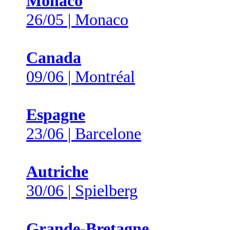
Monaco
26/05 | Monaco
Canada
09/06 | Montréal
Espagne
23/06 | Barcelone
Autriche
30/06 | Spielberg
Grande-Bretagne