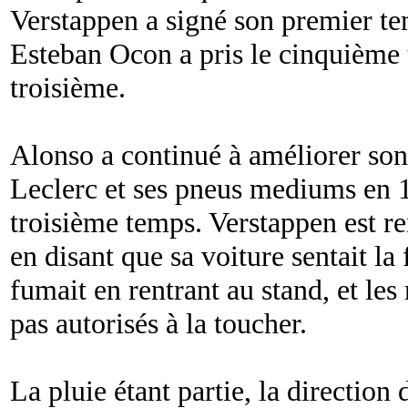
Verstappen a signé son premier te
Esteban Ocon a pris le cinquième
troisième.
Alonso a continué à améliorer son
Leclerc et ses pneus mediums en 1
troisième temps. Verstappen est re
en disant que sa voiture sentait la 
fumait en rentrant au stand, et le
pas autorisés à la toucher.
La pluie étant partie, la direction