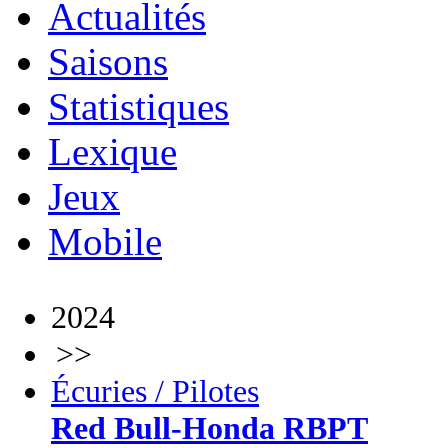
Actualités
Saisons
Statistiques
Lexique
Jeux
Mobile
2024
>>
Écuries / Pilotes
Red Bull-Honda RBPT