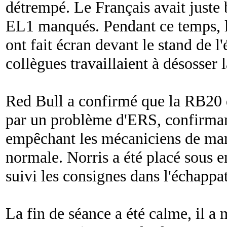
détrempé. Le Français avait juste 
EL1 manqués. Pendant ce temps, l
ont fait écran devant le stand de l'
collègues travaillaient à désosser
Red Bull a confirmé que la RB20 
par un problème d'ERS, confirmant
empêchant les mécaniciens de man
normale. Norris a été placé sous e
suivi les consignes dans l'échappat
La fin de séance a été calme, il 