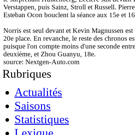
Verstappen, puis Sainz, Stroll et Russell. Pierr
Esteban Ocon bouclent la séance aux 15e et 16
Norris est seul devant et Kevin Magnussen est 
20e place. En revanche, le reste des chronos est
puisque l'on compte moins d'une seconde entre 
deuxième, et Zhou Guanyu, 18e.
source:
Nextgen-Auto.com
Rubriques
Actualités
Saisons
Statistiques
Lexique