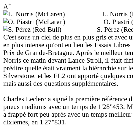
+
A
L. Norris 
O. Piastri
S. Pérez (Re
C'est sous un ciel de plus en plus gris et avec 
en plus intense qu'ont eu lieu les Essais Libre
Prix de Grande-Bretagne. Après le meilleur t
Norris ce matin devant Lance Stroll, il était diff
prédire quelle était vraiment la hiérarchie sur le
Silverstone, et les EL2 ont apporté quelques c
mais aussi des questions supplémentaires.
Charles Leclerc a signé la première référence d
pneus mediums avec un temps de 1'28"453. M
a frappé fort peu après avec un temps meilleur
dixièmes, en 1'27"831.