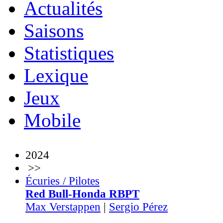
Actualités
Saisons
Statistiques
Lexique
Jeux
Mobile
2024
>>
Écuries / Pilotes
Red Bull-Honda RBPT
Max Verstappen
|
Sergio Pérez