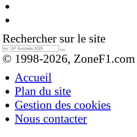
Rechercher sur le site
© 1998-2026, ZoneF1.com
Accueil
Plan du site
Gestion des cookies
Nous contacter