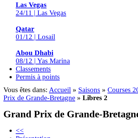
Las Vegas
24/11 | Las Vegas
Qatar
01/12 | Losail
Abou Dhabi
08/12 | Yas Marina
Classements
Permis à points
Vous êtes dans:
Accueil
»
Saisons
»
Courses 2
Prix de Grande-Bretagne
»
Libres 2
Grand Prix de Grande-Bretagn
<<