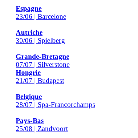
Espagne
23/06 | Barcelone
Autriche
30/06 | Spielberg
Grande-Bretagne
07/07 | Silverstone
Hongrie
21/07 | Budapest
Belgique
28/07 | Spa-Francorchamps
Pays-Bas
25/08 | Zandvoort