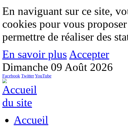
En naviguant sur ce site, vou
cookies pour vous proposer
permettre de réaliser des stat
En savoir plus
Accepter
Dimanche 09 Août 2026
Facebook
Twitter
YouTube
Accueil