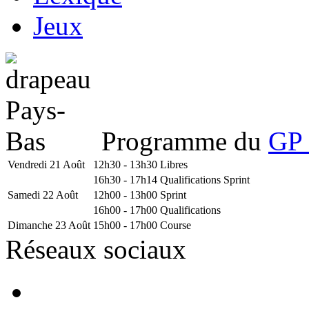
Jeux
Programme du
GP 
Vendredi 21 Août
12h30 - 13h30
Libres
16h30 - 17h14
Qualifications Sprint
Samedi 22 Août
12h00 - 13h00
Sprint
16h00 - 17h00
Qualifications
Dimanche 23 Août
15h00 - 17h00
Course
Réseaux sociaux