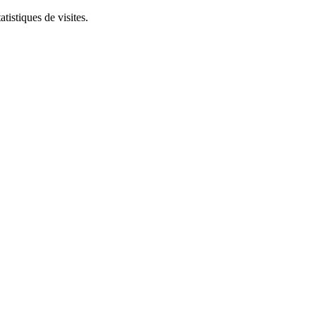
tistiques de visites.