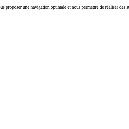
us proposer une navigation optimale et nous permettre de réaliser des sta