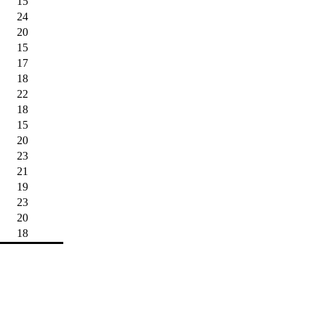
15
24
20
15
17
18
22
18
15
20
23
21
19
23
20
18