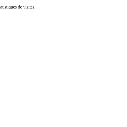
tistiques de visites.