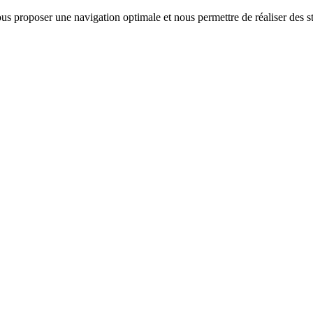
us proposer une navigation optimale et nous permettre de réaliser des sta