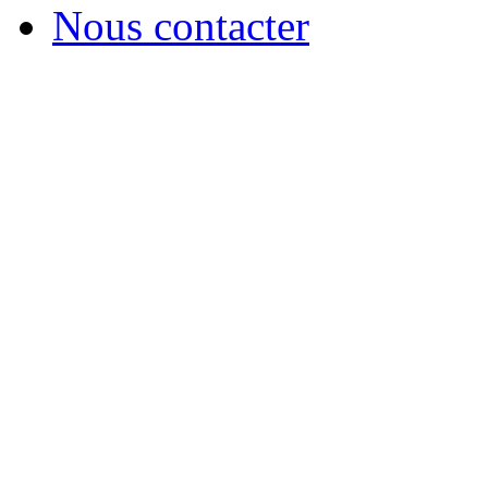
Nous contacter