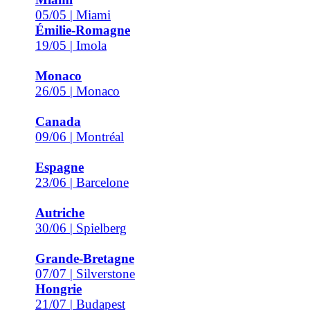
05/05 | Miami
Émilie-Romagne
19/05 | Imola
Monaco
26/05 | Monaco
Canada
09/06 | Montréal
Espagne
23/06 | Barcelone
Autriche
30/06 | Spielberg
Grande-Bretagne
07/07 | Silverstone
Hongrie
21/07 | Budapest