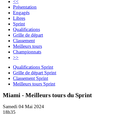
<<
Présentation
Engagés
Libres
Sprint
Qualifications
Grille de départ
Classement
Meilleurs tours
Championnats
>>
Qualifications Sprint
Grille de départ Sprint
Classement Sprint
Meilleurs tours Sprint
Miami - Meilleurs tours du Sprint
Samedi 04 Mai 2024
18h35