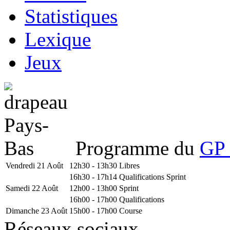
Statistiques
Lexique
Jeux
Programme du
GP 
Vendredi 21 Août
12h30 - 13h30
Libres
16h30 - 17h14
Qualifications Sprint
Samedi 22 Août
12h00 - 13h00
Sprint
16h00 - 17h00
Qualifications
Dimanche 23 Août
15h00 - 17h00
Course
Réseaux sociaux