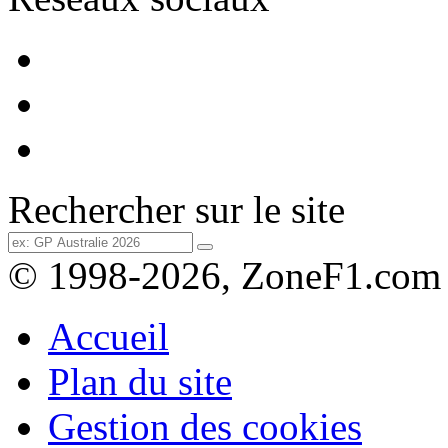
Rechercher sur le site
© 1998-2026, ZoneF1.com
Accueil
Plan du site
Gestion des cookies