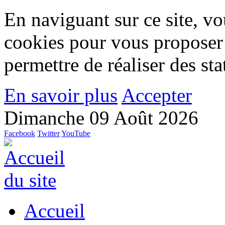
En naviguant sur ce site, vou
cookies pour vous proposer
permettre de réaliser des stat
En savoir plus
Accepter
Dimanche 09 Août 2026
Facebook
Twitter
YouTube
Accueil