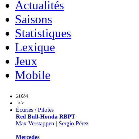
Actualités
Saisons
Statistiques
Lexique
Jeux
Mobile
2024
>>
Écuries / Pilotes
Red Bull-Honda RBPT
Max Verstappen
|
Sergio Pérez
Mercedes