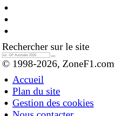
Rechercher sur le site
© 1998-2026, ZoneF1.com
Accueil
Plan du site
Gestion des cookies
Nous contacter