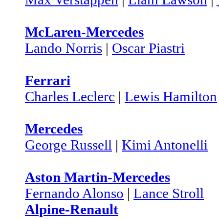
McLaren-Mercedes
Lando Norris
|
Oscar Piastri
Ferrari
Charles Leclerc
|
Lewis Hamilton
Mercedes
George Russell
|
Kimi Antonelli
Aston Martin-Mercedes
Fernando Alonso
|
Lance Stroll
Alpine-Renault