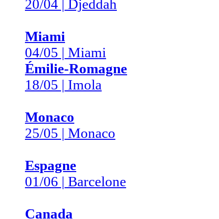
20/04 | Djeddah
Miami
04/05 | Miami
Émilie-Romagne
18/05 | Imola
Monaco
25/05 | Monaco
Espagne
01/06 | Barcelone
Canada