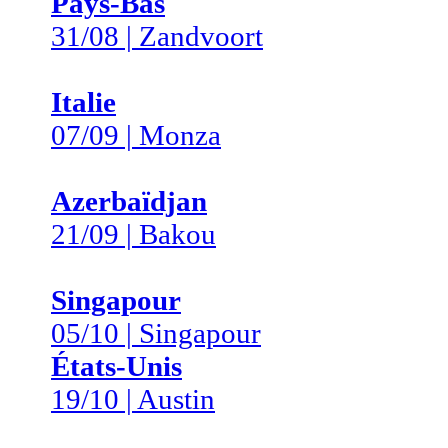
Pays-Bas
31/08 | Zandvoort
Italie
07/09 | Monza
Azerbaïdjan
21/09 | Bakou
Singapour
05/10 | Singapour
États-Unis
19/10 | Austin