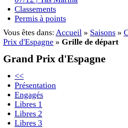
Classements
Permis à points
Vous êtes dans:
Accueil
»
Saisons
»
C
Prix d'Espagne
»
Grille de départ
Grand Prix d'Espagne
<<
Présentation
Engagés
Libres 1
Libres 2
Libres 3