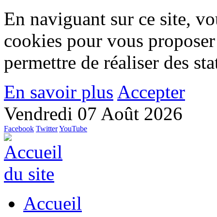
En naviguant sur ce site, vou
cookies pour vous proposer
permettre de réaliser des stat
En savoir plus
Accepter
Vendredi 07 Août 2026
Facebook
Twitter
YouTube
Accueil