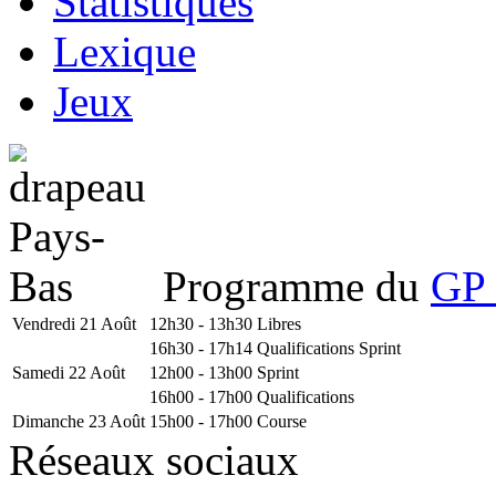
Statistiques
Lexique
Jeux
Programme du
GP 
Vendredi 21 Août
12h30 - 13h30
Libres
16h30 - 17h14
Qualifications Sprint
Samedi 22 Août
12h00 - 13h00
Sprint
16h00 - 17h00
Qualifications
Dimanche 23 Août
15h00 - 17h00
Course
Réseaux sociaux