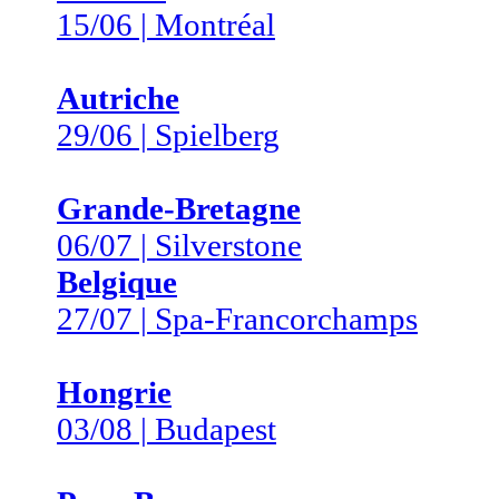
15/06 | Montréal
Autriche
29/06 | Spielberg
Grande-Bretagne
06/07 | Silverstone
Belgique
27/07 | Spa-Francorchamps
Hongrie
03/08 | Budapest