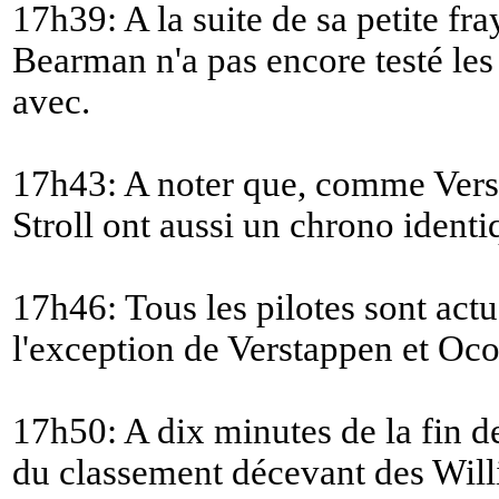
17h39: A la suite de sa petite fr
Bearman n'a pas encore testé les 
avec.
17h43: A noter que, comme Verst
Stroll ont aussi un chrono identi
17h46: Tous les pilotes sont actu
l'exception de Verstappen et Oco
17h50: A dix minutes de la fin d
du classement décevant des Will