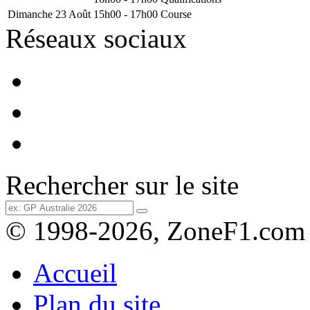
Dimanche 23 Août
15h00 - 17h00
Course
Réseaux sociaux
Rechercher sur le site
© 1998-2026, ZoneF1.com
Accueil
Plan du site