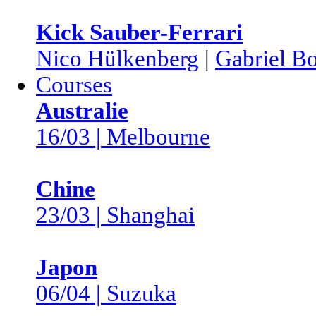
Kick Sauber-Ferrari
Nico Hülkenberg
|
Gabriel Bo
Courses
Australie
16/03 | Melbourne
Chine
23/03 | Shanghai
Japon
06/04 | Suzuka