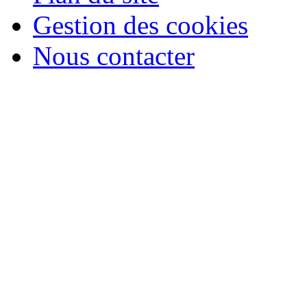
Gestion des cookies
Nous contacter