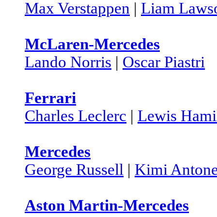
Max Verstappen
|
Liam Laws
McLaren-Mercedes
Lando Norris
|
Oscar Piastri
Ferrari
Charles Leclerc
|
Lewis Hami
Mercedes
George Russell
|
Kimi Antone
Aston Martin-Mercedes