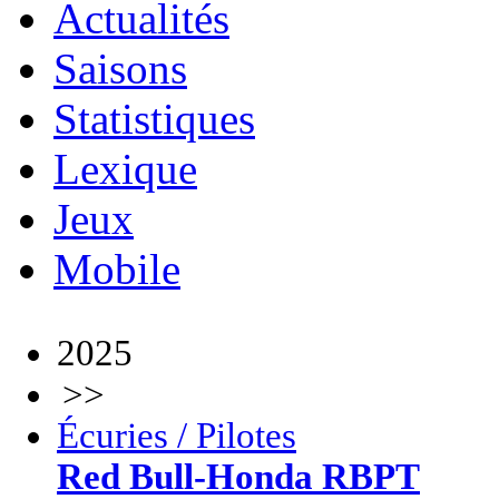
Actualités
Saisons
Statistiques
Lexique
Jeux
Mobile
2025
>>
Écuries / Pilotes
Red Bull-Honda RBPT