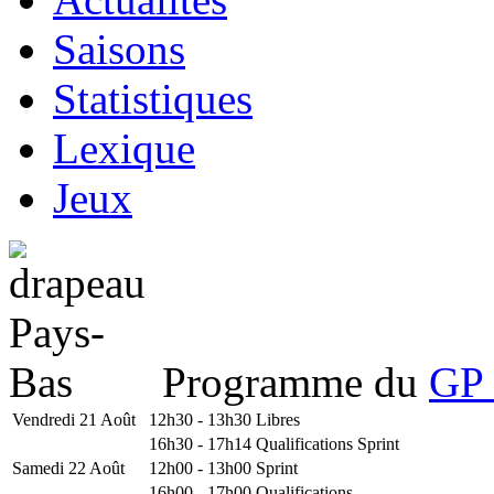
Saisons
Statistiques
Lexique
Jeux
Programme du
GP 
Vendredi 21 Août
12h30 - 13h30
Libres
16h30 - 17h14
Qualifications Sprint
Samedi 22 Août
12h00 - 13h00
Sprint
16h00 - 17h00
Qualifications