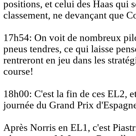
positions, et celui des Haas qui
classement, ne devançant que Co
17h54: On voit de nombreux pilot
pneus tendres, ce qui laisse pen
rentreront en jeu dans les straté
course!
18h00: C'est la fin de ces EL2, e
journée du Grand Prix d'Espagne
Après Norris en EL1, c'est Piastr