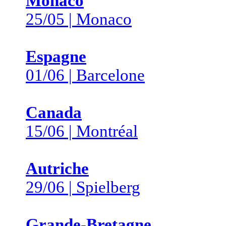
Monaco
25/05 | Monaco
Espagne
01/06 | Barcelone
Canada
15/06 | Montréal
Autriche
29/06 | Spielberg
Grande-Bretagne