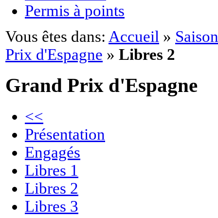
Permis à points
Vous êtes dans:
Accueil
»
Saison
Prix d'Espagne
»
Libres 2
Grand Prix d'Espagne
<<
Présentation
Engagés
Libres 1
Libres 2
Libres 3