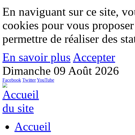
En naviguant sur ce site, vou
cookies pour vous proposer
permettre de réaliser des stat
En savoir plus
Accepter
Dimanche 09 Août 2026
Facebook
Twitter
YouTube
Accueil