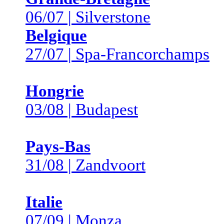
06/07 | Silverstone
Belgique
27/07 | Spa-Francorchamps
Hongrie
03/08 | Budapest
Pays-Bas
31/08 | Zandvoort
Italie
07/09 | Monza