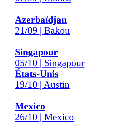
Azerbaïdjan
21/09 | Bakou
Singapour
05/10 | Singapour
États-Unis
19/10 | Austin
Mexico
26/10 | Mexico