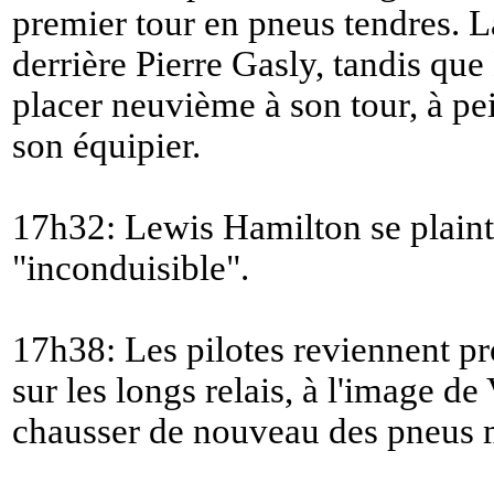
premier tour en pneus tendres. 
derrière Pierre Gasly, tandis qu
placer neuvième à son tour, à pe
son équipier.
17h32: Lewis Hamilton se plaint
"
inconduisible
".
17h38: Les pilotes reviennent pr
sur les longs relais, à l'image de
chausser de nouveau des pneus