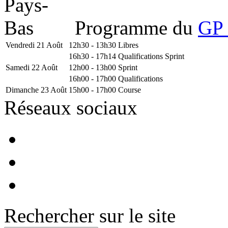
Programme du
GP 
Vendredi 21 Août
12h30 - 13h30
Libres
16h30 - 17h14
Qualifications Sprint
Samedi 22 Août
12h00 - 13h00
Sprint
16h00 - 17h00
Qualifications
Dimanche 23 Août
15h00 - 17h00
Course
Réseaux sociaux
Rechercher sur le site