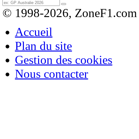
© 1998-2026, ZoneF1.com
Accueil
Plan du site
Gestion des cookies
Nous contacter