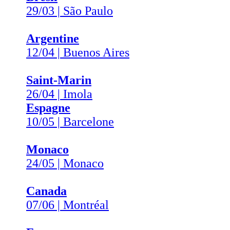
29/03 | São Paulo
Argentine
12/04 | Buenos Aires
Saint-Marin
26/04 | Imola
Espagne
10/05 | Barcelone
Monaco
24/05 | Monaco
Canada
07/06 | Montréal