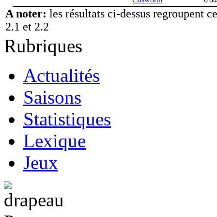
A noter:
les résultats ci-dessus regroupent c
2.1 et 2.2
Rubriques
Actualités
Saisons
Statistiques
Lexique
Jeux