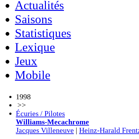
Actualités
Saisons
Statistiques
Lexique
Jeux
Mobile
1998
>>
Écuries / Pilotes
Williams-Mecachrome
Jacques Villeneuve
|
Heinz-Harald Frent