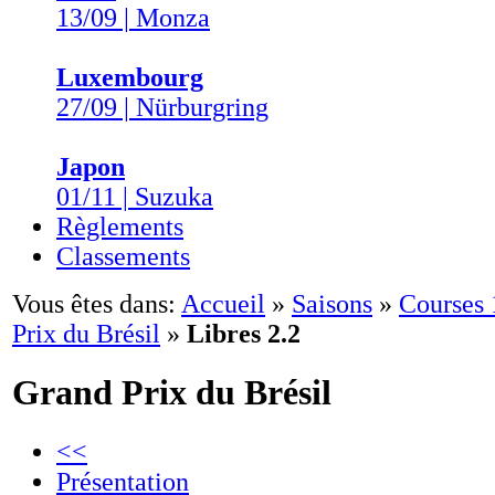
13/09 | Monza
Luxembourg
27/09 | Nürburgring
Japon
01/11 | Suzuka
Règlements
Classements
Vous êtes dans:
Accueil
»
Saisons
»
Courses
Prix du Brésil
»
Libres 2.2
Grand Prix du Brésil
<<
Présentation