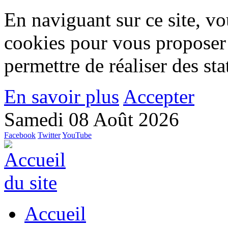
En naviguant sur ce site, vou
cookies pour vous proposer
permettre de réaliser des stat
En savoir plus
Accepter
Samedi 08 Août 2026
Facebook
Twitter
YouTube
Accueil