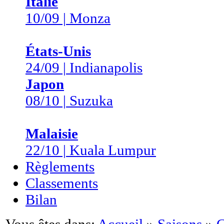
Italie
10/09 | Monza
États-Unis
24/09 | Indianapolis
Japon
08/10 | Suzuka
Malaisie
22/10 | Kuala Lumpur
Règlements
Classements
Bilan