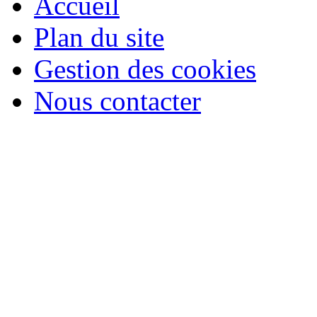
Accueil
Plan du site
Gestion des cookies
Nous contacter