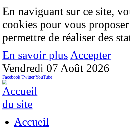
En naviguant sur ce site, vou
cookies pour vous proposer
permettre de réaliser des stat
En savoir plus
Accepter
Vendredi 07 Août 2026
Facebook
Twitter
YouTube
Accueil