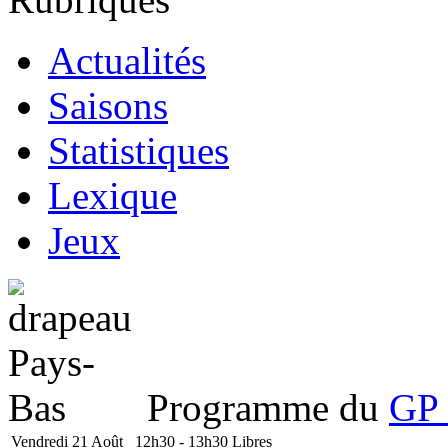
Actualités
Saisons
Statistiques
Lexique
Jeux
Programme du
GP 
Vendredi 21 Août
12h30 - 13h30
Libres