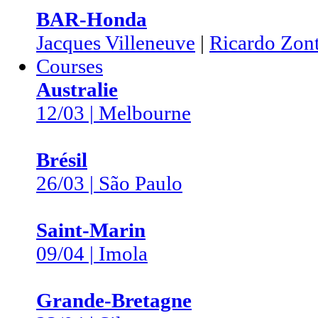
BAR-Honda
Jacques Villeneuve
|
Ricardo Zon
Courses
Australie
12/03 | Melbourne
Brésil
26/03 | São Paulo
Saint-Marin
09/04 | Imola
Grande-Bretagne