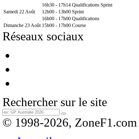
16h30 - 17h14
Qualifications Sprint
Samedi 22 Août
12h00 - 13h00
Sprint
16h00 - 17h00
Qualifications
Dimanche 23 Août
15h00 - 17h00
Course
Réseaux sociaux
Rechercher sur le site
© 1998-2026, ZoneF1.com