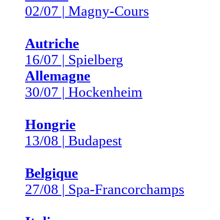
02/07 | Magny-Cours
Autriche
16/07 | Spielberg
Allemagne
30/07 | Hockenheim
Hongrie
13/08 | Budapest
Belgique
27/08 | Spa-Francorchamps