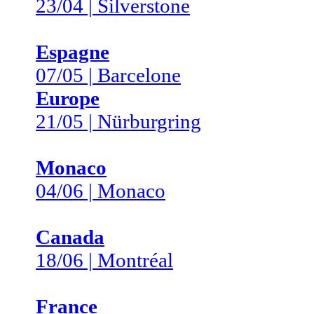
23/04 | Silverstone
Espagne
07/05 | Barcelone
Europe
21/05 | Nürburgring
Monaco
04/06 | Monaco
Canada
18/06 | Montréal
France