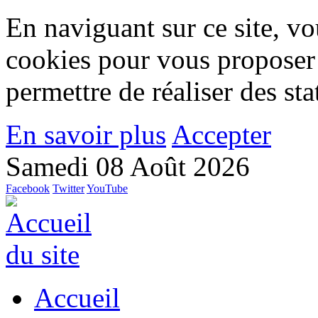
En naviguant sur ce site, vou
cookies pour vous proposer
permettre de réaliser des stat
En savoir plus
Accepter
Samedi 08 Août 2026
Facebook
Twitter
YouTube
Accueil