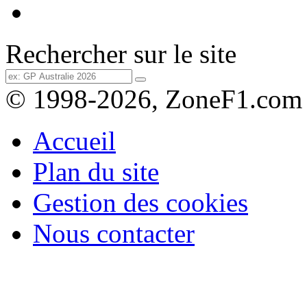
Rechercher sur le site
© 1998-2026, ZoneF1.com
Accueil
Plan du site
Gestion des cookies
Nous contacter