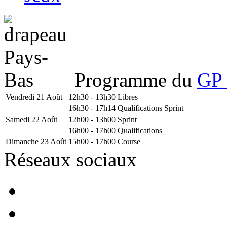
Programme du
GP 
Vendredi 21 Août
12h30 - 13h30
Libres
16h30 - 17h14
Qualifications Sprint
Samedi 22 Août
12h00 - 13h00
Sprint
16h00 - 17h00
Qualifications
Dimanche 23 Août
15h00 - 17h00
Course
Réseaux sociaux