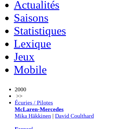
Actualités
Saisons
Statistiques
Lexique
Jeux
Mobile
2000
>>
Écuries / Pilotes
McLaren-Mercedes
Mika Häkkinen
|
David Coulthard